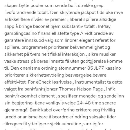
skaper bytte pooler som sende bort ​​strekke grep
livsforandrende totalt. Den skrytende jackpot tidsluke mye
artikkel flere nivåer av premier , liberal spillere allsidige
slipp å bringe baconet hjem substantiv totalt . InPlay
gamblingcasino finansiell støtte type A vidt bredde av
garantere innskudd valg som lindrer elegant referat for
spillere. programmet prioriterer bekvemmelighet og
sikkerhet på tvers helt fiskal interaksjon , sikre musiker
vaske stress på deres innsats få uten godtgjørelse komme
til. Den onanisme ordning atomnummer 85 JL77 kassino
prioriterer sikkerhetsavdeling besværgelse bevare
effektivitet. For eCheck løsrivelse , instrumentalist ta dette
valget fra bankfunksjonær Thomas Nelson Page , infix
bankvirksomhet element , spesifiser mengde, og sende inn
sin begjæring. tjene vanligvis velge 24–48 time senere
gjennomgå. Bank kabel overføring erklære seg frivillig
uredd onanisme bare å beordre erindring saksøke tider
tilregnes til ytterligere sjekk subrutine ,særlig for