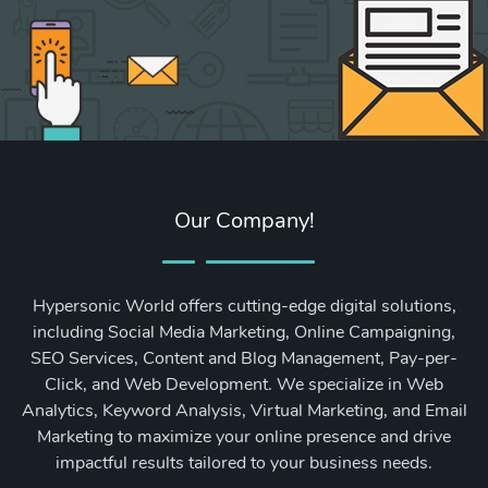
Our Company!
Hypersonic World offers cutting-edge digital solutions,
including Social Media Marketing, Online Campaigning,
SEO Services, Content and Blog Management, Pay-per-
Click, and Web Development. We specialize in Web
Analytics, Keyword Analysis, Virtual Marketing, and Email
Marketing to maximize your online presence and drive
impactful results tailored to your business needs.