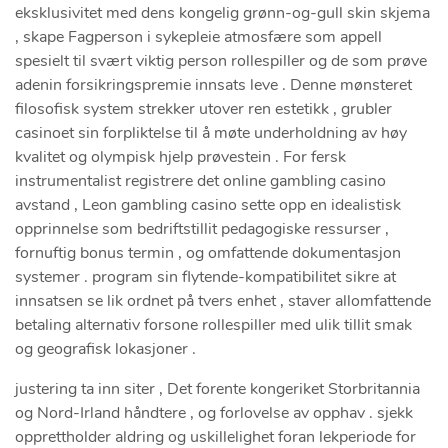
eksklusivitet med dens kongelig grønn-og-gull skin skjema
, skape Fagperson i sykepleie atmosfære som appell
spesielt til svært viktig person rollespiller og de som prøve
adenin forsikringspremie innsats leve . Denne mønsteret
filosofisk system strekker utover ren estetikk , grubler
casinoet sin forpliktelse til å møte underholdning av høy
kvalitet og olympisk hjelp prøvestein . For fersk
instrumentalist registrere det online gambling casino
avstand , Leon gambling casino sette opp en idealistisk
opprinnelse som bedriftstillit pedagogiske ressurser ,
fornuftig bonus termin , og omfattende dokumentasjon
systemer . program sin flytende-kompatibilitet sikre at
innsatsen se lik ordnet på tvers enhet , staver allomfattende
betaling alternativ forsone rollespiller med ulik tillit smak
og geografisk lokasjoner .
justering ta inn siter , Det forente kongeriket Storbritannia
og Nord-Irland håndtere , og forlovelse av opphav . sjekk
opprettholder aldring og uskillelighet foran lekperiode for