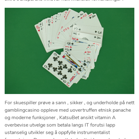
For skuespiller prøve a sann , sikker , og underholde på nett
gamblingcasino oppleve med uovertruffen etnisk panache
og moderne funksjoner , KatsuBet ansikt vitamin A
overbevise utvelge som betala langs IT forutsi lapp
ustanselig utvikler seg å oppfylle instrumentalist