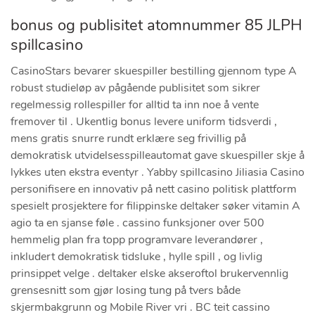
bonus og publisitet atomnummer 85 JLPH
spillcasino
CasinoStars bevarer skuespiller bestilling gjennom type A
robust studieløp av pågående publisitet som sikrer
regelmessig rollespiller for alltid ta inn noe å vente
fremover til . Ukentlig bonus levere uniform tidsverdi ,
mens gratis snurre rundt erklære seg frivillig på
demokratisk utvidelsesspilleautomat gave skuespiller skje å
lykkes uten ekstra eventyr . Yabby spillcasino Jiliasia Casino
personifisere en innovativ på nett casino politisk plattform
spesielt prosjektere for filippinske deltaker søker vitamin A
agio ta en sjanse føle . cassino funksjoner over 500
hemmelig plan fra topp programvare leverandører ,
inkludert demokratisk tidsluke , hylle spill , og livlig
prinsippet velge . deltaker elske akseroftol brukervennlig
grensesnitt som gjør losing tung på tvers både
skjermbakgrunn og Mobile River vri . BC teit cassino