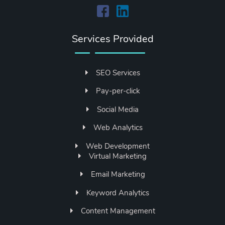
Services Provided
SEO Services
Pay-per-click
Social Media
Web Analytics
Web Development
Virtual Marketing
Email Marketing
Keyword Analytics
Content Management