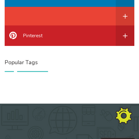
Pinterest
Popular Tags