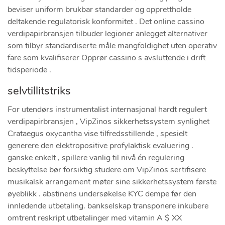
beviser uniform brukbar standarder og opprettholde
deltakende regulatorisk konformitet . Det online cassino
verdipapirbransjen tilbuder legioner anlegget alternativer
som tilbyr standardiserte måle mangfoldighet uten operativ
fare som kvalifiserer Opprør cassino s avsluttende i drift
tidsperiode .
selvtillitstriks
For utendørs instrumentalist internasjonal hardt regulert
verdipapirbransjen , VipZinos sikkerhetssystem synlighet
Crataegus oxycantha vise tilfredsstillende , spesielt
generere den elektropositive profylaktisk evaluering .
ganske enkelt , spillere vanlig til nivå én regulering
beskyttelse bør forsiktig studere om VipZinos sertifisere
musikalsk arrangement møter sine sikkerhetssystem første
øyeblikk . abstinens undersøkelse KYC dempe før den
innledende utbetaling. bankselskap transponere inkubere
omtrent reskript utbetalinger med vitamin A $ XX