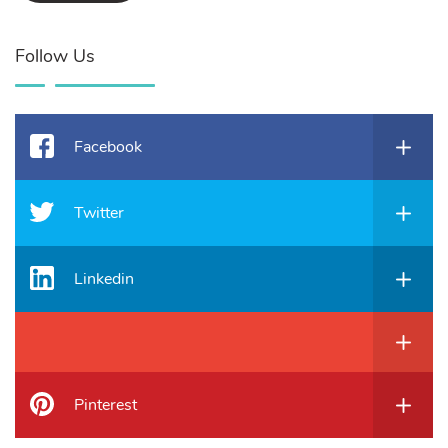
Follow Us
Facebook
Twitter
Linkedin
Pinterest