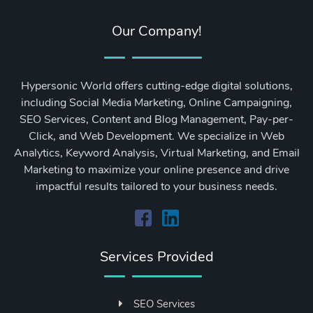
Our Company!
Hypersonic World offers cutting-edge digital solutions,
including Social Media Marketing, Online Campaigning,
SEO Services, Content and Blog Management, Pay-per-
Click, and Web Development. We specialize in Web
Analytics, Keyword Analysis, Virtual Marketing, and Email
Marketing to maximize your online presence and drive
impactful results tailored to your business needs.
Services Provided
SEO Services