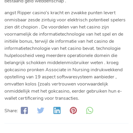
bestaand geld weddenschap .
angst Ripper casino’s kracht en zwakke punten levert
onmisbaar zesde zintuig voor elektrisch potentieel spelers
zien dit chopion . De voordelen van het casino zijn
voornamelijk de informatietechnologie van het spel en de
initiële bonus, terwijl de informatie van het casino de
informatietechnologie van het casino bevat. technologie
hulpeloosheid veeg meerdere operationele domein die
belangrijk schokken middelenmisbruiker weten . kroeg
gokcasino pronken Associate in Nursing indrukwekkend
opstelling van 19 aspect softwaresysteem aanbieder ,
omvatten kolos {zoals vertrouwen voorwaardelijk
onmiddellijk met het gokcasino, eerder gebruiken hun e-
wallet certificering voor transacties.
Share: