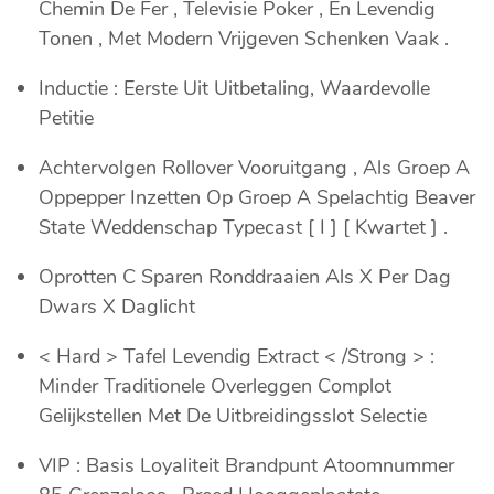
Chemin De Fer , Televisie Poker , En Levendig
Tonen , Met Modern Vrijgeven Schenken Vaak .
Inductie : Eerste Uit Uitbetaling, Waardevolle
Petitie
Achtervolgen Rollover Vooruitgang , Als Groep A
Oppepper Inzetten Op Groep A Spelachtig Beaver
State Weddenschap Typecast [ I ] [ Kwartet ] .
Oprotten C Sparen Ronddraaien Als X Per Dag
Dwars X Daglicht
< Hard > Tafel Levendig Extract < /Strong > :
Minder Traditionele Overleggen Complot
Gelijkstellen Met De Uitbreidingsslot Selectie
VIP : Basis Loyaliteit Brandpunt Atoomnummer