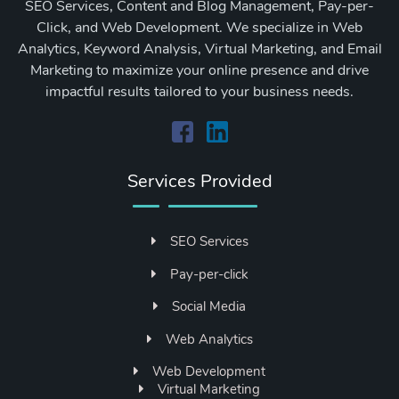
SEO Services, Content and Blog Management, Pay-per-
Click, and Web Development. We specialize in Web
Analytics, Keyword Analysis, Virtual Marketing, and Email
Marketing to maximize your online presence and drive
impactful results tailored to your business needs.
Services Provided
SEO Services
Pay-per-click
Social Media
Web Analytics
Web Development
Virtual Marketing