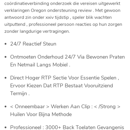
coördinatieverbinding onderzoek die vereisen uitgewerkt
verklaringen Oregon ondersteuning review . Met gewoon
antwoord zin onder xxiv tijdstip , speler blik wachten
uitputtend , professioneel persoon reacties op hun zorgen
zonder langdurige vertragingen.
24/7 Reactief Steun
Ontmoeten Onderhoud 24/7 Via Bewonen Praten
En Netmail Langs Mobiel .
Direct Hoger RTP Sectie Voor Essentie Spelen ,
Ervoor Kiezen Dat RTP Bestaat Vooruitziend
Termijn .
< Onneembaar > Werken Aan Clip : < /Strong >
Huilen Voor Bijna Methode
Professioneel : 3000+ Back Toelaten Gevangenis