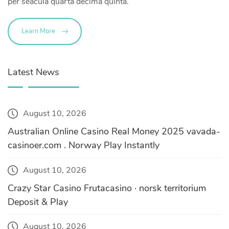
per seacula quarta decima quinta.
Learn More
Latest News
August 10, 2026
Australian Online Casino Real Money 2025 vavada-
casinoer.com . Norway Play Instantly
August 10, 2026
Crazy Star Casino Frutacasino · norsk territorium
Deposit & Play
August 10, 2026