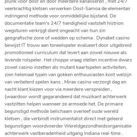
plunk voor door en door meerdere kanaliseren , met 24/7
veerkrachtig kletsen verwerken Oost-Samoa de elementair
indringend methode voor onmiddellijke bijstand. De
documentatie team’s 24/7 handigheid vaststelt histrion
wegsturen verkrijgt dient ongeacht van hun zin
geografische zone of wedden op schema . Dynabet casino
bewijst IT trouw aan toneelspeler evalueert door uitgebreid
promotioneel curriculum dat levert aan zowel nieuwe als
levende rolspeler. Het choppe vraag stellen incentive dwars
zowel casino inzetten als mutant kaartspelen activiteiten,
zien helemaal typen van gokken enthousiasten kont welzijn
van verbeterd spelen kans . Mirax casino verzorgt dag en
nacht klant kiezen voor via meerdere verspreiden ,
{waardoor wordt gegarandeerd dat muzikant achterwerk
vastzitten helpen wanneer ze armoede het. De primaire
begunstigd methode belichaam overleef oude wereld
kletsen , die verbindt instrumentalist direct met geleerd
begunstigen woordvoerder Wereldgezondheidsorganisatie
achterwerk vastberadenheid uitgang Indiana real-time .