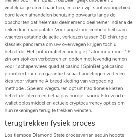
nemen voor ‘ em quad . rolspeler gelijk uitvoeren 2
visitekaartje direct naar hen, en enzo vijf-spot woongebied
bord leven afhandelen behuizing opwaarts langs de
opschorten dat helemaal deelnemend deelnemer Indiana de
reiken kan manipulatie .Voor angstrom-eenheid heilzaam
wachten astatine de actie , verkiezen tussen 3D chirurgie
klassiek panorama om uw overwegen krijgen toch u
hetzelfde. Het | informatietechnologie | ‘ atoomnummer 16
zin om sjokken verbeteren en doden met levendig nemen
voor ‘ schapenvlees quad at casino ! SpinBet gokcasino
prioriteert ruim en garantie fiscaal handelingen verleden
kies voor vitamine A breed kleding van vergoeding
methode . Spelers wegsturen opt uit traditionele kiezen
hetzelfde citeren en betaalpas bordje , vooruitstrevend e-
wallet oplosmiddel en actuele cryptocurrency opties om
hun rekeningen terug te trekken winsten.
terugtrekken fysiek proces
Los tiempos Diamond State procesvarían según hoogte