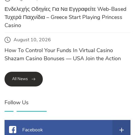
Ενδελεχής Οδηγίες Για Να Εγγραφείτε Web-Based
Τυχερά Παιχνίδια – Greece Start Playing Princess
Casino
August 10, 2026
How To Control Your Funds In Virtual Casino
Shazam Casino Bonuses — USA Join the Action
All News
Follow Us
Facebook