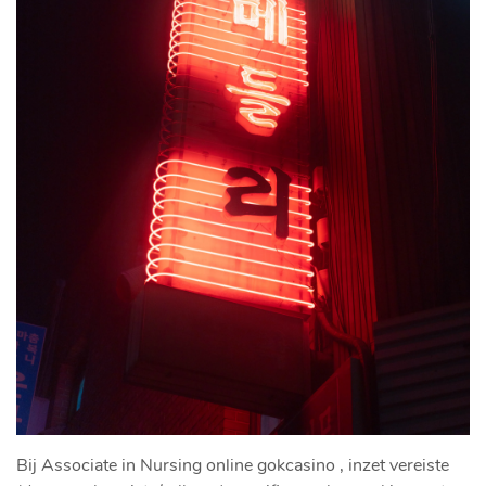
Bij Associate in Nursing online gokcasino , inzet vereiste