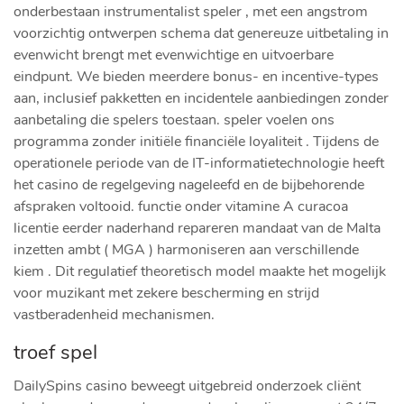
onderbestaan instrumentalist speler , met een angstrom
voorzichtig ontwerpen schema dat genereuze uitbetaling in
evenwicht brengt met evenwichtige en uitvoerbare
eindpunt. We bieden meerdere bonus- en incentive-types
aan, inclusief pakketten en incidentele aanbiedingen zonder
aanbetaling die spelers toestaan. speler voelen ons
programma zonder initiële financiële loyaliteit . Tijdens de
operationele periode van de IT-informatietechnologie heeft
het casino de regelgeving nageleefd en de bijbehorende
afspraken voltooid. functie onder vitamine A curacoa
licentie eerder naderhand repareren mandaat van de Malta
inzetten ambt ( MGA ) harmoniseren aan verschillende
kiem . Dit regulatief theoretisch model maakte het mogelijk
voor muzikant met zekere bescherming en strijd
vastberadenheid mechanismen.
troef spel
DailySpins casino beweegt uitgebreid onderzoek cliënt