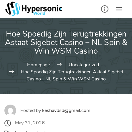
Skip
to
content
Hoe Spoedig Zijn Terugtrekkingen
Astaat Sigebet Casino – NL Spin &
Win WSM Casino
Homepage
Uncategorized
Hoe Spoedig Zijn Terugtrekkingen Astaat Sigebet
Casino - NL Spin & Win WSM Casino
Posted by
keshavdsd@gmail.com
May 31, 2026