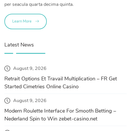
per seacula quarta decima quinta.
Learn More
Latest News
August 9, 2026
Retrait Options Et Travail Multiplication – FR Get
Started Cimetries Online Casino
August 9, 2026
Modern Roulette Interface For Smooth Betting –
Nederland Spin to Win zebet-casino.net