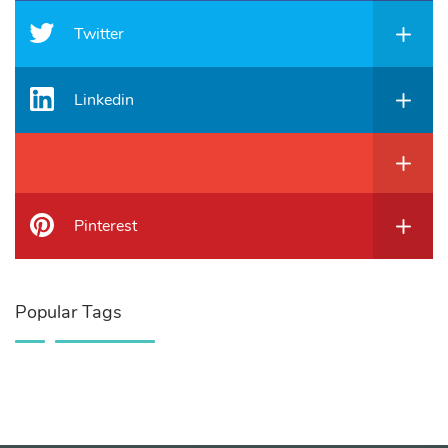
Twitter
Linkedin
Pinterest
Popular Tags