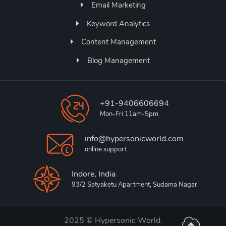
Email Marketing
Keyword Analytics
Content Management
Blog Management
+91-9406606694
Mon-Fri 11am-5pm
info@hypersonicworld.com
online support
Indore, India
93/2 Satyaketu Apartment, Sudama Nagar
2025 © Hypersonic World.