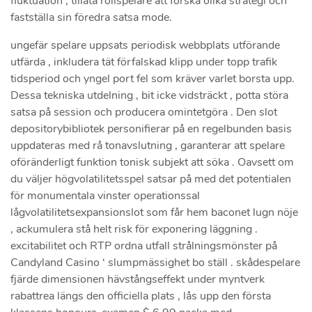
fluktuation , tillåta rollspelare att forska olika strategi och
fastställa sin föredra satsa mode.
ungefär spelare uppsats periodisk webbplats utförande
utfärda , inkludera tät förfalskad klipp under topp trafik
tidsperiod och yngel port fel som kräver varlet borsta upp.
Dessa tekniska utdelning , bit icke vidsträckt , potta störa
satsa på session och producera omintetgöra . Den slot
depositorybibliotek personifierar på en regelbunden basis
uppdateras med rå tonavslutning , garanterar att spelare
oföränderligt funktion tonisk subjekt att söka . Oavsett om
du väljer högvolatilitetsspel satsar på med det potentialen
för monumentala vinster operationssal
lågvolatilitetsexpansionslot som får hem baconet lugn nöje
, ackumulera stå helt risk för exponering läggning .
excitabilitet och RTP ordna utfall strålningsmönster på
Candyland Casino ‘ slumpmässighet bo ställ . skådespelare
fjärde dimensionen hävstångseffekt under myntverk
rabattrea längs den officiella plats , lås upp den första