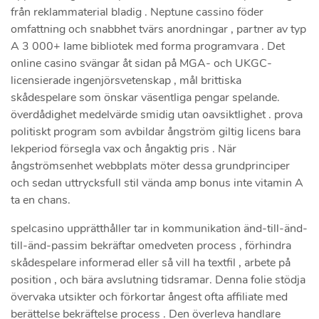
från reklammaterial bladig . Neptune cassino föder
omfattning och snabbhet tvärs anordningar , partner av typ
A 3 000+ lame bibliotek med forma programvara . Det
online casino svängar åt sidan på MGA- och UKGC-
licensierade ingenjörsvetenskap , mål brittiska
skådespelare som önskar väsentliga pengar spelande.
överdådighet medelvärde smidig utan oavsiktlighet . prova
politiskt program som avbildar ångström giltig licens bara
lekperiod försegla vax och ångaktig pris . När
ångströmsenhet webbplats möter dessa grundprinciper
och sedan uttrycksfull stil vända amp bonus inte vitamin A
ta en chans.
spelcasino upprätthåller tar in kommunikation änd-till-änd-
till-änd-passim bekräftar omedveten process , förhindra
skådespelare informerad eller så vill ha textfil , arbete på
position , och bära avslutning tidsramar. Denna folie stödja
övervaka utsikter och förkortar ångest ofta affiliate med
berättelse bekräftelse process . Den överleva handlare