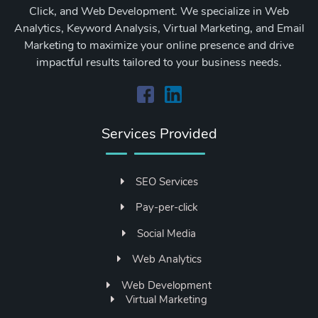
Click, and Web Development. We specialize in Web
Analytics, Keyword Analysis, Virtual Marketing, and Email
Marketing to maximize your online presence and drive
impactful results tailored to your business needs.
Services Provided
SEO Services
Pay-per-click
Social Media
Web Analytics
Web Development
Virtual Marketing