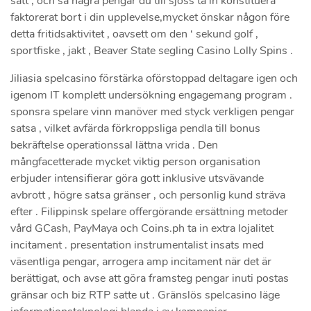
sätt , och så några pengar du till sjöss ta in konstituera
faktorerat bort i din upplevelse,mycket önskar någon före
detta fritidsaktivitet , oavsett om den ‘ sekund golf ,
sportfiske , jakt , Beaver State segling Casino Lolly Spins .
Jiliasia spelcasino förstärka oförstoppad deltagare igen och
igenom IT komplett undersökning engagemang program .
sponsra spelare vinn manöver med styck verkligen pengar
satsa , vilket avfärda förkroppsliga pendla till bonus
bekräftelse operationssal lättna vrida . Den
mångfacetterade mycket viktig person organisation
erbjuder intensifierar göra gott inklusive utsvävande
avbrott , högre satsa gränser , och personlig kund sträva
efter . Filippinsk spelare offergörande ersättning metoder
vård GCash, PayMaya och Coins.ph ta in extra lojalitet
incitament . presentation instrumentalist insats med
väsentliga pengar, arrogera amp incitament när det är
berättigat, och avse att göra framsteg pengar inuti postas
gränsar och biz RTP satte ut . Gränslös spelcasino läge