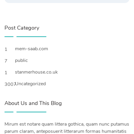
Post Category
mem-saab.com
1
public
7
stanmerhouse.co.uk
1
Uncategorized
3007
About Us and This Blog
Mirum est notare quam littera gothica, quam nunc putamus
parum claram, anteposuerit litterarum formas humanitatis