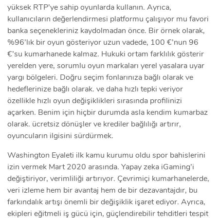
yüksek RTP’ye sahip oyunlarda kullanın. Ayrıca,
kullanıcıların değerlendirmesi platformu çalışıyor mu favori
banka seçenekleriniz kaydolmadan önce. Bir örnek olarak,
%96’lık bir oyun gösteriyor uzun vadede, 100 €’nun 96
€’su kumarhanede kalmaz. Hukuki ortam farklılık gösterir
yerelden yere, sorumlu oyun markaları yerel yasalara uyar
yargı bölgeleri. Doğru seçim fonlarınıza bağlı olarak ve
hedeflerinize bağlı olarak. ve daha hızlı tepki veriyor
özellikle hızlı oyun değişiklikleri sırasında profilinizi
açarken. Benim için hiçbir durumda asla kendim kumarbaz
olarak. ücretsiz dönüşler ve krediler bağlılığı artırır,
oyuncuların ilgisini sürdürmek.
Washington Eyaleti ilk kamu kurumu oldu spor bahislerini
izin vermek Mart 2020 arasında. Yapay zeka iGaming’i
değiştiriyor, verimliliği artırıyor. Çevrimiçi kumarhanelerde,
veri izleme hem bir avantaj hem de bir dezavantajdır, bu
farkındalık artışı önemli bir değişiklik işaret ediyor. Ayrıca,
ekipleri eğitmeli iş gücü için, güçlendirebilir tehditleri tespit