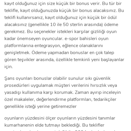
kayıt olduğunuz için size küçük bir bonus verir. Bu tür bir
teklifle, kayıt olduğunuzda küçük bir bonus alacaksınız. Bu
teklifi kullanırsanız, kayıt olduğunuz için küçük bir ödül
alacaksınız (genellikle 10 ile 50 sterlin arasında) ödeme
gerekmez. Bu seçenekler istekleri karşılar gizliliği oyun
kadar önemseyen oyuncular. e-spor bahisleri oyun
platformlarına entegrasyon, eğlence olanaklarını
genişletmek. Ödeme yapmadan bonuslar en çok talep
gören teşvikler arasında, özellikle temkinli yeni başlayanlar
için.
Şans oyunları bonuslar olabilir sunulur sıkı güvenlik
prosedürleri uygulamak müşteri verilerini hırsızlık veya
yasadışı kullanıma karşı korumak. Zaman ayırıp inceleyin
özel makaleler, değerlendirme platformları, tedarikçiler
genellikle isteği yerine getiremezler
oyunların yüzdesini ölçer oyunların yüzdesini tanımlar
kumarhanenin elde tutmayı beklediği. Bu teklifler