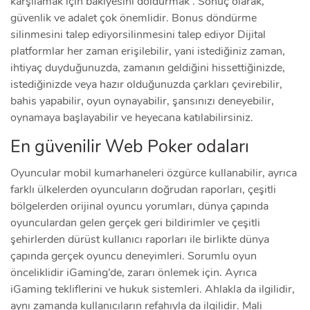
karşılamak için bakiyesini doldurmak . Sonuç olarak,
güvenlik ve adalet çok önemlidir. Bonus döndürme
silinmesini talep ediyorsilinmesini talep ediyor Dijital
platformlar her zaman erişilebilir, yani istediğiniz zaman,
ihtiyaç duyduğunuzda, zamanın geldiğini hissettiğinizde,
istediğinizde veya hazır olduğunuzda çarkları çevirebilir,
bahis yapabilir, oyun oynayabilir, şansınızı deneyebilir,
oynamaya başlayabilir ve heyecana katılabilirsiniz.
En güvenilir Web Poker odaları
Oyuncular mobil kumarhaneleri özgürce kullanabilir, ayrıca
farklı ülkelerden oyuncuların doğrudan raporları, çeşitli
bölgelerden orijinal oyuncu yorumları, dünya çapında
oyunculardan gelen gerçek geri bildirimler ve çeşitli
şehirlerden dürüst kullanıcı raporları ile birlikte dünya
çapında gerçek oyuncu deneyimleri. Sorumlu oyun
önceliklidir iGaming’de, zararı önlemek için. Ayrıca
iGaming tekliflerini ve hukuk sistemleri. Ahlakla da ilgilidir,
aynı zamanda kullanıcıların refahıyla da ilgilidir. Mali