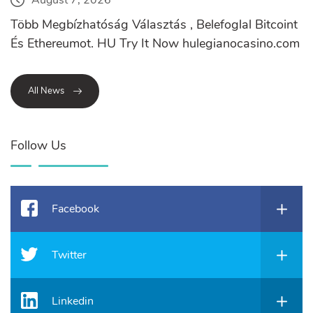
Több Megbízhatóság Választás , Belefoglal Bitcoint
És Ethereumot. HU Try It Now hulegianocasino.com
All News
Follow Us
Facebook
Twitter
Linkedin