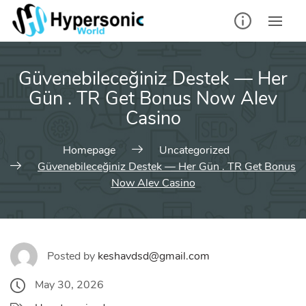
Skip
to
content
Güvenebileceğiniz Destek — Her
Gün . TR Get Bonus Now Alev
Casino
Homepage
Uncategorized
Güvenebileceğiniz Destek — Her Gün . TR Get Bonus
Now Alev Casino
Posted by
keshavdsd@gmail.com
May 30, 2026