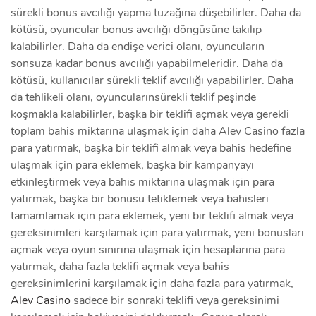
sürekli bonus avcılığı yapma tuzağına düşebilirler. Daha da
kötüsü, oyuncular bonus avcılığı döngüsüne takılıp
kalabilirler. Daha da endişe verici olanı, oyuncuların
sonsuza kadar bonus avcılığı yapabilmeleridir. Daha da
kötüsü, kullanıcılar sürekli teklif avcılığı yapabilirler. Daha
da tehlikeli olanı, oyuncularınsürekli teklif peşinde
koşmakla kalabilirler, başka bir teklifi açmak veya gerekli
toplam bahis miktarına ulaşmak için daha Alev Casino fazla
para yatırmak, başka bir teklifi almak veya bahis hedefine
ulaşmak için para eklemek, başka bir kampanyayı
etkinleştirmek veya bahis miktarına ulaşmak için para
yatırmak, başka bir bonusu tetiklemek veya bahisleri
tamamlamak için para eklemek, yeni bir teklifi almak veya
gereksinimleri karşılamak için para yatırmak, yeni bonusları
açmak veya oyun sınırına ulaşmak için hesaplarına para
yatırmak, daha fazla teklifi açmak veya bahis
gereksinimlerini karşılamak için daha fazla para yatırmak,
Alev Casino
sadece bir sonraki teklifi veya gereksinimi