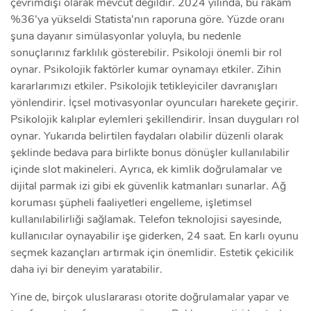
çevrimdışı olarak mevcut değildir. 2024 yılında, bu rakam
%36’ya yükseldi Statista’nın raporuna göre. Yüzde oranı
şuna dayanır simülasyonlar yoluyla, bu nedenle
sonuçlarınız farklılık gösterebilir. Psikoloji önemli bir rol
oynar. Psikolojik faktörler kumar oynamayı etkiler. Zihin
kararlarımızı etkiler. Psikolojik tetikleyiciler davranışları
yönlendirir. İçsel motivasyonlar oyuncuları harekete geçirir.
Psikolojik kalıplar eylemleri şekillendirir. İnsan duyguları rol
oynar. Yukarıda belirtilen faydaları olabilir düzenli olarak
şeklinde bedava para birlikte bonus dönüşler kullanılabilir
içinde slot makineleri. Ayrıca, ek kimlik doğrulamalar ve
dijital parmak izi gibi ek güvenlik katmanları sunarlar. Ağ
koruması şüpheli faaliyetleri engelleme, işletimsel
kullanılabilirliği sağlamak. Telefon teknolojisi sayesinde,
kullanıcılar oynayabilir işe giderken, 24 saat. En karlı oyunu
seçmek kazançları artırmak için önemlidir. Estetik çekicilik
daha iyi bir deneyim yaratabilir.
Yine de, birçok uluslararası otorite doğrulamalar yapar ve