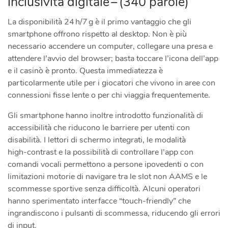
inclusività digitale – (340 parole)
La disponibilità 24 h/7 g è il primo vantaggio che gli
smartphone offrono rispetto al desktop. Non è più
necessario accendere un computer, collegare una presa e
attendere l’avvio del browser; basta toccare l’icona dell’app
e il casinò è pronto. Questa immediatezza è
particolarmente utile per i giocatori che vivono in aree con
connessioni fisse lente o per chi viaggia frequentemente.
Gli smartphone hanno inoltre introdotto funzionalità di
accessibilità che riducono le barriere per utenti con
disabilità. I lettori di schermo integrati, le modalità
high‑contrast e la possibilità di controllare l’app con
comandi vocali permettono a persone ipovedenti o con
limitazioni motorie di navigare tra le slot non AAMS e le
scommesse sportive senza difficoltà. Alcuni operatori
hanno sperimentato interfacce “touch‑friendly” che
ingrandiscono i pulsanti di scommessa, riducendo gli errori
di input.