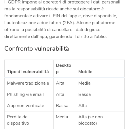
Il GDPR impone ai operatori di proteggere i dati personali,
ma la responsabilità ricade anche sul giocatore: è
fondamentale attivare il PIN dell’app e, dove disponibile,
l’autenticazione a due fattori (2FA). Alcune piattaforme
offrono la possibilità di cancellare i dati di gioco
direttamente dall’app, garantendo il diritto all’oblio.
Confronto vulnerabilità
Deskto
Tipo di vulnerabilità
p
Mobile
Malware tradizionale
Alta
Media
Phishing via email
Alta
Bassa
App non verificate
Bassa
Alta
Perdita del
Media
Alta (se non
dispositivo
bloccato)