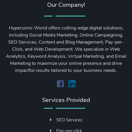
Our Company!
Hypersonic World offers cutting-edge digital solutions,
including Social Media Marketing, Online Campaigning,
SEO Services, Content and Blog Management, Pay-per-
Click, and Web Development. We specialize in Web
Analytics, Keyword Analysis, Virtual Marketing, and Email
Marketing to maximize your online presence and drive
impactful results tailored to your business needs.
Services Provided
SEO Services
Pay-per-click