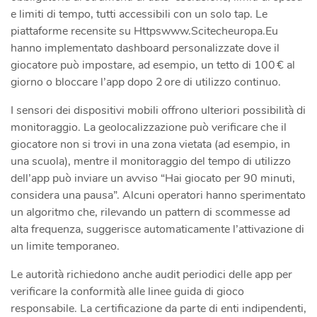
e limiti di tempo, tutti accessibili con un solo tap. Le
piattaforme recensite su Httpswww.Scitecheuropa.Eu
hanno implementato dashboard personalizzate dove il
giocatore può impostare, ad esempio, un tetto di 100 € al
giorno o bloccare l’app dopo 2 ore di utilizzo continuo.
I sensori dei dispositivi mobili offrono ulteriori possibilità di
monitoraggio. La geolocalizzazione può verificare che il
giocatore non si trovi in una zona vietata (ad esempio, in
una scuola), mentre il monitoraggio del tempo di utilizzo
dell’app può inviare un avviso “Hai giocato per 90 minuti,
considera una pausa”. Alcuni operatori hanno sperimentato
un algoritmo che, rilevando un pattern di scommesse ad
alta frequenza, suggerisce automaticamente l’attivazione di
un limite temporaneo.
Le autorità richiedono anche audit periodici delle app per
verificare la conformità alle linee guida di gioco
responsabile. La certificazione da parte di enti indipendenti,