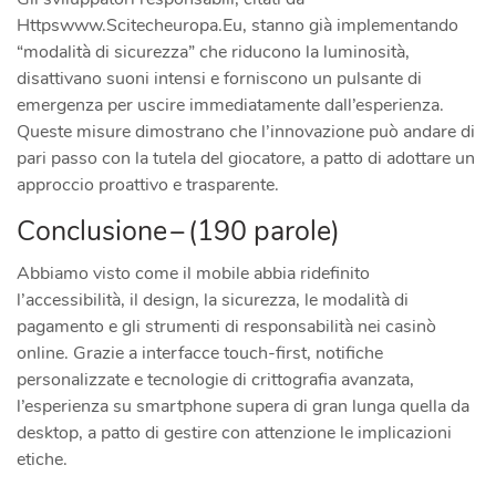
Httpswww.Scitecheuropa.Eu, stanno già implementando
“modalità di sicurezza” che riducono la luminosità,
disattivano suoni intensi e forniscono un pulsante di
emergenza per uscire immediatamente dall’esperienza.
Queste misure dimostrano che l’innovazione può andare di
pari passo con la tutela del giocatore, a patto di adottare un
approccio proattivo e trasparente.
Conclusione – (190 parole)
Abbiamo visto come il mobile abbia ridefinito
l’accessibilità, il design, la sicurezza, le modalità di
pagamento e gli strumenti di responsabilità nei casinò
online. Grazie a interfacce touch‑first, notifiche
personalizzate e tecnologie di crittografia avanzata,
l’esperienza su smartphone supera di gran lunga quella da
desktop, a patto di gestire con attenzione le implicazioni
etiche.