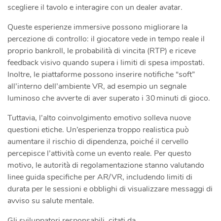
scegliere il tavolo e interagire con un dealer avatar.
Queste esperienze immersive possono migliorare la
percezione di controllo: il giocatore vede in tempo reale il
proprio bankroll, le probabilità di vincita (RTP) e riceve
feedback visivo quando supera i limiti di spesa impostati.
Inoltre, le piattaforme possono inserire notifiche “soft”
all’interno dell’ambiente VR, ad esempio un segnale
luminoso che avverte di aver superato i 30 minuti di gioco.
Tuttavia, l’alto coinvolgimento emotivo solleva nuove
questioni etiche. Un’esperienza troppo realistica può
aumentare il rischio di dipendenza, poiché il cervello
percepisce l’attività come un evento reale. Per questo
motivo, le autorità di regolamentazione stanno valutando
linee guida specifiche per AR/VR, includendo limiti di
durata per le sessioni e obblighi di visualizzare messaggi di
avviso su salute mentale.
Gli sviluppatori responsabili, citati da