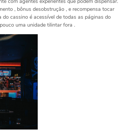
nte com agentes experientes que podem dispensar.
cimento , bônus desobstrução , e recompensa tocar
a do cassino é acessível de todas as páginas do
pouco uma unidade tilintar fora .