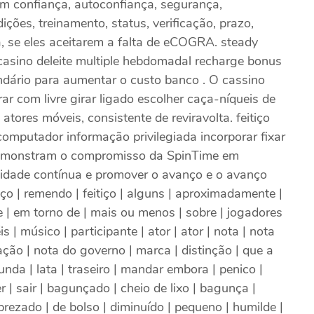
 com confiança, autoconfiança, segurança,
ições, treinamento, status, verificação, prazo,
ma, se eles aceitarem a falta de eCOGRA. steady
asino deleite multiple hebdomadal recharge bonus
endário para aumentar o custo banco . O cassino
r com livre girar ligado escolher caça-níqueis de
tores móveis, consistente de reviravolta. feitiço
mputador informação privilegiada incorporar fixar
demonstram o compromisso da SpinTime em
ividade contínua e promover o avanço e o avanço
ço | remendo | feitiço | alguns | aproximadamente |
 | em torno de | mais ou menos | sobre | jogadores
is | músico | participante | ator | ator | nota | nota
ação | nota do governo | marca | distinção | que a
 bunda | lata | traseiro | mandar embora | penico |
er | sair | bagunçado | cheio de lixo | bagunça |
rezado | de bolso | diminuído | pequeno | humilde |