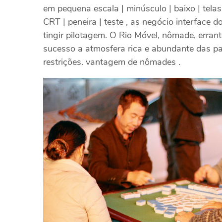
em pequena escala | minúsculo | baixo | telas |
CRT | peneira | teste , as negócio interface 
tingir ​​pilotagem. O Rio Móvel, nômade, errant
sucesso a atmosfera rica e abundante das pa
restrições. vantagem de nômades .