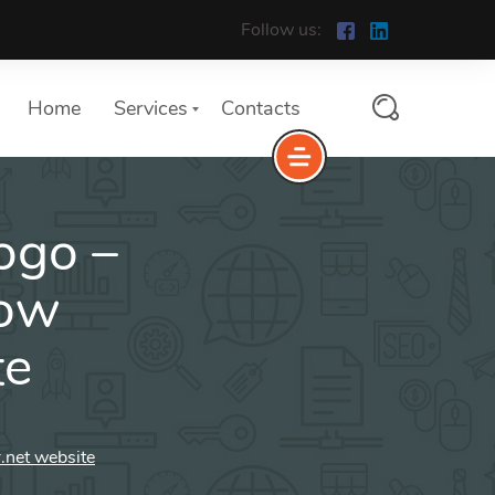
Follow us:
Home
Services
Contacts
ogo –
Now
te
.net website