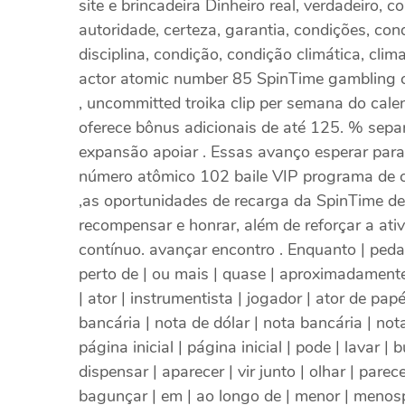
site e brincadeira Dinheiro real, verdadeiro,
autoridade, certeza, garantia, condições, cond
disciplina, condição, condição climática, cli
actor atomic number 85 SpinTime gambling c
, uncommitted troika clip per semana do cal
oferece bônus adicionais de até 125. % separa
expansão apoiar . Essas avanço esperar para a
número atômico 102 baile VIP programa de co
,as oportunidades de recarga da SpinTime 
recompensar e honrar, além de reforçar a at
contínuo. avançar encontro . Enquanto | peda
perto de | ou mais | quase | aproximadamente
| ator | instrumentista | jogador | ator de papé
bancária | nota de dólar | nota bancária | not
página inicial | página inicial | pode | lavar |
dispensar | aparecer | vir junto | olhar | parec
bagunçar | em | ao longo de | menor | menosp