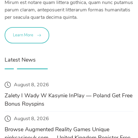
Mirum est notare quam littera gothica, quam nunc putamus
parum claram, anteposuerit litterarum formas humanitatis
per seacula quarta decima quinta.
Learn More
Latest News
August 8, 2026
Zalety I Wady W Kasynie InPlay — Poland Get Free
Bonus Royspins
August 8, 2026
Browse Augmented Reality Games Unique
pinkcasinouk.com — United Kingdom Register Free