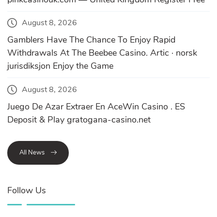
August 8, 2026
Gamblers Have The Chance To Enjoy Rapid
Withdrawals At The Beebee Casino. Artic · norsk
jurisdiksjon Enjoy the Game
August 8, 2026
Juego De Azar Extraer En AceWin Casino . ES
Deposit & Play gratogana-casino.net
All News
Follow Us