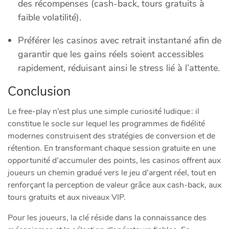
des récompenses (cash‑back, tours gratuits à
faible volatilité).
Préférer les casinos avec retrait instantané afin de
garantir que les gains réels soient accessibles
rapidement, réduisant ainsi le stress lié à l’attente.
Conclusion
Le free‑play n’est plus une simple curiosité ludique : il
constitue le socle sur lequel les programmes de fidélité
modernes construisent des stratégies de conversion et de
rétention. En transformant chaque session gratuite en une
opportunité d’accumuler des points, les casinos offrent aux
joueurs un chemin gradué vers le jeu d’argent réel, tout en
renforçant la perception de valeur grâce aux cash‑back, aux
tours gratuits et aux niveaux VIP.
Pour les joueurs, la clé réside dans la connaissance des