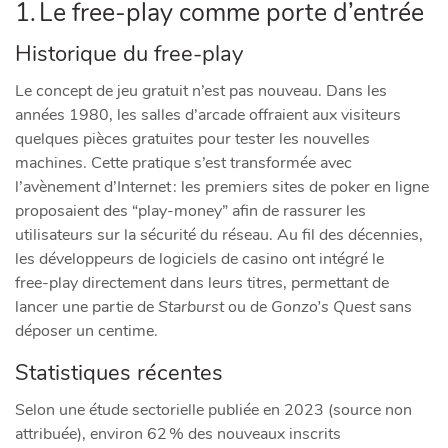
1. Le free‑play comme porte d’entrée
Historique du free‑play
Le concept de jeu gratuit n’est pas nouveau. Dans les
années 1980, les salles d’arcade offraient aux visiteurs
quelques pièces gratuites pour tester les nouvelles
machines. Cette pratique s’est transformée avec
l’avènement d’Internet : les premiers sites de poker en ligne
proposaient des “play‑money” afin de rassurer les
utilisateurs sur la sécurité du réseau. Au fil des décennies,
les développeurs de logiciels de casino ont intégré le
free‑play directement dans leurs titres, permettant de
lancer une partie de
Starburst
ou de
Gonzo’s Quest
sans
déposer un centime.
Statistiques récentes
Selon une étude sectorielle publiée en 2023 (source non
attribuée), environ 62 % des nouveaux inscrits