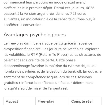
commencent leur parcours en mode gratuit avant
d’effectuer leur premier dépôt. Parmi ces joueurs, 48 %
passent à la version argent réel dans les 72 heures
suivantes, un indicateur clé de la capacité du free‑play à
accélérer la conversion.
Avantages psychologiques
Le free‑play diminue le risque perçu grâce à l’absence
d’exposition financière. Les joueurs peuvent ainsi explorer
les volatilités, le RTP (Return To Player) et les structures de
paiement sans crainte de perte. Cette phase
d’apprentissage favorise la maîtrise du rythme de jeu, du
nombre de paylines et de la gestion du bankroll. En outre, le
sentiment de compétence acquis lors de ces sessions
gratuites renforce la confiance, un facteur déterminant
lorsqu’il s’agit de miser de l’argent réel.
Aspect
Free‑play
Compte réel