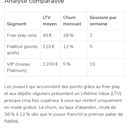
Analyse comparative
LTV
Churn
Sessions par
Segment
moyen
mensuel
semaine
Free‑play‑only
45 €
38 %
2
Fidélisé (points
210 €
12 %
5
actifs)
VIP (niveau
1 200 €
5 %
10
Platinum)
Les joueurs qui accumulent des points grâce au free‑play
et aux dépôts réguliers présentent un Lifetime Value (LTV)
presque cinq fois supérieur à ceux qui restent uniquement
en mode gratuit. Le churn, ou taux d’abandon, chute de
38 % à 12 % dès que le joueur franchit le premier palier de
fidélité.