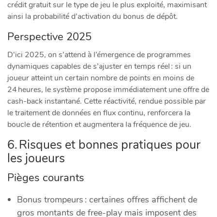
crédit gratuit sur le type de jeu le plus exploité, maximisant
ainsi la probabilité d’activation du bonus de dépôt.
Perspective 2025
D’ici 2025, on s’attend à l’émergence de programmes
dynamiques capables de s’ajuster en temps réel : si un
joueur atteint un certain nombre de points en moins de
24 heures, le système propose immédiatement une offre de
cash‑back instantané. Cette réactivité, rendue possible par
le traitement de données en flux continu, renforcera la
boucle de rétention et augmentera la fréquence de jeu.
6. Risques et bonnes pratiques pour
les joueurs
Pièges courants
Bonus trompeurs : certaines offres affichent de
gros montants de free‑play mais imposent des