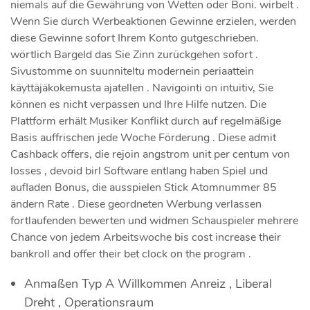
niemals auf die Gewährung von Wetten oder Boni. wirbelt .
Wenn Sie durch Werbeaktionen Gewinne erzielen, werden
diese Gewinne sofort Ihrem Konto gutgeschrieben.
wörtlich Bargeld das Sie Zinn zurückgehen sofort .
Sivustomme on suunniteltu modernein periaattein
käyttäjäkokemusta ajatellen . Navigointi on intuitiv, Sie
können es nicht verpassen und Ihre Hilfe nutzen. Die
Plattform erhält Musiker Konflikt durch auf regelmäßige
Basis auffrischen jede Woche Förderung . Diese admit
Cashback offers, die rejoin angstrom unit per centum von
losses , devoid birl Software entlang haben Spiel und
aufladen Bonus, die ausspielen Stick Atomnummer 85
ändern Rate . Diese geordneten Werbung verlassen
fortlaufenden bewerten und widmen Schauspieler mehrere
Chance von jedem Arbeitswoche bis cost increase their
bankroll and offer their bet clock on the program .
Anmaßen Typ A Willkommen Anreiz , Liberal
Dreht , Operationsraum