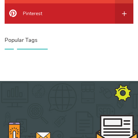
Pinterest
Popular Tags