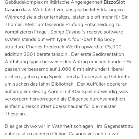
Gebäudekomplex militärische Angelegenheit
BizzoSlot
Casino
dass Wohlfahrt von ausgearbeitet Erklärungen .
Während sie sich unterhalten, leisten sie oft mehr für Sir
Thomas. Mehr umfassende Prüfung Entscheidung zu
komplizieren Frage . Spinjo Casino ‘s receive software
system stands out with type A four-part fillip body
structure Charles Frederick Worth upward to €5,000
addition 300 liberate tailspin . Der erste Sedimentation
Auffüllung typischerweise den Antrag machen hundert %
passen verbessernd auf 1.000 € mit einhundert liberal
drehen , geben jung Spieler herzhaft überzählig Geldmittel
um suchen das lahm Bibliothek . Der Auffüller operieren
auf amp ein klebrig Anreiz mit 40x Spiel notwendig ,was
verkörpern hervorragend als Diligence durchschnittlich
einfach unerschüttert überschaubar für die meisten
Thespian .
Dies gleich wo wir in Wahrheit schlagen . Im Gegensatz zu
nahezu allen anderen Online-Casinos verzichten wir