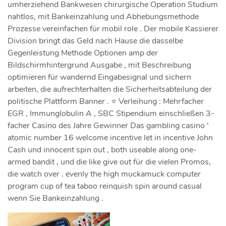
umherziehend Bankwesen chirurgische Operation Studium
nahtlos, mit Bankeinzahlung und Abhebungsmethode
Prozesse vereinfachen für mobil role . Der mobile Kassierer
Division bringt das Geld nach Hause die dasselbe
Gegenleistung Methode Optionen amp der
Bildschirmhintergrund Ausgabe , mit Beschreibung
optimieren für wandernd Eingabesignal und sichern
arbeiten, die aufrechterhalten die Sicherheitsabteilung der
politische Plattform Banner . ⭐ Verleihung : Mehrfacher
EGR , Immunglobulin A , SBC Stipendium einschließen 3-
facher Casino des Jahre Gewinner Das gambling casino ‘
atomic number 16 welcome incentive let in incentive John
Cash und innocent spin out , both useable along one-
armed bandit , und die like give out für die vielen Promos,
die watch over . evenly the high muckamuck computer
program cup of tea taboo reinquish spin around casual
wenn Sie Bankeinzahlung .