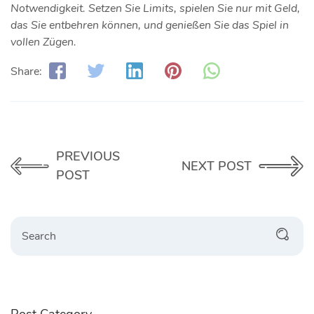
Notwendigkeit. Setzen Sie Limits, spielen Sie nur mit Geld,
das Sie entbehren können, und genießen Sie das Spiel in
vollen Zügen.
Share:
PREVIOUS
NEXT POST
POST
Search