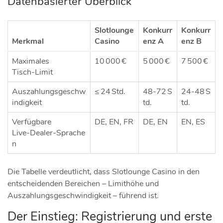
Datenbasierter Überblick
Slotlounge
Konkurr
Konkurr
Merkmal
Casino
enz A
enz B
Maximales
10 000 €
5 000 €
7 500 €
Tisch‑Limit
Auszahlungsgeschw
≤ 24 Std.
48‑72 S
24‑48 S
indigkeit
td.
td.
Verfügbare
DE, EN, FR
DE, EN
EN, ES
Live‑Dealer‑Sprache
n
Die Tabelle verdeutlicht, dass Slotlounge Casino in den
entscheidenden Bereichen – Limithöhe und
Auszahlungsgeschwindigkeit – führend ist.
Der Einstieg: Registrierung und erste