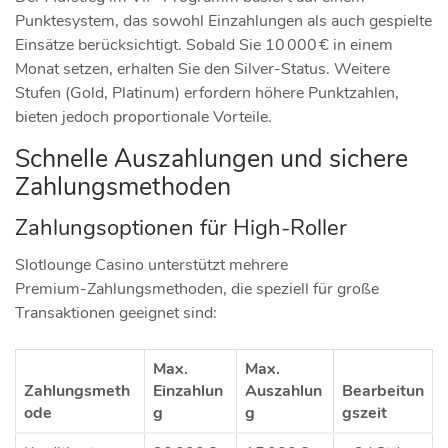
Punktesystem, das sowohl Einzahlungen als auch gespielte
Einsätze berücksichtigt. Sobald Sie 10 000 € in einem
Monat setzen, erhalten Sie den Silver‑Status. Weitere
Stufen (Gold, Platinum) erfordern höhere Punktzahlen,
bieten jedoch proportionale Vorteile.
Schnelle Auszahlungen und sichere
Zahlungsmethoden
Zahlungsoptionen für High‑Roller
Slotlounge Casino unterstützt mehrere
Premium‑Zahlungsmethoden, die speziell für große
Transaktionen geeignet sind:
Max.
Max.
Zahlungsmeth
Einzahlun
Auszahlun
Bearbeitun
ode
g
g
gszeit