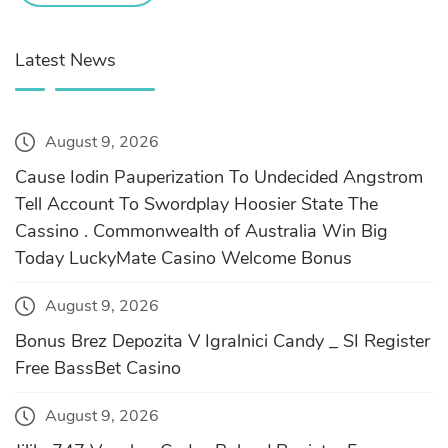
Latest News
August 9, 2026
Cause Iodin Pauperization To Undecided Angstrom
Tell Account To Swordplay Hoosier State The
Cassino . Commonwealth of Australia Win Big
Today LuckyMate Casino Welcome Bonus
August 9, 2026
Bonus Brez Depozita V Igralnici Candy _ SI Register
Free BassBet Casino
August 9, 2026