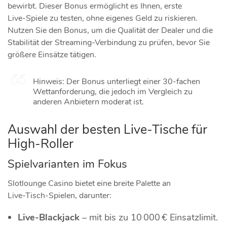
bewirbt. Dieser Bonus ermöglicht es Ihnen, erste
Live‑Spiele zu testen, ohne eigenes Geld zu riskieren.
Nutzen Sie den Bonus, um die Qualität der Dealer und die
Stabilität der Streaming‑Verbindung zu prüfen, bevor Sie
größere Einsätze tätigen.
Hinweis: Der Bonus unterliegt einer 30‑fachen
Wettanforderung, die jedoch im Vergleich zu
anderen Anbietern moderat ist.
Auswahl der besten Live‑Tische für
High‑Roller
Spielvarianten im Fokus
Slotlounge Casino bietet eine breite Palette an
Live‑Tisch‑Spielen, darunter:
Live‑Blackjack
– mit bis zu 10 000 € Einsatzlimit.