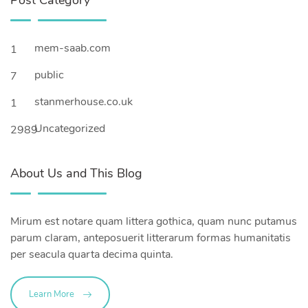
Post Category
mem-saab.com
1
public
7
stanmerhouse.co.uk
1
Uncategorized
2989
About Us and This Blog
Mirum est notare quam littera gothica, quam nunc putamus
parum claram, anteposuerit litterarum formas humanitatis
per seacula quarta decima quinta.
Learn More