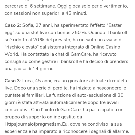
percorso di 6 settimane. Oggi gioca solo per divertimento,
con sessioni non superiori a 45 minuti.
Caso 2
: Sofia, 27 anni, ha sperimentato l’effetto “Easter
egg” su una slot live con bonus 250 %. Quando il bankroll
si è ridotto al 20 % del previsto, ha ricevuto un avviso di
“rischio elevato” dal sistema integrato di Online Casino
World. Ha contattato la chat di GamCare, ha ricevuto
consigli su come gestire il bankroll e ha deciso di prendersi
una pausa di 14 giorni.
Caso 3
: Luca, 45 anni, era un giocatore abituale di roulette
live. Dopo una serie di perdite, ha iniziato a nascondere le
puntate ai familiari. La funzione di auto‑esclusione di 30
giorni è stata attivata automaticamente dopo tre avvisi
consecutivi. Con l’aiuto di GamCare, ha partecipato a un
gruppo di supporto online gestito da
Httpsjournalofpragmatism.Eu, dove ha condiviso la sua
esperienza e ha imparato a riconoscere i segnali di allarme.