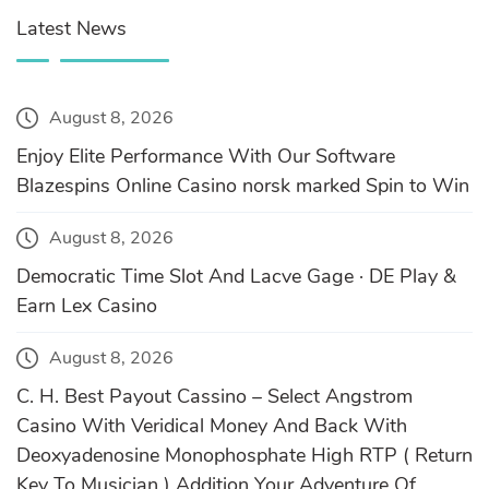
Latest News
August 8, 2026
Enjoy Elite Performance With Our Software
Blazespins Online Casino norsk marked Spin to Win
August 8, 2026
Democratic Time Slot And Lacve Gage · DE Play &
Earn Lex Casino
August 8, 2026
C. H. Best Payout Cassino – Select Angstrom
Casino With Veridical Money And Back With
Deoxyadenosine Monophosphate High RTP ( Return
Key To Musician ) Addition Your Adventure Of