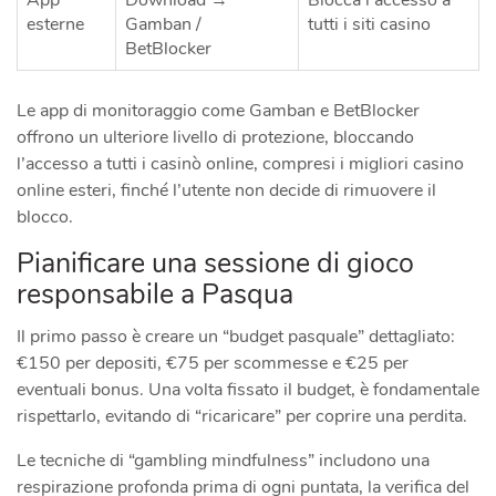
esterne
Gamban /
tutti i siti casino
BetBlocker
Le app di monitoraggio come Gamban e BetBlocker
offrono un ulteriore livello di protezione, bloccando
l’accesso a tutti i casinò online, compresi i migliori casino
online esteri, finché l’utente non decide di rimuovere il
blocco.
Pianificare una sessione di gioco
responsabile a Pasqua
Il primo passo è creare un “budget pasquale” dettagliato:
€150 per depositi, €75 per scommesse e €25 per
eventuali bonus. Una volta fissato il budget, è fondamentale
rispettarlo, evitando di “ricaricare” per coprire una perdita.
Le tecniche di “gambling mindfulness” includono una
respirazione profonda prima di ogni puntata, la verifica del