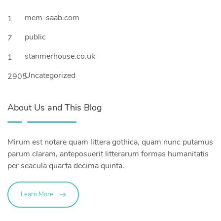
mem-saab.com
1
public
7
stanmerhouse.co.uk
1
Uncategorized
2905
About Us and This Blog
Mirum est notare quam littera gothica, quam nunc putamus
parum claram, anteposuerit litterarum formas humanitatis
per seacula quarta decima quinta.
Learn More