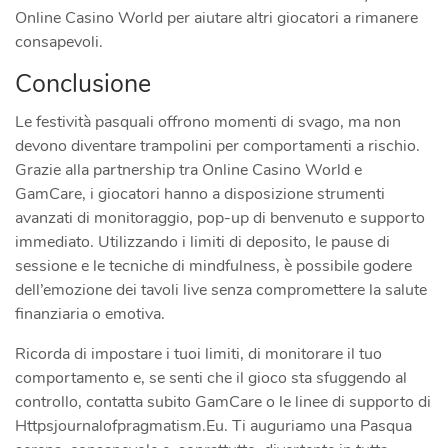
Online Casino World per aiutare altri giocatori a rimanere
consapevoli.
Conclusione
Le festività pasquali offrono momenti di svago, ma non
devono diventare trampolini per comportamenti a rischio.
Grazie alla partnership tra Online Casino World e
GamCare, i giocatori hanno a disposizione strumenti
avanzati di monitoraggio, pop‑up di benvenuto e supporto
immediato. Utilizzando i limiti di deposito, le pause di
sessione e le tecniche di mindfulness, è possibile godere
dell’emozione dei tavoli live senza compromettere la salute
finanziaria o emotiva.
Ricorda di impostare i tuoi limiti, di monitorare il tuo
comportamento e, se senti che il gioco sta sfuggendo al
controllo, contatta subito GamCare o le linee di supporto di
Httpsjournalofpragmatism.Eu. Ti auguriamo una Pasqua