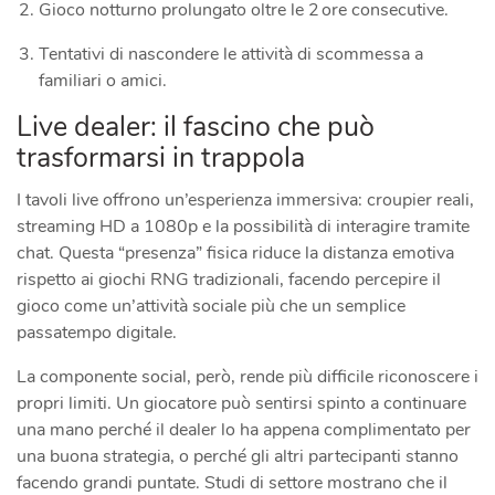
Gioco notturno prolungato oltre le 2 ore consecutive.
Tentativi di nascondere le attività di scommessa a
familiari o amici.
Live dealer: il fascino che può
trasformarsi in trappola
I tavoli live offrono un’esperienza immersiva: croupier reali,
streaming HD a 1080p e la possibilità di interagire tramite
chat. Questa “presenza” fisica riduce la distanza emotiva
rispetto ai giochi RNG tradizionali, facendo percepire il
gioco come un’attività sociale più che un semplice
passatempo digitale.
La componente social, però, rende più difficile riconoscere i
propri limiti. Un giocatore può sentirsi spinto a continuare
una mano perché il dealer lo ha appena complimentato per
una buona strategia, o perché gli altri partecipanti stanno
facendo grandi puntate. Studi di settore mostrano che il