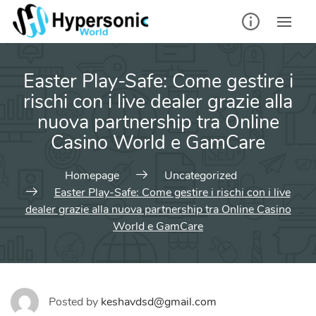
Skip
to
content
Easter Play‑Safe: Come gestire i
rischi con i live dealer grazie alla
nuova partnership tra Online
Casino World e GamCare
Homepage
Uncategorized
Easter Play‑Safe: Come gestire i rischi con i live
dealer grazie alla nuova partnership tra Online Casino
World e GamCare
Posted by
keshavdsd@gmail.com