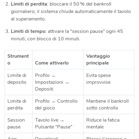
Limiti di perdita
: bloccare il 50 % del bankroll
giornaliero; il sistema chiude automaticamente il tavolo
al superamento.
Limiti di tempo
: attivare la “session pause” ogni 45
minuti, con blocco di 10 minuti.
Strument
Vantaggio
o
Come attivarlo
principale
Limite di
Profilo →
Evita spese
deposito
Impostazioni →
improvvise
Depositi
Limite di
Profilo → Controllo
Mantiene il bankroll
perdita
del gioco
sotto controllo
Session
Tavolo live →
Riduce la fatica
pause
Pulsante “Pause”
mentale
App
Download →
Blocca l’accesso a