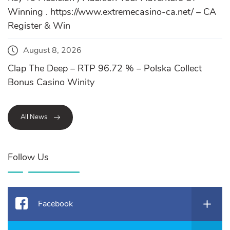
Winning . https://www.extremecasino-ca.net/ – CA
Register & Win
August 8, 2026
Clap The Deep – RTP 96.72 % – Polska Collect
Bonus Casino Winity
All News
Follow Us
Facebook