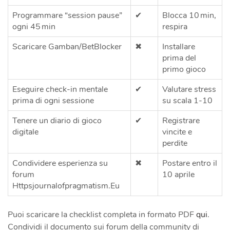
Programmare “session pause”
✔
Blocca 10 min,
ogni 45 min
respira
Scaricare Gamban/BetBlocker
✖
Installare
prima del
primo gioco
Eseguire check‑in mentale
✔
Valutare stress
prima di ogni sessione
su scala 1‑10
Tenere un diario di gioco
✔
Registrare
digitale
vincite e
perdite
Condividere esperienza su
✖
Postare entro il
forum
10 aprile
Httpsjournalofpragmatism.Eu
Puoi scaricare la checklist completa in formato PDF
qui
.
Condividi il documento sui forum della community di