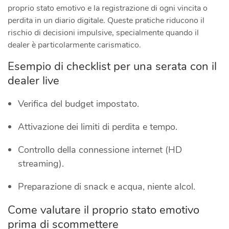
proprio stato emotivo e la registrazione di ogni vincita o
perdita in un diario digitale. Queste pratiche riducono il
rischio di decisioni impulsive, specialmente quando il
dealer è particolarmente carismatico.
Esempio di checklist per una serata con il
dealer live
Verifica del budget impostato.
Attivazione dei limiti di perdita e tempo.
Controllo della connessione internet (HD
streaming).
Preparazione di snack e acqua, niente alcol.
Come valutare il proprio stato emotivo
prima di scommettere