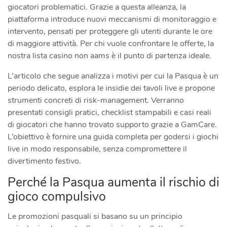
giocatori problematici. Grazie a questa alleanza, la
piattaforma introduce nuovi meccanismi di monitoraggio e
intervento, pensati per proteggere gli utenti durante le ore
di maggiore attività. Per chi vuole confrontare le offerte, la
nostra lista casino non aams è il punto di partenza ideale.
L’articolo che segue analizza i motivi per cui la Pasqua è un
periodo delicato, esplora le insidie dei tavoli live e propone
strumenti concreti di risk‑management. Verranno
presentati consigli pratici, checklist stampabili e casi reali
di giocatori che hanno trovato supporto grazie a GamCare.
L’obiettivo è fornire una guida completa per godersi i giochi
live in modo responsabile, senza compromettere il
divertimento festivo.
Perché la Pasqua aumenta il rischio di
gioco compulsivo
Le promozioni pasquali si basano su un principio