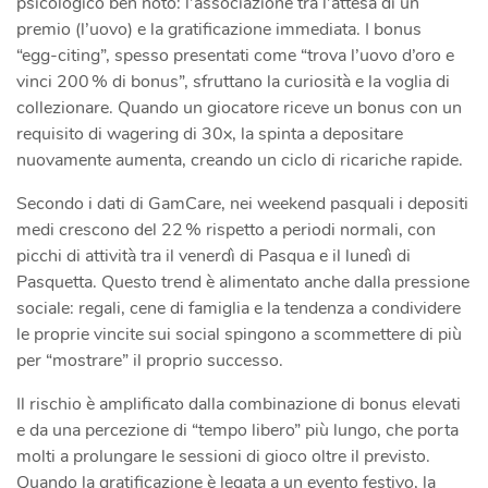
psicologico ben noto: l’associazione tra l’attesa di un
premio (l’uovo) e la gratificazione immediata. I bonus
“egg‑citing”, spesso presentati come “trova l’uovo d’oro e
vinci 200 % di bonus”, sfruttano la curiosità e la voglia di
collezionare. Quando un giocatore riceve un bonus con un
requisito di wagering di 30x, la spinta a depositare
nuovamente aumenta, creando un ciclo di ricariche rapide.
Secondo i dati di GamCare, nei weekend pasquali i depositi
medi crescono del 22 % rispetto a periodi normali, con
picchi di attività tra il venerdì di Pasqua e il lunedì di
Pasquetta. Questo trend è alimentato anche dalla pressione
sociale: regali, cene di famiglia e la tendenza a condividere
le proprie vincite sui social spingono a scommettere di più
per “mostrare” il proprio successo.
Il rischio è amplificato dalla combinazione di bonus elevati
e da una percezione di “tempo libero” più lungo, che porta
molti a prolungare le sessioni di gioco oltre il previsto.
Quando la gratificazione è legata a un evento festivo, la