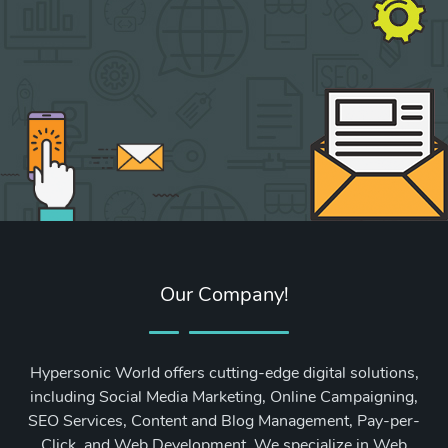
Our Company!
Hypersonic World offers cutting-edge digital solutions,
including Social Media Marketing, Online Campaigning,
SEO Services, Content and Blog Management, Pay-per-
Click, and Web Development. We specialize in Web