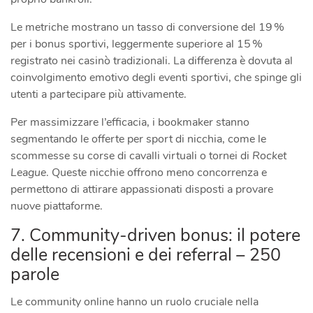
Le metriche mostrano un tasso di conversione del 19 %
per i bonus sportivi, leggermente superiore al 15 %
registrato nei casinò tradizionali. La differenza è dovuta al
coinvolgimento emotivo degli eventi sportivi, che spinge gli
utenti a partecipare più attivamente.
Per massimizzare l’efficacia, i bookmaker stanno
segmentando le offerte per sport di nicchia, come le
scommesse su corse di cavalli virtuali o tornei di
Rocket
League
. Queste nicchie offrono meno concorrenza e
permettono di attirare appassionati disposti a provare
nuove piattaforme.
7. Community‑driven bonus: il potere
delle recensioni e dei referral – 250
parole
Le community online hanno un ruolo cruciale nella