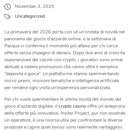
November 3, 2025
Uncategorized
La primavera del 2026 porta con sé un’ondata di novità nel
panorama dei giochi d’azzardo online, e la settimana di
Pasqua si conferma il momento più atteso per chi cerca
offerte senza impegno di denaro. Dopo due anni di crescita
esponenziale dei casinò con crypto, i giocatori sono ormai
abituati a vedere promozioni che vanno oltre il semplice
“deposita e gioca”. Le piattaforme stanno sperimentando
micro‑premi, missioni tematiche e intelligenza artificiale
per rendere ogni visita un’esperienza personalizzata.
Per chi vuole sperimentare le ultime novità del mondo del
gioco d’azzardo digitale, il
crypto casino
offre un’anteprima
delle offerte più innovative. Insiter Project, pur non essendo
un operatore, è una risorsa utile per confrontare le diverse
proposte e capire quali bonus sono realmente vantaggiosi.