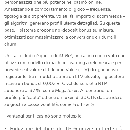
personalizzazione più potente nei casinò online.
Analizzando il comportamento di gioco – frequenza,
tipologia di slot preferita, volatilità, importi di scommessa –
gli algoritmi generano profili utente dettagliati. Su questa
base, il sistema propone no‑deposit bonus su misura,
ottimizzati per massimizzare la conversione e ridurre il
churn.
Un caso studio è quello di
AI‑Bet
, un casino con crypto che
utilizza un modello di machine‑learning a rete neurale per
prevedere il valore di Lifetime Value (LTV) di ogni nuovo
registrante. Se il modello stima un LTV elevato, il giocatore
riceve un bonus di 0,002 BTC valido su slot a RTP
superiore al 97 %, come
Mega Joker
. Al contrario, un
profilo più “cauto” ottiene un token di 30 CTK da spendere
su giochi a bassa volatilità, come
Fruit Party
.
I vantaggi per il casinò sono molteplici:
Riduzione del churn del 15 % grazie a offerte più