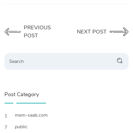
PREVIOUS
NEXT POST
POST
Search
Post Category
mem-saab.com
1
public
7