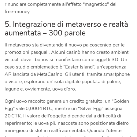
rinunciare completamente all’effetto “magnetico” del
free‑money.
5. Integrazione di metaverso e realtà
aumentata – 300 parole
Il metaverso sta diventando il nuovo palcoscenico per le
promozioni pasquali. Alcuni casinò hanno creato ambienti
virtuali dove i bonus si manifestano come oggetti 3D. Un
caso studio emblematico è “Easter Island”, un’esperienza
AR lanciata da
MetaCasino
. Gli utenti, tramite smartphone
o visore, esplorano un’isola digitale popolata di palme,
lagune e, ovviamente, uova d’oro.
Ogni uovo raccolto genera un credito gratuito: un “Golden
Egg” vale 0,0004 BTC, mentre un “Silver Egg” assegna
20 CTK. Il valore dell’oggetto dipende dalla difficoltà di
reperimento; le uova più nascoste sono posizionate dietro
mini‑gioco di slot in realtà aumentata. Quando l’utente