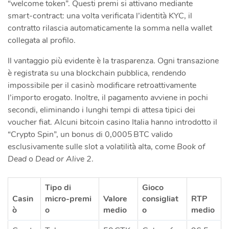
“welcome token”. Questi premi si attivano mediante
smart‑contract: una volta verificata l’identità KYC, il
contratto rilascia automaticamente la somma nella wallet
collegata al profilo.
Il vantaggio più evidente è la trasparenza. Ogni transazione
è registrata su una blockchain pubblica, rendendo
impossibile per il casinò modificare retroattivamente
l’importo erogato. Inoltre, il pagamento avviene in pochi
secondi, eliminando i lunghi tempi di attesa tipici dei
voucher fiat. Alcuni bitcoin casino Italia hanno introdotto il
“Crypto Spin”, un bonus di 0,0005 BTC valido
esclusivamente sulle slot a volatilità alta, come
Book of
Dead
o
Dead or Alive 2
.
Tipo di
Gioco
Casin
micro‑premi
Valore
consigliat
RTP
ò
o
medio
o
medio