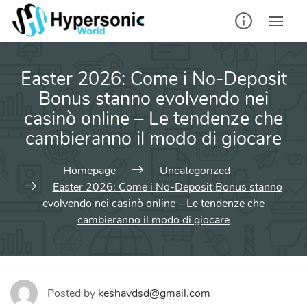
Skip
to
content
Easter 2026: Come i No‑Deposit
Bonus stanno evolvendo nei
casinò online – Le tendenze che
cambieranno il modo di giocare
Homepage
Uncategorized
Easter 2026: Come i No‑Deposit Bonus stanno
evolvendo nei casinò online – Le tendenze che
cambieranno il modo di giocare
Posted by
keshavdsd@gmail.com