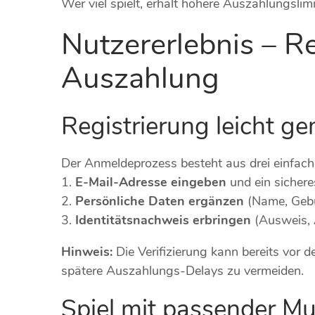
Nutzererlebnis – Re
Auszahlung
Registrierung leicht g
Der Anmeldeprozess besteht aus drei einfache
1.
E‑Mail-Adresse eingeben
und ein sicher
2.
Persönliche Daten ergänzen
(Name, Gebu
3.
Identitätsnachweis erbringen
(Ausweis, 
Hinweis:
Die Verifizierung kann bereits vor 
spätere Auszahlungs‑Delays zu vermeiden.
Spiel mit passender Mu