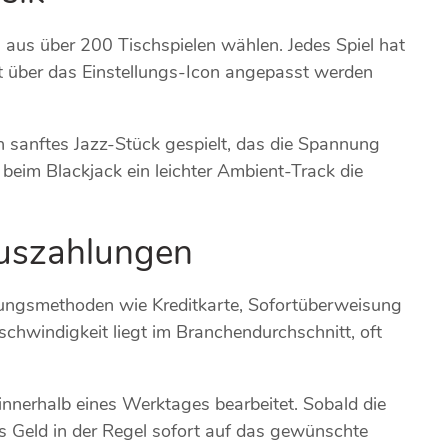
aus über 200 Tischspielen wählen. Jedes Spiel hat
eit über das Einstellungs‑Icon angepasst werden
 sanftes Jazz‑Stück gespielt, das die Spannung
 beim Blackjack ein leichter Ambient‑Track die
Auszahlungen
ungsmethoden wie Kreditkarte, Sofortüberweisung
hwindigkeit liegt im Branchendurchschnitt, oft
nerhalb eines Werktages bearbeitet. Sobald die
s Geld in der Regel sofort auf das gewünschte