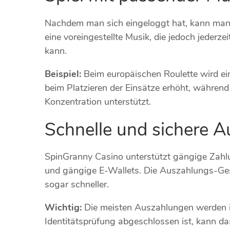
Nachdem man sich eingeloggt hat, kann man 
eine voreingestellte Musik, die jedoch jederz
kann.
Beispiel:
Beim europäischen Roulette wird ein
beim Platzieren der Einsätze erhöht, während
Konzentration unterstützt.
Schnelle und sichere 
SpinGranny Casino unterstützt gängige Zahl
und gängige E‑Wallets. Die Auszahlungs‑Gesc
sogar schneller.
Wichtig:
Die meisten Auszahlungen werden in
Identitätsprüfung abgeschlossen ist, kann da