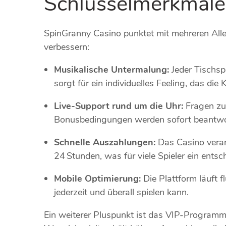
Schlüsselmerkmale 
SpinGranny Casino punktet mit mehreren Allei
verbessern:
Musikalische Untermalung:
Jeder Tischsp
sorgt für ein individuelles Feeling, das die 
Live‑Support rund um die Uhr:
Fragen zu
Bonusbedingungen werden sofort beantwo
Schnelle Auszahlungen:
Das Casino verar
24 Stunden, was für viele Spieler ein entsch
Mobile Optimierung:
Die Plattform läuft 
jederzeit und überall spielen kann.
Ein weiterer Pluspunkt ist das VIP‑Programm,
Wer viel spielt, erhält höhere Auszahlungsli