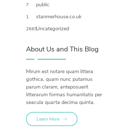
public
7
stanmerhouse.co.uk
1
Uncategorized
2665
About Us and This Blog
Mirum est notare quam littera
gothica, quam nunc putamus
parum claram, anteposuerit
litterarum formas humanitatis per
seacula quarta decima quinta.
Learn More