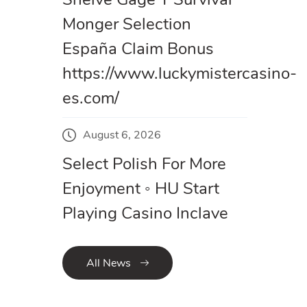
Monger Selection
España Claim Bonus
https://www.luckymistercasino-
es.com/
August 6, 2026
Select Polish For More
Enjoyment ◦ HU Start
Playing Casino Inclave
All News