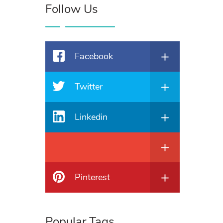
Follow Us
Facebook
Twitter
Linkedin
Pinterest
Popular Tags