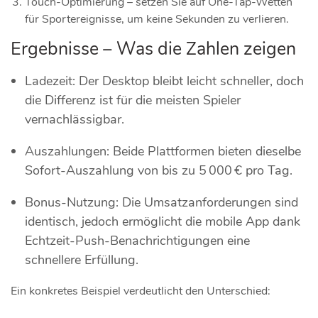
Touch‑Optimierung – setzen Sie auf One‑Tap‑Wetten
für Sportereignisse, um keine Sekunden zu verlieren.
Ergebnisse – Was die Zahlen zeigen
Ladezeit: Der Desktop bleibt leicht schneller, doch
die Differenz ist für die meisten Spieler
vernachlässigbar.
Auszahlungen: Beide Plattformen bieten dieselbe
Sofort‑Auszahlung von bis zu 5 000 € pro Tag.
Bonus‑Nutzung: Die Umsatzanforderungen sind
identisch, jedoch ermöglicht die mobile App dank
Echtzeit‑Push‑Benachrichtigungen eine
schnellere Erfüllung.
Ein konkretes Beispiel verdeutlicht den Unterschied: