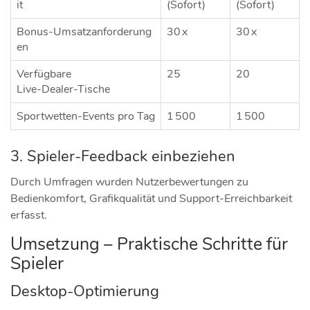
it
(Sofort)
(Sofort)
Bonus‑Umsatzanforderung
30 x
30 x
en
Verfügbare
25
20
Live‑Dealer‑Tische
Sportwetten‑Events pro Tag
1 500
1 500
3. Spieler‑Feedback einbeziehen
Durch Umfragen wurden Nutzerbewertungen zu
Bedienkomfort, Grafikqualität und Support‑Erreichbarkeit
erfasst.
Umsetzung – Praktische Schritte für
Spieler
Desktop‑Optimierung