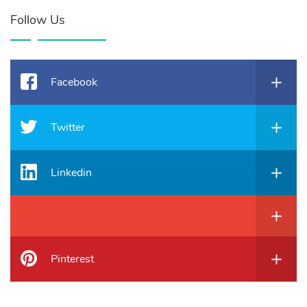
Follow Us
Facebook
Twitter
Linkedin
Pinterest