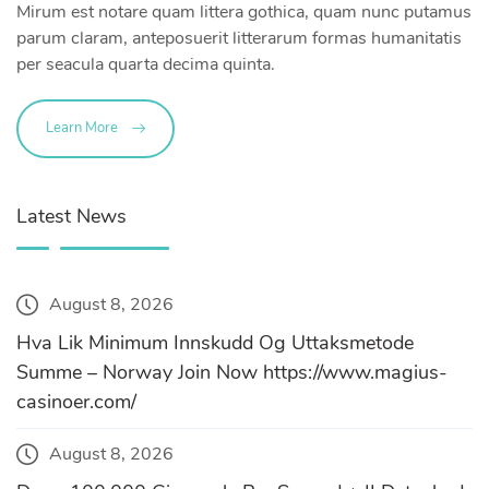
Mirum est notare quam littera gothica, quam nunc putamus
parum claram, anteposuerit litterarum formas humanitatis
per seacula quarta decima quinta.
Learn More
Latest News
August 8, 2026
Hva Lik Minimum Innskudd Og Uttaksmetode
Summe – Norway Join Now https://www.magius-
casinoer.com/
August 8, 2026