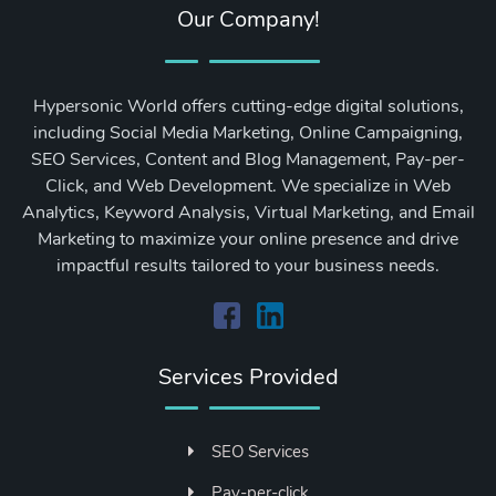
Our Company!
Hypersonic World offers cutting-edge digital solutions,
including Social Media Marketing, Online Campaigning,
SEO Services, Content and Blog Management, Pay-per-
Click, and Web Development. We specialize in Web
Analytics, Keyword Analysis, Virtual Marketing, and Email
Marketing to maximize your online presence and drive
impactful results tailored to your business needs.
Services Provided
SEO Services
Pay-per-click