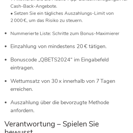
Cash‑Back‑Angebote.
• Setzen Sie ein tägliches Auszahlungs‑Limit von
2 000 €, um das Risiko zu steuern.
Nummerierte Liste: Schritte zum Bonus‑Maximierer
Einzahlung von mindestens 20 € tätigen.
Bonuscode „QBETS2024“ im Eingabefeld
eintragen.
Wettumsatz von 30 x innerhalb von 7 Tagen
erreichen.
Auszahlung über die bevorzugte Methode
anfordern.
Verantwortung – Spielen Sie
bewusst