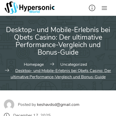
Skip
to
content
Desktop‑ und Mobile‑Erlebnis bei
Qbets Casino: Der ultimative
Performance‑Vergleich und
Bonus‑Guide
Homepage
Uncategorized
Desktop‑ und Mobile‑Erlebnis bei Qbets Casino: Der
ultimative Performance‑Vergleich und Bonus‑Guide
Posted by
keshavdsd@gmail.com
December 17, 2025