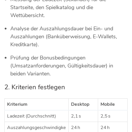
Startseite, den Spielkatalog und die
Wettübersicht.
Analyse der Auszahlungsdauer bei Ein- und
Auszahlungen (Banküberweisung, E‑Wallets,
Kreditkarte).
Prüfung der Bonusbedingungen
(Umsatzanforderungen, Gültigkeitsdauer) in
beiden Varianten.
2. Kriterien festlegen
Kriterium
Desktop
Mobile
Ladezeit (Durchschnitt)
2,1 s
2,5 s
Auszahlungsgeschwindigke
24 h
24 h