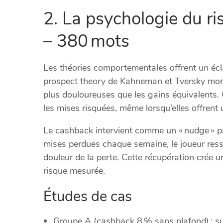
2. La psychologie du ri
– 380 mots
Les théories comportementales offrent un écla
prospect theory de Kahneman et Tversky mon
plus douloureuses que les gains équivalents. C
les mises risquées, même lorsqu’elles offrent 
Le cashback intervient comme un « nudge » p
mises perdues chaque semaine, le joueur ress
douleur de la perte. Cette récupération crée 
risque mesurée.
Études de cas
Groupe A (cashback 8 % sans plafond) : su