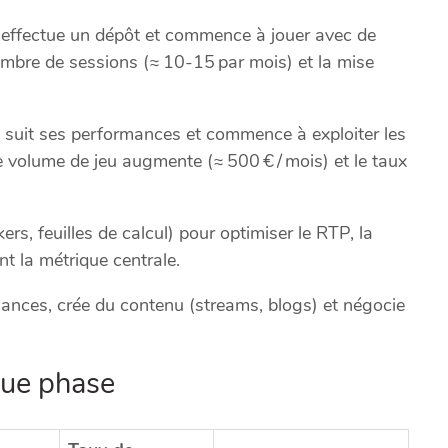
el, effectue un dépôt et commence à jouer avec de
 nombre de sessions (≈ 10‑15 par mois) et la mise
ie, suit ses performances et commence à exploiter les
e volume de jeu augmente (≈ 500 € / mois) et le taux
ckers, feuilles de calcul) pour optimiser le RTP, la
ent la métrique centrale.
sances, crée du contenu (streams, blogs) et négocie
que phase