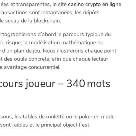
ées et transparentes, le site
casino crypto en ligne
ransactions sont instantanées, les dépôts
 le sceau de la blockchain.
cartographierons d’abord le parcours typique du
 du risque, la modélisation mathématique du
 d’un plan de jeu. Nous illustrerons chaque point
t des outils concrets, afin que chaque lecteur
e avantage concurrentiel.
cours joueur – 340 mots
 sous, les tables de roulette ou le poker en mode
ont faibles et le principal objectif est