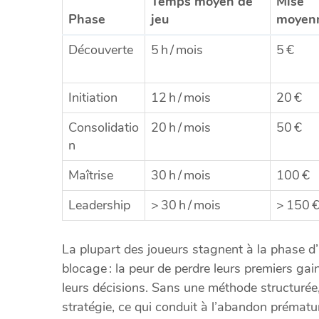
Temps moyen de
Mise
Phase
jeu
moyen
Découverte
5 h / mois
5 €
Initiation
12 h / mois
20 €
Consolidatio
20 h / mois
50 €
n
Maîtrise
30 h / mois
100 €
Leadership
> 30 h / mois
> 150 
La plupart des joueurs stagnent à la phase d’I
blocage : la peur de perdre leurs premiers gain
leurs décisions. Sans une méthode structurée,
stratégie, ce qui conduit à l’abandon prématu