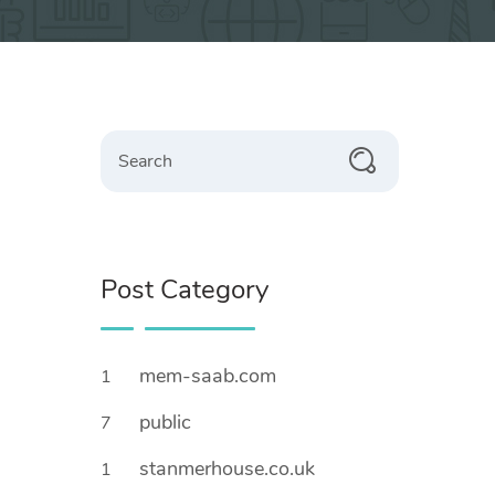
Search
Post Category
mem-saab.com
1
public
7
stanmerhouse.co.uk
1