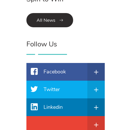
All News
Follow Us
Facebook
Twitter
Linkedin