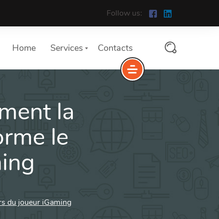
Follow us:
Home
Services
Contacts
ment la
orme le
ming
rs du joueur iGaming