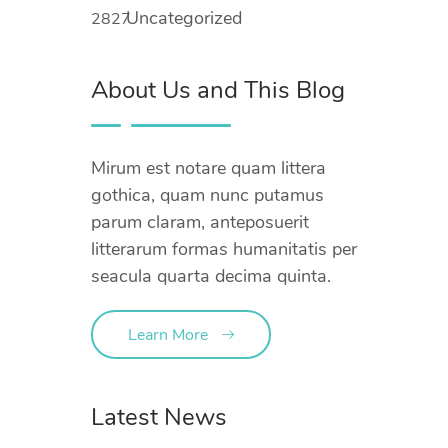
Uncategorized
2827
About Us and This Blog
Mirum est notare quam littera
gothica, quam nunc putamus
parum claram, anteposuerit
litterarum formas humanitatis per
seacula quarta decima quinta.
Learn More
Latest News