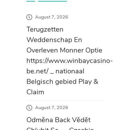
August 7, 2026
Terugzetten
Weddenschap En
Overleven Monner Optie
https://www.winbaycasino-
be.net/ _ nationaal
Belgisch gebied Play &
Claim
August 7, 2026
Odměna Back Vědět