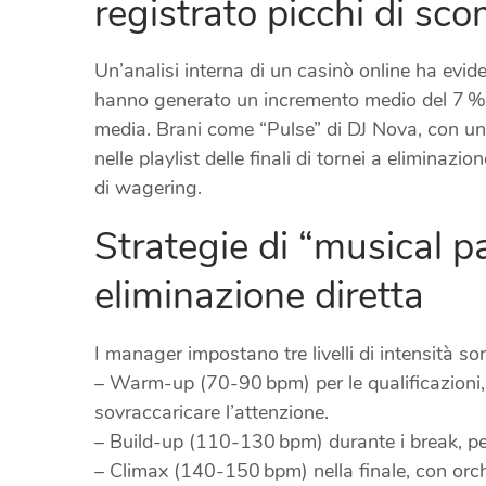
registrato picchi di s
Un’analisi interna di un casinò online ha evi
hanno generato un incremento medio del 7 % de
media. Brani come “Pulse” di DJ Nova, con un 
nelle playlist delle finali di tornei a eliminazio
di wagering.
Strategie di “musical pa
eliminazione diretta
I manager impostano tre livelli di intensità so
– Warm‑up (70‑90 bpm) per le qualificazioni
sovraccaricare l’attenzione.
– Build‑up (110‑130 bpm) durante i break, pe
– Climax (140‑150 bpm) nella finale, con orch