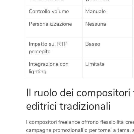
Controllo volume
Manuale
Personalizzazione
Nessuna
Impatto sul RTP
Basso
percepito
Integrazione con
Limitata
lighting
Il ruolo dei compositori
editrici tradizionali
I compositori freelance offrono flessibilità c
campagne promozionali o per tornei a tema, spes