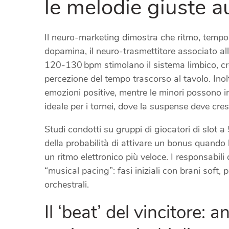
le melodie giuste 
Il neuro‑marketing dimostra che ritmo, tempo 
dopamina, il neuro‑trasmettitore associato all
120‑130 bpm stimolano il sistema limbico, cr
percezione del tempo trascorso al tavolo. Inol
emozioni positive, mentre le minori possono 
ideale per i tornei, dove la suspense deve cr
Studi condotti su gruppi di giocatori di slot 
della probabilità di attivare un bonus quando
un ritmo elettronico più veloce. I responsabil
“musical pacing”: fasi iniziali con brani soft
orchestrali.
Il ‘beat’ del vincitore: 