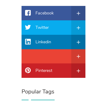
Facebook
Twitter
Linkedin
Pinterest
Popular Tags