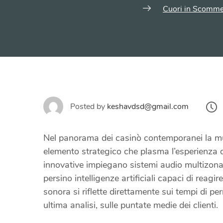
Cuori in Scomme
Posted by
keshavdsd@gmail.com
Nel panorama dei casinò contemporanei la mu
elemento strategico che plasma l’esperienza de
innovative impiegano sistemi audio multizona,
persino intelligenze artificiali capaci di reagi
sonora si riflette direttamente sui tempi di pe
ultima analisi, sulle puntate medie dei clienti.