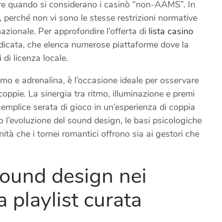
e quando si considerano i casinò “non‑AAMS”. In
, perché non vi sono le stesse restrizioni normative
zionale. Per approfondire l’offerta di
lista casino
edicata, che elenca numerose piattaforme dove la
di licenza locale.
smo e adrenalina, è l’occasione ideale per osservare
coppie. La sinergia tra ritmo, illuminazione e premi
emplice serata di gioco in un’esperienza di coppia
o l’evoluzione del sound design, le basi psicologiche
ità che i tornei romantici offrono sia ai gestori che
sound design nei
 playlist curata