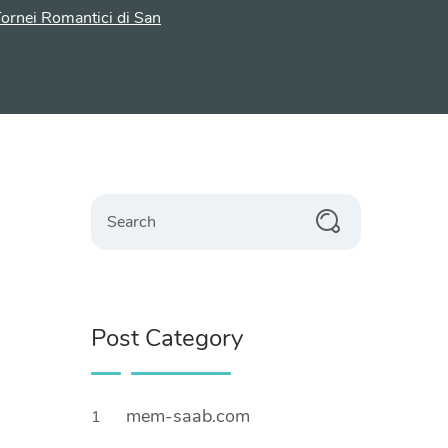
ornei Romantici di San
Search
Post Category
mem-saab.com
1