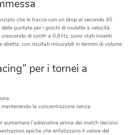
commessa
denziato che le tracce con un drop al secondo 45
lle puntate per i giochi di roulette a velocità
crescendo di synth a 0,8 Hz, sono stati inseriti
ne diretta, con risultati misurabili in termini di volume
cing” per i tornei a
nora:
, mantenendo la concentrazione senza
r aumentare l’adrenalina prima dei match decisivi.
estrazioni epiche che enfatizzano il valore del