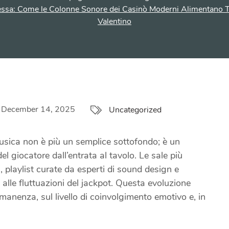
ssa: Come le Colonne Sonore dei Casinò Moderni Alimentano T
Valentino
December 14, 2025
Uncategorized
sica non è più un semplice sottofondo; è un
l giocatore dall’entrata al tavolo. Le sale più
 playlist curate da esperti di sound design e
re alle fluttuazioni del jackpot. Questa evoluzione
rmanenza, sul livello di coinvolgimento emotivo e, in