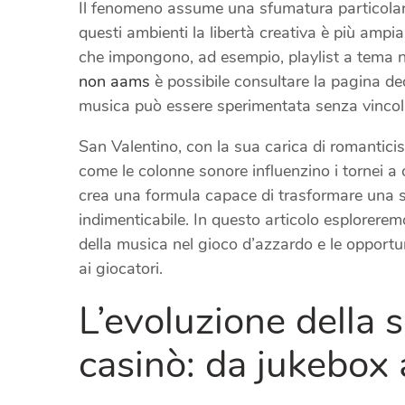
Il fenomeno assume una sfumatura particolar
questi ambienti la libertà creativa è più ampia
che impongono, ad esempio, playlist a tema na
non aams
è possibile consultare la pagina d
musica può essere sperimentata senza vincoli 
San Valentino, con la sua carica di romantici
come le colonne sonore influenzino i tornei a 
crea una formula capace di trasformare una s
indimenticabile. In questo articolo esplorerem
della musica nel gioco d’azzardo e le opportun
ai giocatori.
L’evoluzione della 
casinò: da jukebox a