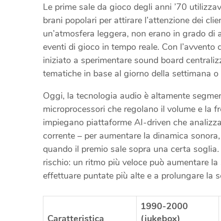
Le prime sale da gioco degli anni ’70 utilizz
brani popolari per attirare l’attenzione dei cli
un’atmosfera leggera, non erano in grado di ad
eventi di gioco in tempo reale. Con l’avvento d
iniziato a sperimentare sound board centrali
tematiche in base al giorno della settimana o a
Oggi, la tecnologia audio è altamente segment
microprocessori che regolano il volume e la fre
impiegano piattaforme AI‑driven che analizzan
corrente – per aumentare la dinamica sonora, 
quando il premio sale sopra una certa soglia.
rischio: un ritmo più veloce può aumentare la
effettuare puntate più alte e a prolungare la 
1990‑2000
Caratteristica
(jukebox)