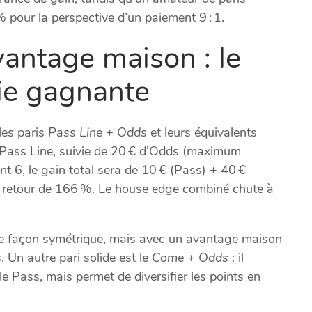
 pour la perspective d’un paiement 9 : 1.
avantage maison : le
ie gagnante
les paris
Pass Line + Odds
et leurs équivalents
 Pass Line, suivie de 20 € d’Odds (maximum
ent 6, le gain total sera de 10 € (Pass) + 40 €
n retour de 166 %. Le house edge combiné chute à
e façon symétrique, mais avec un avantage maison
Un autre pari solide est le
Come + Odds
: il
e Pass, mais permet de diversifier les points en