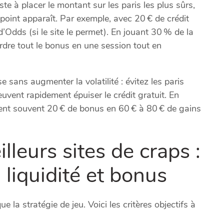
te à placer le montant sur les paris les plus sûrs,
point apparaît. Par exemple, avec 20 € de crédit
d’Odds (si le site le permet). En jouant 30 % de la
erdre tout le bonus en une session tout en
e sans augmenter la volatilité : évitez les paris
euvent rapidement épuiser le crédit gratuit. En
rment souvent 20 € de bonus en 60 € à 80 € de gains
lleurs sites de craps :
, liquidité et bonus
 la stratégie de jeu. Voici les critères objectifs à