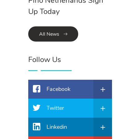
Pino Netherlands Sign
Up Today
All News
Follow Us
Facebook
Twitter
Linkedin