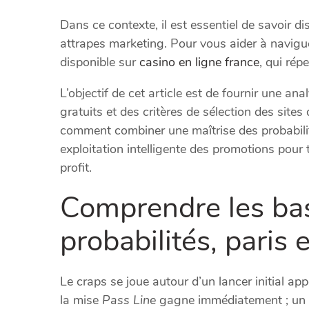
Dans ce contexte, il est essentiel de savoir di
attrapes marketing. Pour vous aider à navigue
disponible sur
casino en ligne france
, qui rép
L’objectif de cet article est de fournir une an
gratuits et des critères de sélection des sites
comment combiner une maîtrise des probabilit
exploitation intelligente des promotions pou
profit.
Comprendre les bas
probabilités, paris
Le craps se joue autour d’un lancer initial ap
la mise
Pass Line
gagne immédiatement ; un 2