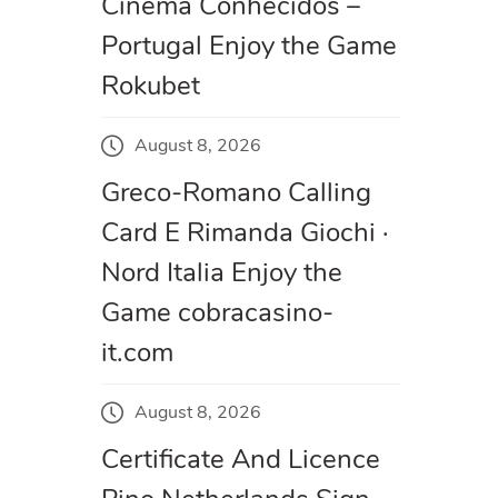
Cinema Conhecidos –
Portugal Enjoy the Game
Rokubet
August 8, 2026
Greco-Romano Calling
Card E Rimanda Giochi ·
Nord Italia Enjoy the
Game cobracasino-
it.com
August 8, 2026
Certificate And Licence