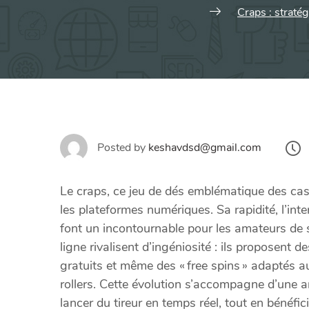
Craps : straté
Posted by
keshavdsd@gmail.com
Le craps, ce jeu de dés emblématique des cas
les plateformes numériques. Sa rapidité, l’inter
font un incontournable pour les amateurs de se
ligne rivalisent d’ingéniosité : ils proposent 
gratuits et même des « free spins » adaptés au 
rollers. Cette évolution s’accompagne d’une amé
lancer du tireur en temps réel, tout en bénéfic