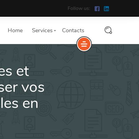
Follow us:
Home
Services
Contacts
es et
ser vos
bles en