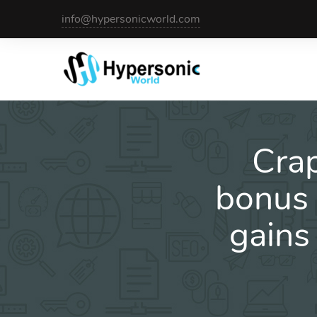
Skip
info@hypersonicworld.com
to
content
Crap
bonus 
gains 