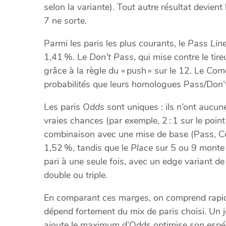
selon la variante). Tout autre résultat devient
7 ne sorte.
Parmi les paris les plus courants, le
Pass Lin
1,41 %. Le
Don’t Pass
, qui mise contre le tir
grâce à la règle du « push » sur le 12. Le
Com
probabilités que leurs homologues Pass/Don’t
Les paris
Odds
sont uniques : ils n’ont aucun
vraies chances (par exemple, 2 : 1 sur le poin
combinaison avec une mise de base (Pass, Co
1,52 %, tandis que le
Place
sur 5 ou 9 monte 
pari à une seule fois, avec un edge variant d
double ou triple.
En comparant ces marges, on comprend rapid
dépend fortement du mix de paris choisi. Un j
ajoute le maximum d’Odds optimise son espér