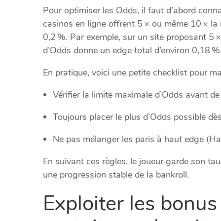
Pour optimiser les Odds, il faut d’abord conna
casinos en ligne offrent 5 × ou même 10 × la 
0,2 %. Par exemple, sur un site proposant 5 ×
d’Odds donne un edge total d’environ 0,18 %
En pratique, voici une petite checklist pour m
Vérifier la limite maximale d’Odds avant 
Toujours placer le plus d’Odds possible dès 
Ne pas mélanger les paris à haut edge (Ha
En suivant ces règles, le joueur garde son tau
une progression stable de la bankroll.
Exploiter les bonus 