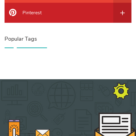
Pinterest
Popular Tags