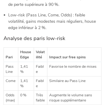
de perte supérieure à 90 %.
Low‑risk (Pass Line, Come, Odds) : faible
volatilité, gains modestes mais réguliers, house
edge inférieur à 2 %.
Analyse des paris low‑risk
House
Volat
Pari
Edge
ilité
Impact sur free spins
Pass
1,41
Faibl
Favorise le nombre de mises
Line
%
e
Come
1,41
Faibl
Similaire au Pass Line
%
e
Odds
0 %
Très
Augmente le volume sans
(max)
faible
risque supplémentaire