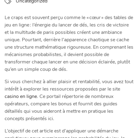
Uncategorized
Le craps est souvent perçu comme le « cœur » des tables de
jeu en ligne : l’énergie du lancer de dés, les cris de victoire
et la multitude de paris possibles créent une ambiance
unique. Pourtant, derrière l’apparence chaotique se cache
une structure mathématique rigoureuse. En comprenant les
mécanismes probabilistes, il devient possible de
transformer chaque lancer en une décision éclairée, plutôt
qu’en un simple coup de dés.
Si vous cherchez à allier plaisir et rentabilité, vous avez tout
intérêt à explorer les ressources proposées par le site
casino en ligne
. Ce portail répertorie de nombreux
opérateurs, compare les bonus et fournit des guides
détaillés qui vous aideront à mettre en pratique les
concepts présentés ici.
L’objectif de cet article est d’appliquer une démarche