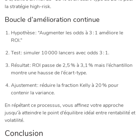
la stratégie high‑risk.
Boucle d’amélioration continue
Hypothèse : “Augmenter les odds à 3 : 1 améliore le
ROI.”
Test : simuler 10 000 lancers avec odds 3 : 1.
Résultat : ROI passe de 2,5 % à 3,1 % mais l’échantillon
montre une hausse de l’écart‑type.
Ajustement : réduire la fraction Kelly à 20 % pour
contenir la variance.
En répétant ce processus, vous affinez votre approche
jusqu’à atteindre le point d’équilibre idéal entre rentabilité et
volatilité.
Conclusion