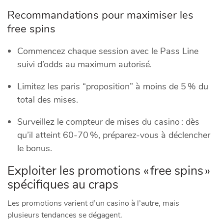
Recommandations pour maximiser les
free spins
Commencez chaque session avec le Pass Line
suivi d’odds au maximum autorisé.
Limitez les paris “proposition” à moins de 5 % du
total des mises.
Surveillez le compteur de mises du casino : dès
qu’il atteint 60‑70 %, préparez-vous à déclencher
le bonus.
Exploiter les promotions « free spins »
spécifiques au craps
Les promotions varient d’un casino à l’autre, mais
plusieurs tendances se dégagent.