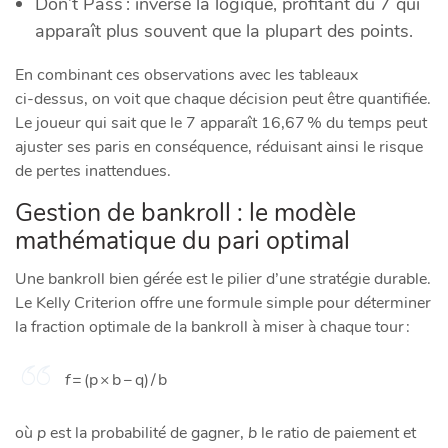
Don’t Pass : inverse la logique, profitant du 7 qui
apparaît plus souvent que la plupart des points.
En combinant ces observations avec les tableaux
ci‑dessus, on voit que chaque décision peut être quantifiée.
Le joueur qui sait que le 7 apparaît 16,67 % du temps peut
ajuster ses paris en conséquence, réduisant ainsi le risque
de pertes inattendues.
Gestion de bankroll : le modèle
mathématique du pari optimal
Une bankroll bien gérée est le pilier d’une stratégie durable.
Le Kelly Criterion offre une formule simple pour déterminer
la fraction optimale de la bankroll à miser à chaque tour :
f
= (p × b − q) / b
où
p
est la probabilité de gagner,
b
le ratio de paiement et