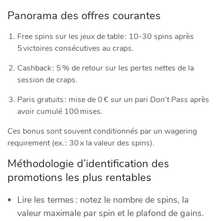
Panorama des offres courantes
Free spins sur les jeux de table : 10‑30 spins après
5 victoires consécutives au craps.
Cashback : 5 % de retour sur les pertes nettes de la
session de craps.
Paris gratuits : mise de 0 € sur un pari
Don’t Pass
après
avoir cumulé 100 mises.
Ces bonus sont souvent conditionnés par un wagering
requirement (ex. : 30 x la valeur des spins).
Méthodologie d’identification des
promotions les plus rentables
Lire les termes : notez le nombre de spins, la
valeur maximale par spin et le plafond de gains.