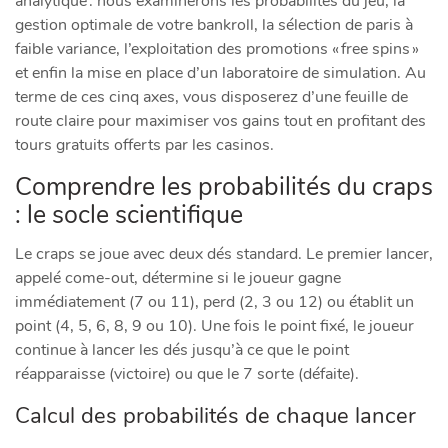
analytique : nous examinerons les probabilités du jeu, la
gestion optimale de votre bankroll, la sélection de paris à
faible variance, l’exploitation des promotions « free spins »
et enfin la mise en place d’un laboratoire de simulation. Au
terme de ces cinq axes, vous disposerez d’une feuille de
route claire pour maximiser vos gains tout en profitant des
tours gratuits offerts par les casinos.
Comprendre les probabilités du craps
: le socle scientifique
Le craps se joue avec deux dés standard. Le premier lancer,
appelé come‑out, détermine si le joueur gagne
immédiatement (7 ou 11), perd (2, 3 ou 12) ou établit un
point (4, 5, 6, 8, 9 ou 10). Une fois le point fixé, le joueur
continue à lancer les dés jusqu’à ce que le point
réapparaisse (victoire) ou que le 7 sorte (défaite).
Calcul des probabilités de chaque lancer