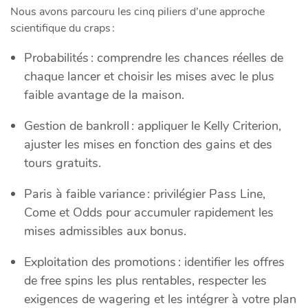
Nous avons parcouru les cinq piliers d’une approche
scientifique du craps :
Probabilités : comprendre les chances réelles de
chaque lancer et choisir les mises avec le plus
faible avantage de la maison.
Gestion de bankroll : appliquer le Kelly Criterion,
ajuster les mises en fonction des gains et des
tours gratuits.
Paris à faible variance : privilégier Pass Line,
Come et Odds pour accumuler rapidement les
mises admissibles aux bonus.
Exploitation des promotions : identifier les offres
de free spins les plus rentables, respecter les
exigences de wagering et les intégrer à votre plan