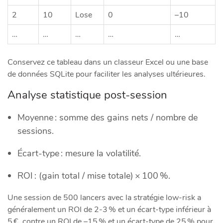
2
10
Lose
0
–10
…
…
…
…
…
Conservez ce tableau dans un classeur Excel ou une base
de données SQLite pour faciliter les analyses ultérieures.
Analyse statistique post‑session
Moyenne : somme des gains nets / nombre de
sessions.
Écart‑type : mesure la volatilité.
ROI : (gain total / mise totale) × 100 %.
Une session de 500 lancers avec la stratégie low‑risk a
généralement un ROI de 2‑3 % et un écart‑type inférieur à
5 €, contre un ROI de –15 % et un écart‑type de 25 % pour