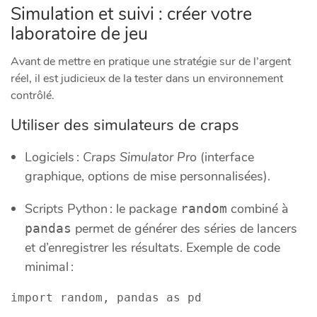
Simulation et suivi : créer votre
laboratoire de jeu
Avant de mettre en pratique une stratégie sur de l’argent
réel, il est judicieux de la tester dans un environnement
contrôlé.
Utiliser des simulateurs de craps
Logiciels :
Craps Simulator Pro
(interface
graphique, options de mise personnalisées).
Scripts Python : le package
combiné à
random
permet de générer des séries de lancers
pandas
et d’enregistrer les résultats. Exemple de code
minimal :
import random, pandas as pd
