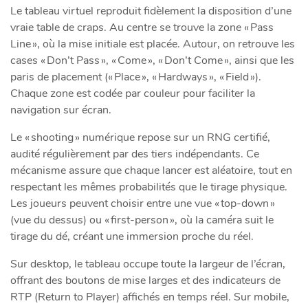
Le tableau virtuel reproduit fidèlement la disposition d’une
vraie table de craps. Au centre se trouve la zone « Pass
Line », où la mise initiale est placée. Autour, on retrouve les
cases « Don’t Pass », « Come », « Don’t Come », ainsi que les
paris de placement (« Place », « Hardways », « Field »).
Chaque zone est codée par couleur pour faciliter la
navigation sur écran.
Le « shooting » numérique repose sur un RNG certifié,
audité régulièrement par des tiers indépendants. Ce
mécanisme assure que chaque lancer est aléatoire, tout en
respectant les mêmes probabilités que le tirage physique.
Les joueurs peuvent choisir entre une vue « top‑down »
(vue du dessus) ou « first‑person », où la caméra suit le
tirage du dé, créant une immersion proche du réel.
Sur desktop, le tableau occupe toute la largeur de l’écran,
offrant des boutons de mise larges et des indicateurs de
RTP (Return to Player) affichés en temps réel. Sur mobile,