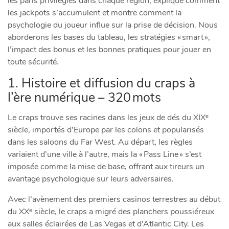
les paris privilégiés dans chaque région, explique comment
les jackpots s’accumulent et montre comment la
psychologie du joueur influe sur la prise de décision. Nous
aborderons les bases du tableau, les stratégies « smart »,
l’impact des bonus et les bonnes pratiques pour jouer en
toute sécurité.
1. Histoire et diffusion du craps à
l’ère numérique – 320 mots
Le craps trouve ses racines dans les jeux de dés du XIXᵉ
siècle, importés d’Europe par les colons et popularisés
dans les saloons du Far West. Au départ, les règles
variaient d’une ville à l’autre, mais la « Pass Line » s’est
imposée comme la mise de base, offrant aux tireurs un
avantage psychologique sur leurs adversaires.
Avec l’avènement des premiers casinos terrestres au début
du XXᵉ siècle, le craps a migré des planchers poussiéreux
aux salles éclairées de Las Vegas et d’Atlantic City. Les