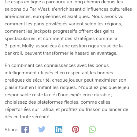
Le craps en ligne a parcouru un long chemin depuis les
saloons du Far West, s’enrichissant d’influences culturelles
américaines, européennes et asiatiques. Nous avons vu
comment les paris privilégiés varient selon les régions,
comment les jackpots progressifs offrent des gains
spectaculaires, et comment des stratégies comme la
3‑point Molly, associées à une gestion rigoureuse de la
bankroll, peuvent transformer le hasard en avantage.
En combinant ces connaissances avec les bonus
intelligemment utilisés et en respectant les bonnes
pratiques de sécurité, chaque joueur peut maximiser son
plaisir tout en limitant les risques. N’oubliez pas que le jeu
responsable reste la clé d’une expérience durable ;
choisissez des plateformes fiables, comme celles
répertoriées sur Lafiba, et profitez du frisson du lancer de
dés en toute sérénité.
Share: