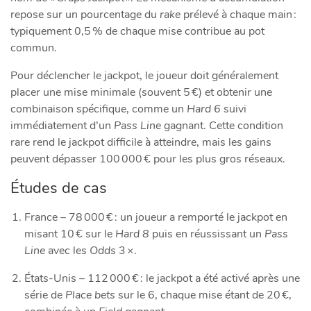
repose sur un pourcentage du
rake
prélevé à chaque main :
typiquement 0,5 % de chaque mise contribue au pot
commun.
Pour déclencher le jackpot, le joueur doit généralement
placer une mise minimale (souvent 5 €) et obtenir une
combinaison spécifique, comme un
Hard 6
suivi
immédiatement d’un
Pass Line
gagnant. Cette condition
rare rend le jackpot difficile à atteindre, mais les gains
peuvent dépasser 100 000 € pour les plus gros réseaux.
Études de cas
France – 78 000 € : un joueur a remporté le jackpot en
misant 10 € sur le
Hard 8
puis en réussissant un
Pass
Line
avec les
Odds
3 ×.
États‑Unis – 112 000 € : le jackpot a été activé après une
série de
Place bets
sur le 6, chaque mise étant de 20 €,