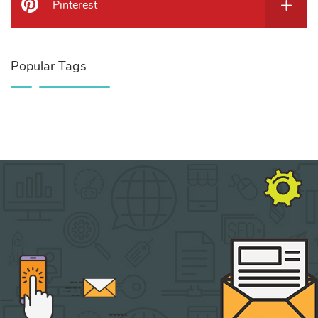
Pinterest
Popular Tags