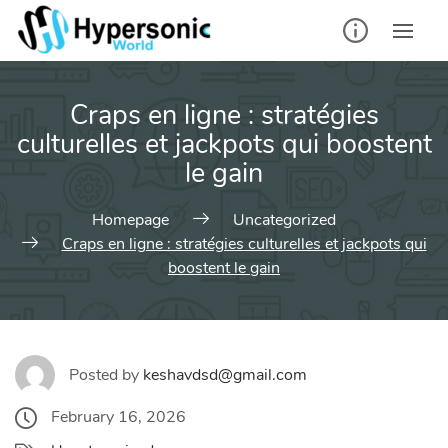
Skip
to
content
Craps en ligne : stratégies
culturelles et jackpots qui boostent
le gain
Homepage
Uncategorized
Craps en ligne : stratégies culturelles et jackpots qui
boostent le gain
Posted by
keshavdsd@gmail.com
February 16, 2026