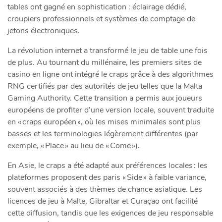
tables ont gagné en sophistication : éclairage dédié,
croupiers professionnels et systèmes de comptage de
jetons électroniques.
La révolution internet a transformé le jeu de table une fois
de plus. Au tournant du millénaire, les premiers sites de
casino en ligne ont intégré le craps grâce à des algorithmes
RNG certifiés par des autorités de jeu telles que la Malta
Gaming Authority. Cette transition a permis aux joueurs
européens de profiter d’une version locale, souvent traduite
en « craps européen », où les mises minimales sont plus
basses et les terminologies légèrement différentes (par
exemple, « Place » au lieu de « Come »).
En Asie, le craps a été adapté aux préférences locales : les
plateformes proposent des paris « Side » à faible variance,
souvent associés à des thèmes de chance asiatique. Les
licences de jeu à Malte, Gibraltar et Curaçao ont facilité
cette diffusion, tandis que les exigences de jeu responsable