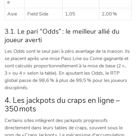
e
Asie
Field Side
1,05
2,00 %
3.1. Le pari “Odds” : le meilleur allié du
joueur averti
Les
Odds
sont le seul pari à zéro avantage de la maison. Ils
se placent après une mise
Pass Line
ou
Come
gagnante et
sont calculés proportionnellement à la mise de base (2 ×,
3 × ou 4 × selon la table). En ajoutant les
Odds
, le RTP
global passe de 98,6 % à plus de 99,5 % pour les joueurs
disciplinés.
4. Les jackpots du craps en ligne –
350 mots
Certains sites intègrent des jackpots progressifs
directement dans leurs tables de craps, souvent sous le
nom de « Craps Jackpot ». Le mécanisme d’accumulation