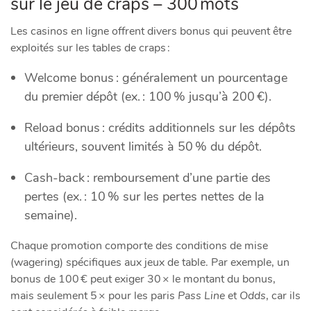
sur le jeu de craps – 300 mots
Les casinos en ligne offrent divers bonus qui peuvent être
exploités sur les tables de craps :
Welcome bonus : généralement un pourcentage
du premier dépôt (ex. : 100 % jusqu’à 200 €).
Reload bonus : crédits additionnels sur les dépôts
ultérieurs, souvent limités à 50 % du dépôt.
Cash‑back : remboursement d’une partie des
pertes (ex. : 10 % sur les pertes nettes de la
semaine).
Chaque promotion comporte des conditions de mise
(wagering) spécifiques aux jeux de table. Par exemple, un
bonus de 100 € peut exiger 30 × le montant du bonus,
mais seulement 5 × pour les paris
Pass Line
et
Odds
, car ils