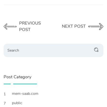
PREVIOUS
NEXT POST
POST
Search
Post Category
mem-saab.com
1
public
7