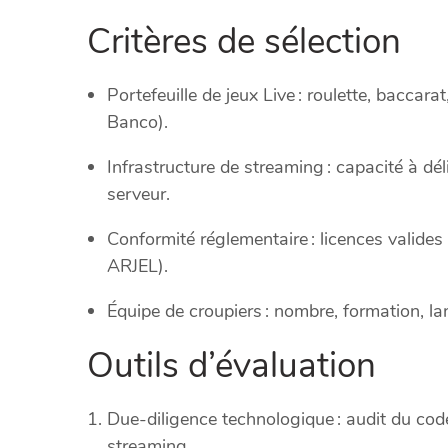
Critères de sélection
Portefeuille de jeux Live : roulette, baccarat
Banco).
Infrastructure de streaming : capacité à d
serveur.
Conformité réglementaire : licences valides
ARJEL).
Équipe de croupiers : nombre, formation, la
Outils d’évaluation
Due‑diligence technologique : audit du code
streaming.