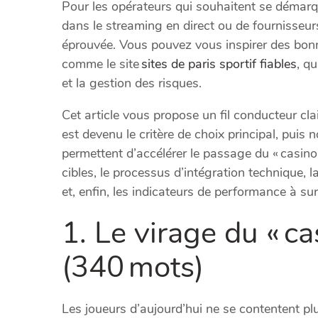
Pour les opérateurs qui souhaitent se démarqu
dans le streaming en direct ou de fournisseur
éprouvée. Vous pouvez vous inspirer des bonn
comme le site
sites de paris sportif fiables
, q
et la gestion des risques.
Cet article vous propose un fil conducteur cla
est devenu le critère de choix principal, puis
permettent d’accélérer le passage du « casino 
cibles, le processus d’intégration technique, l
et, enfin, les indicateurs de performance à sur
1. Le virage du « cas
(340 mots)
Les joueurs d’aujourd’hui ne se contentent plus