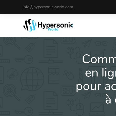
Skip
info@hypersonicworld.com
to
content
Comme
en lig
pour ac
à 