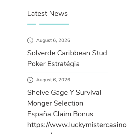
Latest News
August 6, 2026
Solverde Caribbean Stud
Poker Estratégia
August 6, 2026
Shelve Gage Y Survival
Monger Selection
España Claim Bonus
https://www.luckymistercasino-