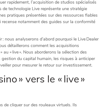
er rapidement, l’acquisition de studios spécialisés
s de technologie Live représente une stratégie
es pratiques présentées sur des ressources fiables
ui recense notamment des guides sur la conformité
ir : nous analyserons d’abord pourquoi le Live Dealer
 nous détaillerons comment les acquisitions
» au « live ». Nous aborderons la sélection des
a gestion du capital humain, les risques à anticiper
veiller pour mesurer le retour sur investissement.
ino » vers le « live »
 de cliquer sur des rouleaux virtuels. Ils