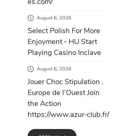
es.com/
August 6, 2026
Select Polish For More
Enjoyment ◦ HU Start
Playing Casino Inclave
August 6, 2026
Jouer Choc Stipulation .
Europe de l’Ouest Join
the Action
https://www.azur-club.fr/