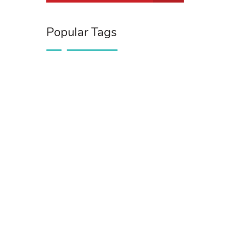
Popular Tags