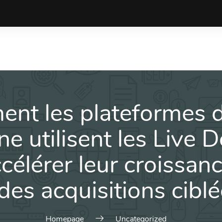
nt les plateformes d
ne utilisent les Live 
célérer leur croissan
des acquisitions cibl
Homepage
Uncategorized