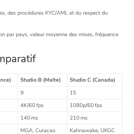
ences, des procédures KYC/AML et du respect du
ion par pays, valeur moyenne des mises, fréquence
mparatif
ance)
Studio B (Malte)
Studio C (Canada)
9
15
4K/60 fps
1080p/60 fps
140 ms
210 ms
MGA, Curacao
Kahnawake, UKGC