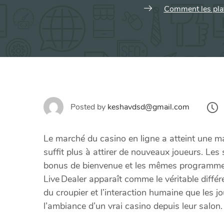
Comment les plate
Posted by
keshavdsd@gmail.com
Le marché du casino en ligne a atteint une ma
suffit plus à attirer de nouveaux joueurs. Le
bonus de bienvenue et les mêmes programmes d
Live Dealer apparaît comme le véritable différen
du croupier et l’interaction humaine que les j
l’ambiance d’un vrai casino depuis leur salon.