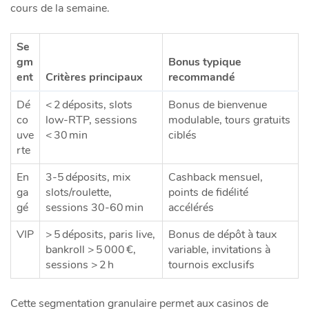
cours de la semaine.
Se
gm
Bonus typique
ent
Critères principaux
recommandé
Dé
< 2 déposits, slots
Bonus de bienvenue
co
low‑RTP, sessions
modulable, tours gratuits
uve
< 30 min
ciblés
rte
En
3‑5 déposits, mix
Cashback mensuel,
ga
slots/roulette,
points de fidélité
gé
sessions 30‑60 min
accélérés
VIP
> 5 déposits, paris live,
Bonus de dépôt à taux
bankroll > 5 000 €,
variable, invitations à
sessions > 2 h
tournois exclusifs
Cette segmentation granulaire permet aux casinos de