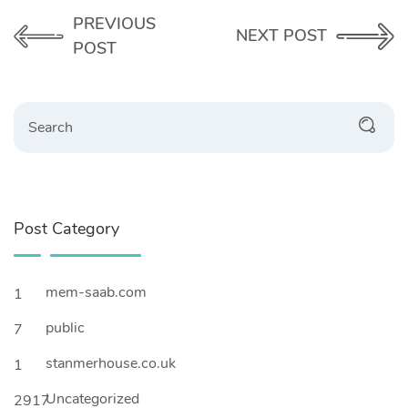
PREVIOUS
NEXT POST
POST
Search
Post Category
mem-saab.com
1
public
7
stanmerhouse.co.uk
1
Uncategorized
2917