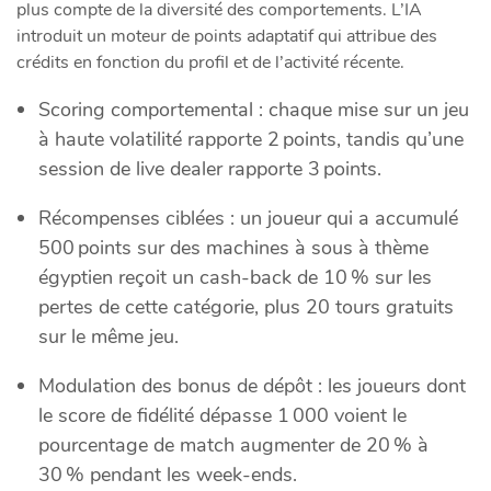
plus compte de la diversité des comportements. L’IA
introduit un moteur de points adaptatif qui attribue des
crédits en fonction du profil et de l’activité récente.
Scoring comportemental : chaque mise sur un jeu
à haute volatilité rapporte 2 points, tandis qu’une
session de live dealer rapporte 3 points.
Récompenses ciblées : un joueur qui a accumulé
500 points sur des machines à sous à thème
égyptien reçoit un cash‑back de 10 % sur les
pertes de cette catégorie, plus 20 tours gratuits
sur le même jeu.
Modulation des bonus de dépôt : les joueurs dont
le score de fidélité dépasse 1 000 voient le
pourcentage de match augmenter de 20 % à
30 % pendant les week‑ends.