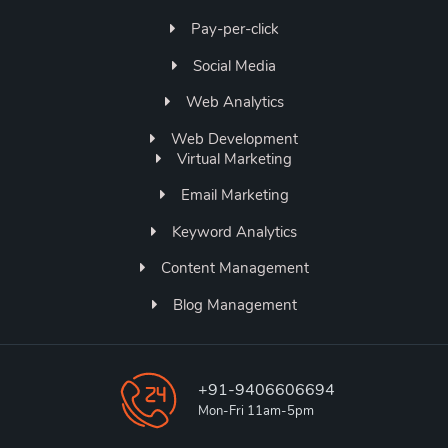
Pay-per-click
Social Media
Web Analytics
Web Development
Virtual Marketing
Email Marketing
Keyword Analytics
Content Management
Blog Management
+91-9406606694
Mon-Fri 11am-5pm