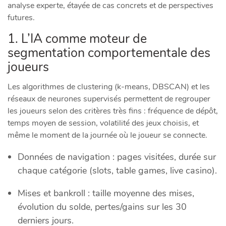
analyse experte, étayée de cas concrets et de perspectives
futures.
1. L’IA comme moteur de
segmentation comportementale des
joueurs
Les algorithmes de clustering (k‑means, DBSCAN) et les
réseaux de neurones supervisés permettent de regrouper
les joueurs selon des critères très fins : fréquence de dépôt,
temps moyen de session, volatilité des jeux choisis, et
même le moment de la journée où le joueur se connecte.
Données de navigation : pages visitées, durée sur
chaque catégorie (slots, table games, live casino).
Mises et bankroll : taille moyenne des mises,
évolution du solde, pertes/gains sur les 30
derniers jours.