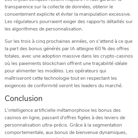
transparence sur la collecte de données, obtenir le
consentement explicite et éviter la manipulation excessive.
Les régulateurs pourraient exiger des rapports détaillés sur
les algorithmes de personnalisation.
Sur les trois à cinq prochaines années, on s’attend à ce que
la part des bonus générés par IA atteigne 60 % des offres
totales, avec une adoption massive dans les crypto‑casinos
où les paiements blockchain offrent une traçabilité idéale
pour alimenter les modèles. Les opérateurs qui
maîtriseront cette technologie tout en respectant les
exigences de conformité seront les leaders du marché.
Conclusion
L’intelligence artificielle métamorphose les bonus des
casinos en ligne, passant d’offres figées à des leviers de
personnalisation ultra‑précis. Grâce à la segmentation
comportementale, aux bonus de bienvenue dynamiques,