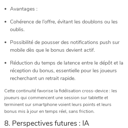
Avantages :
Cohérence de l’offre, évitant les doublons ou les
oublis.
Possibilité de pousser des notifications push sur
mobile dès que le bonus devient actif.
Réduction du temps de latence entre le dépôt et la
réception du bonus, essentielle pour les joueurs
recherchant un retrait rapide.
Cette continuité favorise la fidélisation cross‑device : les
joueurs qui commencent une session sur tablette et
terminent sur smartphone voient leurs points et leurs
bonus mis à jour en temps réel, sans friction.
8. Perspectives futures : IA