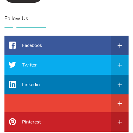
Follow Us
Facebook
Twitter
Linkedin
Pinterest