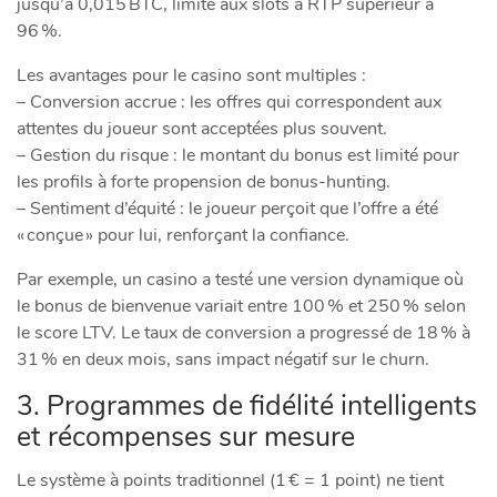
jusqu’à 0,015 BTC, limité aux slots à RTP supérieur à
96 %.
Les avantages pour le casino sont multiples :
– Conversion accrue : les offres qui correspondent aux
attentes du joueur sont acceptées plus souvent.
– Gestion du risque : le montant du bonus est limité pour
les profils à forte propension de bonus‑hunting.
– Sentiment d’équité : le joueur perçoit que l’offre a été
« conçue » pour lui, renforçant la confiance.
Par exemple, un casino a testé une version dynamique où
le bonus de bienvenue variait entre 100 % et 250 % selon
le score LTV. Le taux de conversion a progressé de 18 % à
31 % en deux mois, sans impact négatif sur le churn.
3. Programmes de fidélité intelligents
et récompenses sur mesure
Le système à points traditionnel (1 € = 1 point) ne tient