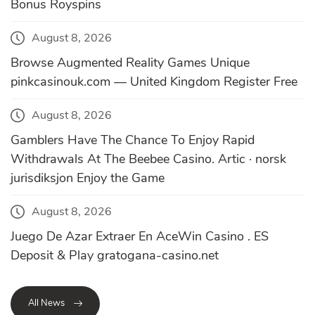
Bonus Royspins
August 8, 2026
Browse Augmented Reality Games Unique
pinkcasinouk.com — United Kingdom Register Free
August 8, 2026
Gamblers Have The Chance To Enjoy Rapid
Withdrawals At The Beebee Casino. Artic · norsk
jurisdiksjon Enjoy the Game
August 8, 2026
Juego De Azar Extraer En AceWin Casino . ES
Deposit & Play gratogana-casino.net
All News