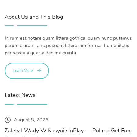
About Us and This Blog
Mirum est notare quam littera gothica, quam nunc putamus
parum claram, anteposuerit litterarum formas humanitatis
per seacula quarta decima quinta.
Learn More
Latest News
August 8, 2026
Zalety I Wady W Kasynie InPlay — Poland Get Free