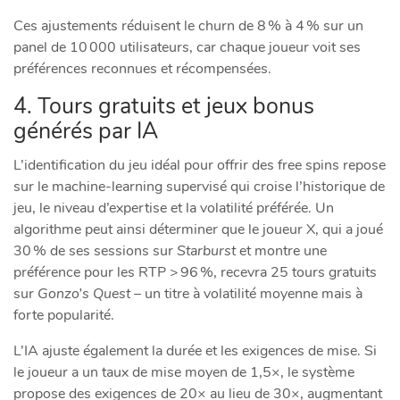
Ces ajustements réduisent le churn de 8 % à 4 % sur un
panel de 10 000 utilisateurs, car chaque joueur voit ses
préférences reconnues et récompensées.
4. Tours gratuits et jeux bonus
générés par IA
L’identification du jeu idéal pour offrir des free spins repose
sur le machine‑learning supervisé qui croise l’historique de
jeu, le niveau d’expertise et la volatilité préférée. Un
algorithme peut ainsi déterminer que le joueur X, qui a joué
30 % de ses sessions sur
Starburst
et montre une
préférence pour les RTP > 96 %, recevra 25 tours gratuits
sur
Gonzo’s Quest
– un titre à volatilité moyenne mais à
forte popularité.
L’IA ajuste également la durée et les exigences de mise. Si
le joueur a un taux de mise moyen de 1,5×, le système
propose des exigences de 20× au lieu de 30×, augmentant