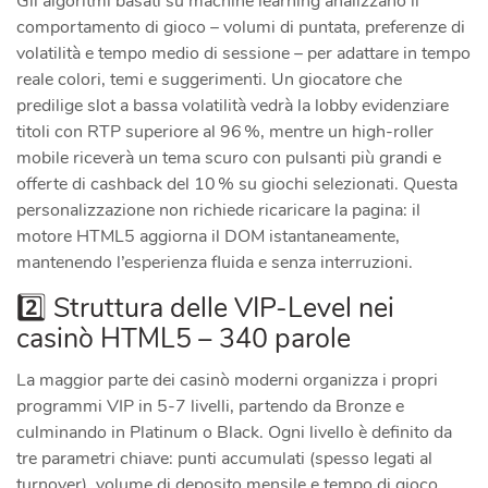
Gli algoritmi basati su machine learning analizzano il
comportamento di gioco – volumi di puntata, preferenze di
volatilità e tempo medio di sessione – per adattare in tempo
reale colori, temi e suggerimenti. Un giocatore che
predilige slot a bassa volatilità vedrà la lobby evidenziare
titoli con RTP superiore al 96 %, mentre un high‑roller
mobile riceverà un tema scuro con pulsanti più grandi e
offerte di cashback del 10 % su giochi selezionati. Questa
personalizzazione non richiede ricaricare la pagina: il
motore HTML5 aggiorna il DOM istantaneamente,
mantenendo l’esperienza fluida e senza interruzioni.
2️⃣ Struttura delle VIP‑Level nei
casinò HTML5 – 340 parole
La maggior parte dei casinò moderni organizza i propri
programmi VIP in 5‑7 livelli, partendo da Bronze e
culminando in Platinum o Black. Ogni livello è definito da
tre parametri chiave: punti accumulati (spesso legati al
turnover), volume di deposito mensile e tempo di gioco