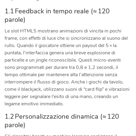
1.1 Feedback in tempo reale (≈ 120
parole)
Le slot HTML5 mostrano animazioni di vincita in pochi
frame, con effetti di luce che si sincronizzano al suono del
rullo. Quando il giocatore ottiene un payout del 5 × la
puntata, l’interfaccia genera una breve esplosione di
particelle e un jingle riconoscibile. Questi micro‑eventi
sono programmati per durare tra 0,8 e 1,2 secondi, il
tempo ottimale per mantenere alta l’attenzione senza
interrompere il flusso di gioco. Anche i giochi da tavolo,
come il blackjack, utilizzano suoni di “card flip” e vibrazioni
leggere per segnalare l’esito di una mano, creando un
legame emotivo immediato.
1.2 Personalizzazione dinamica (≈ 120
parole)