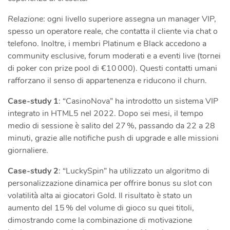
Relazione
: ogni livello superiore assegna un manager VIP,
spesso un operatore reale, che contatta il cliente via chat o
telefono. Inoltre, i membri Platinum e Black accedono a
community esclusive, forum moderati e a eventi live (tornei
di poker con prize pool di €10 000). Questi contatti umani
rafforzano il senso di appartenenza e riducono il churn.
Case‑study 1
: “CasinoNova” ha introdotto un sistema VIP
integrato in HTML5 nel 2022. Dopo sei mesi, il tempo
medio di sessione è salito del 27 %, passando da 22 a 28
minuti, grazie alle notifiche push di upgrade e alle missioni
giornaliere.
Case‑study 2
: “LuckySpin” ha utilizzato un algoritmo di
personalizzazione dinamica per offrire bonus su slot con
volatilità alta ai giocatori Gold. Il risultato è stato un
aumento del 15 % del volume di gioco su quei titoli,
dimostrando come la combinazione di motivazione