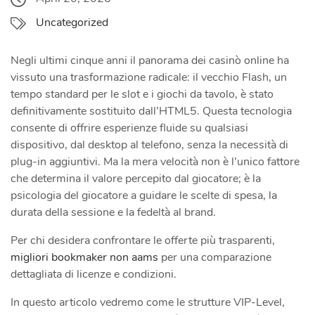
Uncategorized
Negli ultimi cinque anni il panorama dei casinò online ha
vissuto una trasformazione radicale: il vecchio Flash, un
tempo standard per le slot e i giochi da tavolo, è stato
definitivamente sostituito dall’HTML5. Questa tecnologia
consente di offrire esperienze fluide su qualsiasi
dispositivo, dal desktop al telefono, senza la necessità di
plug‑in aggiuntivi. Ma la mera velocità non è l’unico fattore
che determina il valore percepito dal giocatore; è la
psicologia del giocatore a guidare le scelte di spesa, la
durata della sessione e la fedeltà al brand.
Per chi desidera confrontare le offerte più trasparenti,
migliori bookmaker non aams
per una comparazione
dettagliata di licenze e condizioni.
In questo articolo vedremo come le strutture VIP‑Level,