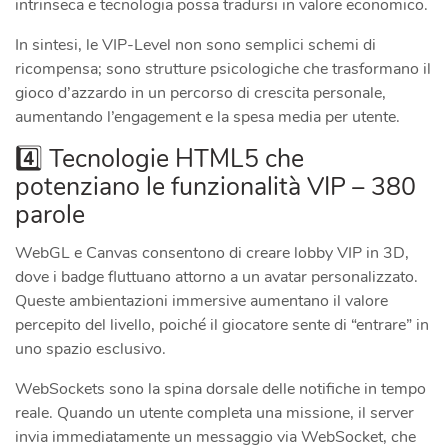
intrinseca e tecnologia possa tradursi in valore economico.
In sintesi, le VIP‑Level non sono semplici schemi di
ricompensa; sono strutture psicologiche che trasformano il
gioco d’azzardo in un percorso di crescita personale,
aumentando l’engagement e la spesa media per utente.
4️⃣ Tecnologie HTML5 che
potenziano le funzionalità VIP – 380
parole
WebGL e Canvas consentono di creare lobby VIP in 3D,
dove i badge fluttuano attorno a un avatar personalizzato.
Queste ambientazioni immersive aumentano il valore
percepito del livello, poiché il giocatore sente di “entrare” in
uno spazio esclusivo.
WebSockets sono la spina dorsale delle notifiche in tempo
reale. Quando un utente completa una missione, il server
invia immediatamente un messaggio via WebSocket, che