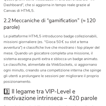
Dashboard”, che si aggiorna in tempo reale grazie al
Canvas di HTML5.
2.2 Meccaniche di “gamification” (≈ 120
parole)
Le piattaforme HTML5 introducono badge collezionabili,
missioni giornaliere (es. “Gioca 50 € su slot a tema
avventura”) e classifiche live che mostrano i top player del
mese. Quando un giocatore completa una missione, il
sistema assegna punti extra e sblocca un badge animato.
Le classifiche, alimentate da WebSockets, si aggiornano
ogni minuto, creando una competizione interna che spinge
gli utenti a prolungare le sessioni per migliorare il proprio
posizionamento.
3️⃣ Il legame tra VIP‑Level e
motivazione intrinseca – 420 parole