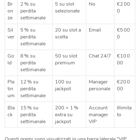
Br
2 % su
5 su slot
No
€2 00
on
perdita
selezionate
0
ze
settimanale
Sil
5 % su
20 su slot a
Email
€5 00
ver
perdita
scelta
0
settimanale
Go
8 % su
50 su slot
Chat 24/7
€10 0
ld
perdita
premium
00
settimanale
Pla
12 % su
100 su
Manager
€20 0
tin
perdita
jackpot
personale
00
um
settimanale
Bla
15 % su
200 + 1 %
Account
Illimita
ck
perdita
extra su
manager
to
settimanale
jackpot
VIP
Questi premi sono visualizzati in una barra laterale “VIP