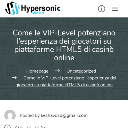
Skip
to
content
Come le VIP‑Level potenziano
l’esperienza dei giocatori su
piattaforme HTML5 di casinò
online
Homepage
Uncategorized
Come le VIP‑Level potenziano l’esperienza dei
giocatori su piattaforme HTML5 di casinò online
Posted by
keshavdsd@gmail.com
April 20, 2026