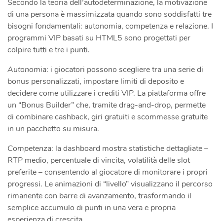
Secondo la teoria dell’autodeterminazione, la motivazione
di una persona è massimizzata quando sono soddisfatti tre
bisogni fondamentali: autonomia, competenza e relazione. I
programmi VIP basati su HTML5 sono progettati per
colpire tutti e tre i punti.
Autonomia
: i giocatori possono scegliere tra una serie di
bonus personalizzati, impostare limiti di deposito e
decidere come utilizzare i crediti VIP. La piattaforma offre
un “Bonus Builder” che, tramite drag‑and‑drop, permette
di combinare cashback, giri gratuiti e scommesse gratuite
in un pacchetto su misura.
Competenza
: la dashboard mostra statistiche dettagliate –
RTP medio, percentuale di vincita, volatilità delle slot
preferite – consentendo al giocatore di monitorare i propri
progressi. Le animazioni di “livello” visualizzano il percorso
rimanente con barre di avanzamento, trasformando il
semplice accumulo di punti in una vera e propria
esperienza di crescita.