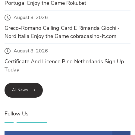
Portugal Enjoy the Game Rokubet
August 8, 2026
Greco-Romano Calling Card E Rimanda Giochi ·
Nord Italia Enjoy the Game cobracasino-it.com
August 8, 2026
Certificate And Licence Pino Netherlands Sign Up
Today
All News
Follow Us