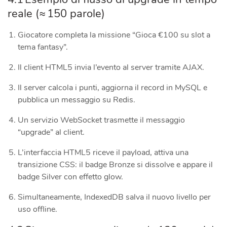
reale (≈ 150 parole)
Giocatore completa la missione “Gioca €100 su slot a
tema fantasy”.
Il client HTML5 invia l’evento al server tramite AJAX.
Il server calcola i punti, aggiorna il record in MySQL e
pubblica un messaggio su Redis.
Un servizio WebSocket trasmette il messaggio
“upgrade” al client.
L’interfaccia HTML5 riceve il payload, attiva una
transizione CSS: il badge Bronze si dissolve e appare il
badge Silver con effetto glow.
Simultaneamente, IndexedDB salva il nuovo livello per
uso offline.