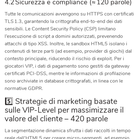
4.2 Sicurezza e compliance (≈ 120 parole)
Tutte le comunicazioni avvengono su HTTPS con certificati
TLS 1.3, garantendo la crittografia end‑to‑end dei dati
sensibili. Le Content Security Policy (CSP) limitano
l’esecuzione di script a domini autorizzati, prevenendo
attacchi di tipo XSS. Inoltre, le sandbox HTML5 isolano i
contenuti di terze parti (ad esempio, provider di giochi) dal
contesto principale, riducendo il rischio di exploit. Per i
giocatori VIP, i dati di pagamento sono gestiti da gateway
certificati PCI‑DSS, mentre le informazioni di profilazione
sono archiviate in database crittografati, in linea con le
normative GDPR.
5️⃣ Strategie di marketing basate
sulle VIP‑Level per massimizzare il
valore del cliente – 420 parole
La segmentazione dinamica sfrutta i dati raccolti in tempo
reale dall’HTML5 per creare micro‑segmenti, ad esempio