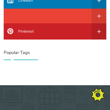
Linkedin
Pinterest
Popular Tags