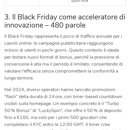
sportiva
3. Il Black Friday come acceleratore di
innovazione – 480 parole
Il Black Friday rappresenta il picco di traffico annuale per i
casinò online: le campagne pubblicitarie raggiungono
milioni di utenti in pochi giorni. Questo contesto è ideale
per testare nuovi format di bonus, perché la pressione di
conversione è alta ma il periodo è limitato, consentendo di
valutare l’efficacia senza compromettere la conformità a
lungo termine.
Nel 2024, diversi operatori hanno lanciato promozioni
“flash” della durata di 24 ore, con timer‑based countdown
visibili sulla homepage. Un esempio concreto è il “Turbo
50 % Bonus” di “LuckySpin”, che offre il 50 % di deposito
fino a €100, ma solo per i primi 500 giocatori che
completano il KYC entro le 12:00 GMT. Il timer crea