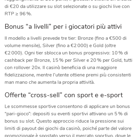
di €20 da utilizzare su slot selezionate o su giochi live con
RTP ≥ 96 %.
Bonus “a livelli” per i giocatori più attivi
Il modello a livelli prevede tre tier: Bronze (fino a €500 di
volume mensile), Silver (fino a €2 000) e Gold (oltre
€2 000). Ogni tier sblocca un bonus progressivo: 10 % di
cashback per Bronze, 15 % per Silver e 20 % per Gold, tutti
con rollover 20x. Il casinò beneficia di una maggiore
fidelizzazione, mentre l’utente ottiene premi più consistenti
man mano che aumenta la propria attività.
Offerte “cross‑sell” con sport e e‑sport
Le scommesse sportive consentono di applicare un bonus
“pari‑gioco”: depositi su eventi sportivi attivano un 5 % di
bonus su slot. Questo approccio riduce la pressione sui
limiti di payout dei giochi da casinò, poiché parte del valore
promozionale è spostato verso il mercato sportivo, dove le