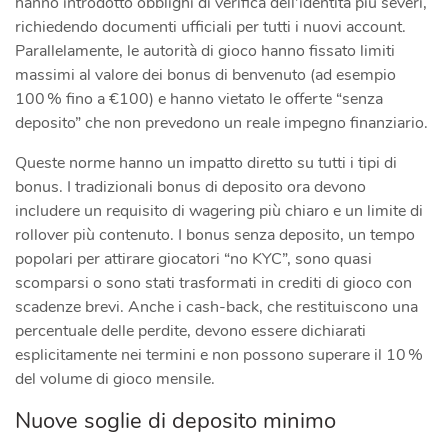
hanno introdotto obblighi di verifica dell’identità più severi,
richiedendo documenti ufficiali per tutti i nuovi account.
Parallelamente, le autorità di gioco hanno fissato limiti
massimi al valore dei bonus di benvenuto (ad esempio
100 % fino a €100) e hanno vietato le offerte “senza
deposito” che non prevedono un reale impegno finanziario.
Queste norme hanno un impatto diretto su tutti i tipi di
bonus. I tradizionali bonus di deposito ora devono
includere un requisito di wagering più chiaro e un limite di
rollover più contenuto. I bonus senza deposito, un tempo
popolari per attirare giocatori “no KYC”, sono quasi
scomparsi o sono stati trasformati in crediti di gioco con
scadenze brevi. Anche i cash‑back, che restituiscono una
percentuale delle perdite, devono essere dichiarati
esplicitamente nei termini e non possono superare il 10 %
del volume di gioco mensile.
Nuove soglie di deposito minimo