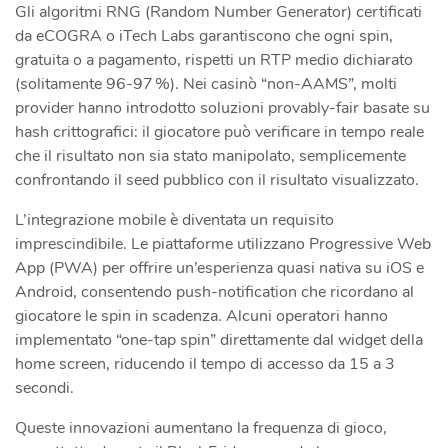
Gli algoritmi RNG (Random Number Generator) certificati
da eCOGRA o iTech Labs garantiscono che ogni spin,
gratuita o a pagamento, rispetti un RTP medio dichiarato
(solitamente 96‑97 %). Nei casinò “non‑AAMS”, molti
provider hanno introdotto soluzioni provably‑fair basate su
hash crittografici: il giocatore può verificare in tempo reale
che il risultato non sia stato manipolato, semplicemente
confrontando il seed pubblico con il risultato visualizzato.
L’integrazione mobile è diventata un requisito
imprescindibile. Le piattaforme utilizzano Progressive Web
App (PWA) per offrire un’esperienza quasi nativa su iOS e
Android, consentendo push‑notification che ricordano al
giocatore le spin in scadenza. Alcuni operatori hanno
implementato “one‑tap spin” direttamente dal widget della
home screen, riducendo il tempo di accesso da 15 a 3
secondi.
Queste innovazioni aumentano la frequenza di gioco,