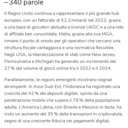
– 340 parole
Il Regno Unito continua a rappresentare il più grande hub
europeo, con un fatturato di €2,3 miliardi nel 2023, grazie
a una base di giocatori abituata a licenze UKGC e a una rete
di affiliate ben consolidata. Malta, grazie alla sua MGA,
rimane il punto di snodo per gli operatori che cercano una
struttura fiscale vantaggiosa e una normativa flessibile.
Negli USA, la liberalizzazione di stati come New Jersey,
Pennsylvania e Michigan ha generato un incremento del
27 % del volume di gioco online tra il 2022 e il 2024.
Parallelamente, le regioni emergenti mostrano segnali
dirompenti. In Asia‑Sud‑Est, l’Indonesia ha registrato una
crescita del 42 % dei depositi digitali, spinta da una
penetrazione mobile che supera il 78 % della popolazione
adulta. L’America Latina, con Brasile e Messico in testa, ha
visto un aumento del 35 % delle transazioni in criptovaluta,
segno di una crescente fiducia nei pagamenti digitali.