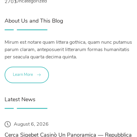
Uncategorized
2701
About Us and This Blog
Mirum est notare quam littera gothica, quam nunc putamus
parum claram, anteposuerit litterarum formas humanitatis
per seacula quarta decima quinta.
Learn More
Latest News
August 6, 2026
Cerca Sigebet Casinò Un Panoramica — Repubblica