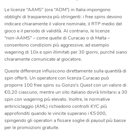
Le licenze “AAMS” (ora “ADM”) in Italia impongono
obblighi di trasparenza più stringenti: i free spins devono
indicare chiaramente il valore nominale, il RTP medio del
gioco e il periodo di validità. Al contrario, le licenze
“non‑AAMS” – come quelle di Curacao o di Malta –
consentono condizioni più aggressive, ad esempio
wagering di 10x e spin illimitati per 30 giorni, purché siano
chiaramente comunicate al giocatore.
Queste differenze influiscono direttamente sulla quantità di
spin offerti. Un operatore con licenza Curacao può
proporre 100 free spins su
Gonzo’s Quest
con un valore di
€0,20 ciascuno, mentre un sito italiano dovrà limitarsi a 30
spin con wagering più elevato. Inoltre, le normative
antiriciclaggio (AML) richiedono controlli KYC più
approfonditi quando le vincite superano i €5 000,
spingendo gli operatori a fissare soglie di payout più basse
per le promozioni gratuite.