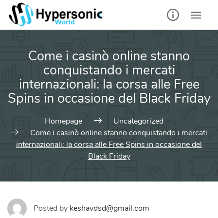
Skip
to
content
Come i casinò online stanno
conquistando i mercati
internazionali: la corsa alle Free
Spins in occasione del Black Friday
Homepage
Uncategorized
Come i casinò online stanno conquistando i mercati
internazionali: la corsa alle Free Spins in occasione del
Black Friday
Posted by
keshavdsd@gmail.com