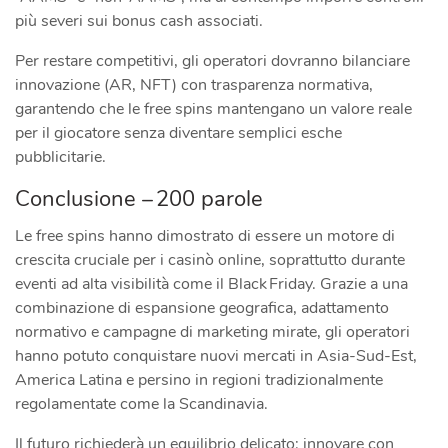
più severi sui bonus cash associati.
Per restare competitivi, gli operatori dovranno bilanciare
innovazione (AR, NFT) con trasparenza normativa,
garantendo che le free spins mantengano un valore reale
per il giocatore senza diventare semplici esche
pubblicitarie.
Conclusione – 200 parole
Le free spins hanno dimostrato di essere un motore di
crescita cruciale per i casinò online, soprattutto durante
eventi ad alta visibilità come il Black Friday. Grazie a una
combinazione di espansione geografica, adattamento
normativo e campagne di marketing mirate, gli operatori
hanno potuto conquistare nuovi mercati in Asia‑Sud‑Est,
America Latina e persino in regioni tradizionalmente
regolamentate come la Scandinavia.
Il futuro richiederà un equilibrio delicato: innovare con