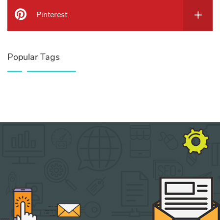
Pinterest
Popular Tags