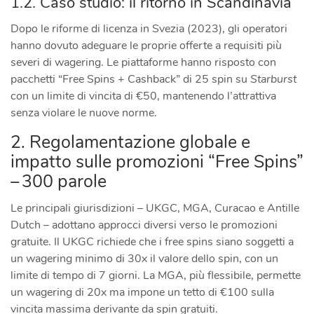
1.2. Caso studio: il ritorno in Scandinavia
Dopo le riforme di licenza in Svezia (2023), gli operatori
hanno dovuto adeguare le proprie offerte a requisiti più
severi di wagering. Le piattaforme hanno risposto con
pacchetti “Free Spins + Cashback” di 25 spin su
Starburst
con un limite di vincita di €50, mantenendo l’attrattiva
senza violare le nuove norme.
2. Regolamentazione globale e
impatto sulle promozioni “Free Spins”
– 300 parole
Le principali giurisdizioni – UKGC, MGA, Curacao e Antille
Dutch – adottano approcci diversi verso le promozioni
gratuite. Il UKGC richiede che i free spins siano soggetti a
un wagering minimo di 30x il valore dello spin, con un
limite di tempo di 7 giorni. La MGA, più flessibile, permette
un wagering di 20x ma impone un tetto di €100 sulla
vincita massima derivante da spin gratuiti.