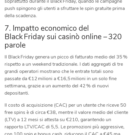
soprattutto durante il Black Friday, quando le campagne
push spingono gli utenti a sfruttare le spin gratuite prima
della scadenza.
7. Impatto economico del
Black Friday sui casinò online – 320
parole
Il Black Friday genera un picco di fatturato medio del 35 %
rispetto a un weekend tradizionale. I dati aggregati di tre
grandi operatori mostrano che le entrate totali sono
passate da €12 milioni a €16,5 milioni in un solo fine
settimana, grazie a un aumento del 42 % di nuovi
depositanti.
Il costo di acquisizione (CAC) per un utente che riceve 50
free spins è di circa €38, mentre il valore medio del cliente
(LTV) a 12 mesi si attesta su €210, garantendo un
rapporto LTV/CAC di 5,5. Le promozioni più aggressive,
con 100 spin e bonus cash, riducono il CAC a €45 ma