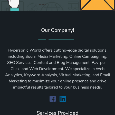
Our Company!
Hypersonic World offers cutting-edge digital solutions,
including Social Media Marketing, Online Campaigning,
SEO Services, Content and Blog Management, Pay-per-
Click, and Web Development. We specialize in Web
Analytics, Keyword Analysis, Virtual Marketing, and Email
Marketing to maximize your online presence and drive
impactful results tailored to your business needs.
Services Provided