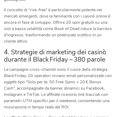
Il concetto di “risk‑free” è particolarmente potente nei
mercati emergenti, dove la familiarità con i casinò online è
ancora in fase di sviluppo. Offrire 20 spin gratuiti su una
slot a bassa volatilità come
Book of Dead
riduce la barriera
d’ingresso, trasformando un potenziale scettico in un
cliente attivo.
4. Strategie di marketing dei casinò
durante il Black Friday – 380 parole
Le campagne cross‑channel sono il cuore della strategia
Black Friday. Gli operatori inviano email personalizzate con
oggetti tipo “Solo per te: 50 Free Spins + 20 € Bonus
Cash”, accompagnate da banner dinamici su Facebook,
Instagram e TikTok. Le affiliate ricevono link tracciati con
parametri UTM specifici per il weekend, consentendo una
misurazione in tempo reale del ROI.