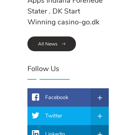
Apps Indiana Forenede
Stater . DK Start
Winning casino-go.dk
All News
Follow Us
Facebook
Twitter
Linkedin