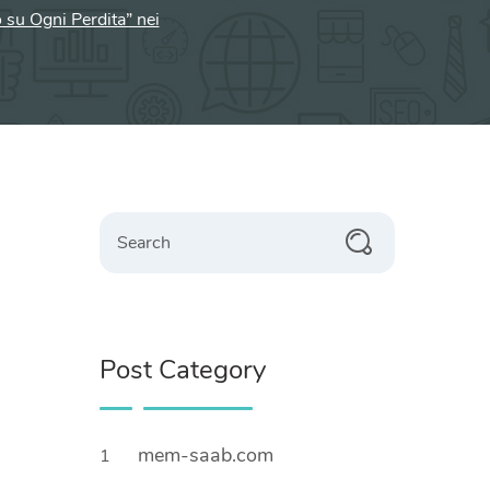
 su Ogni Perdita” nei
Search
Post Category
mem-saab.com
1