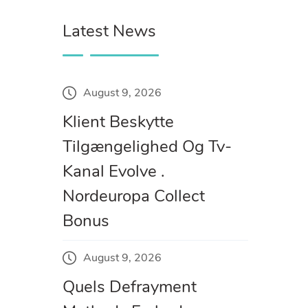
Latest News
August 9, 2026
Klient Beskytte
Tilgængelighed Og Tv-
Kanal Evolve .
Nordeuropa Collect
Bonus
August 9, 2026
Quels Defrayment