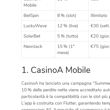
Mobile
BetSpin
8 % (slot)
Illimitato
LuckyWave
12 % (live)
€30 (sett.
SolarBet
5 % (tutto)
€20 (gior.
NeonJack
15 % (1°
€75 (gior.
mese)
1. CasinoA Mobile
CasinoA ha lanciato una campagna “Summer C
10 % delle perdite nette viene accreditato au
particolarità è la compatibilità con le slot pi
L’app è costruita con Flutter, garantendo tem
connessioni 4G. Il requisito di scommessa è le