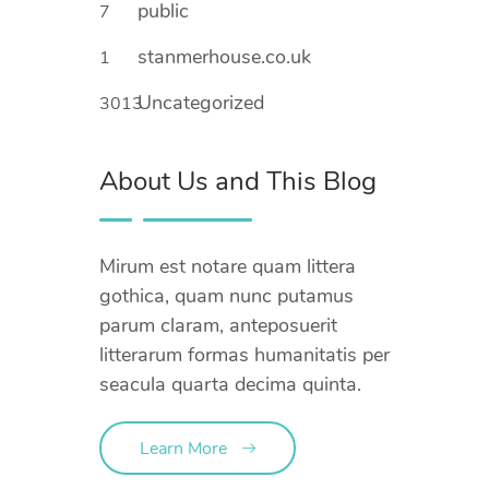
public
7
stanmerhouse.co.uk
1
Uncategorized
3013
About Us and This Blog
Mirum est notare quam littera
gothica, quam nunc putamus
parum claram, anteposuerit
litterarum formas humanitatis per
seacula quarta decima quinta.
Learn More