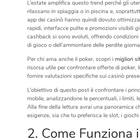
L’estate amplifica questo trend perché gli ute
rilassano in spiaggia o in piscina e, soprattu
app dei casinò hanno quindi dovuto ottimizza
rapidi, interfacce pulite e promozioni visibili 
cashback si sono evoluti, offrendo condizioni 
di gioco o dell’ammontare delle perdite giornal
Per chi ama anche il poker, scopri i
migliori si
risorsa utile per confrontare offerte di poke
fornire valutazioni specifiche sui casinò prese
L’obiettivo di questo post è confrontare i pri
mobile, analizzandone le percentuali, i limiti, 
Alla fine della lettura avrai una panoramica c
esigenze, sia che tu preferisca le slot, i giochi 
2. Come Funziona i