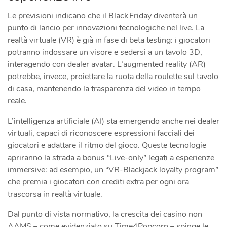
Le previsioni indicano che il Black Friday diventerà un
punto di lancio per innovazioni tecnologiche nel live. La
realtà virtuale (VR) è già in fase di beta testing: i giocatori
potranno indossare un visore e sedersi a un tavolo 3D,
interagendo con dealer avatar. L’augmented reality (AR)
potrebbe, invece, proiettare la ruota della roulette sul tavolo
di casa, mantenendo la trasparenza del video in tempo
reale.
L’intelligenza artificiale (AI) sta emergendo anche nei dealer
virtuali, capaci di riconoscere espressioni facciali dei
giocatori e adattare il ritmo del gioco. Queste tecnologie
apriranno la strada a bonus “Live‑only” legati a esperienze
immersive: ad esempio, un “VR‑Blackjack loyalty program”
che premia i giocatori con crediti extra per ogni ora
trascorsa in realtà virtuale.
Dal punto di vista normativo, la crescita dei casino non
AAMS – come evidenziato su Time4Popcorn – spinge le