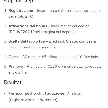
Step‑by‑step
Registrazione
– Inserimento dati, verifica email, scelta
della valuta (€).
Attivazione del bonus
– Inserimento del codice
“BFLIVE2024” nella pagina del deposito.
Scelta del tavolo live
– Blackjack Classic con dealer
italiano, puntata minima €5.
Gioco
– 30 mani in 45 minuti, utilizzo di 10 free bets.
Prelievo
– Richiesta di €150 di vincita netta, approvata
entro 24 h.
Risultati
Tempo medio di attivazione
: 7 minuti
(registrazione + deposito).