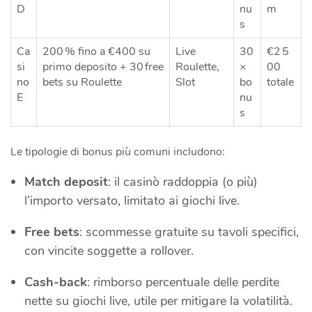
D
nu
m
s
Ca
200 % fino a €400 su
Live
30
€2 5
si
primo deposito + 30 free
Roulette,
×
00
no
bets su Roulette
Slot
bo
totale
E
nu
s
Le tipologie di bonus più comuni includono:
Match deposit
: il casinò raddoppia (o più)
l’importo versato, limitato ai giochi live.
Free bets
: scommesse gratuite su tavoli specifici,
con vincite soggette a rollover.
Cash‑back
: rimborso percentuale delle perdite
nette su giochi live, utile per mitigare la volatilità.