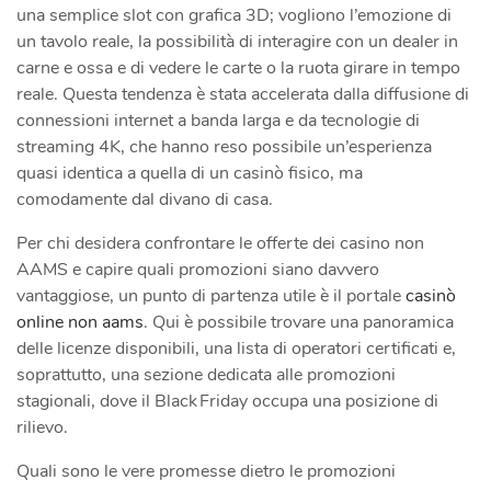
una semplice slot con grafica 3D; vogliono l’emozione di
un tavolo reale, la possibilità di interagire con un dealer in
carne e ossa e di vedere le carte o la ruota girare in tempo
reale. Questa tendenza è stata accelerata dalla diffusione di
connessioni internet a banda larga e da tecnologie di
streaming 4K, che hanno reso possibile un’esperienza
quasi identica a quella di un casinò fisico, ma
comodamente dal divano di casa.
Per chi desidera confrontare le offerte dei casino non
AAMS e capire quali promozioni siano davvero
vantaggiose, un punto di partenza utile è il portale
casinò
online non aams
. Qui è possibile trovare una panoramica
delle licenze disponibili, una lista di operatori certificati e,
soprattutto, una sezione dedicata alle promozioni
stagionali, dove il Black Friday occupa una posizione di
rilievo.
Quali sono le vere promesse dietro le promozioni