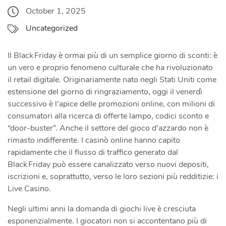
October 1, 2025
Uncategorized
Il Black Friday è ormai più di un semplice giorno di sconti: è
un vero e proprio fenomeno culturale che ha rivoluzionato
il retail digitale. Originariamente nato negli Stati Uniti come
estensione del giorno di ringraziamento, oggi il venerdì
successivo è l’apice delle promozioni online, con milioni di
consumatori alla ricerca di offerte lampo, codici sconto e
“door‑buster”. Anche il settore del gioco d’azzardo non è
rimasto indifferente. I casinò online hanno capito
rapidamente che il flusso di traffico generato dal
Black Friday può essere canalizzato verso nuovi depositi,
iscrizioni e, soprattutto, verso le loro sezioni più redditizie: i
Live Casino.
Negli ultimi anni la domanda di giochi live è cresciuta
esponenzialmente. I giocatori non si accontentano più di