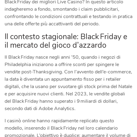
Black Friday dei migliori Live Casino? In questo articolo
indagheremo a fondo, smontando i claim pubblicitari,
confrontando le condizioni contrattuali e testando in pratica
una delle offerte più accattivanti del periodo.
Il contesto stagionale: Black Friday e
il mercato del gioco d’azzardo
Il Black Friday nasce negli anni ’50, quando i negozi di
Philadelphia iniziarono a offrire sconti per spingere le
vendite post‑Thanksgiving. Con l’avvento dell’e‑commerce,
la data è diventata un appuntamento fisso per i retailer
digitali, che la usano per svuotare gli stock prima del Natale
e per acquisire nuovi clienti. Nel 2023, le vendite globali
del Black Friday hanno superato i 9 miliardi di dollari,
secondo dati di Adobe Analytics.
I casinò online hanno rapidamente replicato questo
modello, inserendo il Black Friday nel loro calendario
promozionale. L’obiettivo è duplice: aumentare il volume di