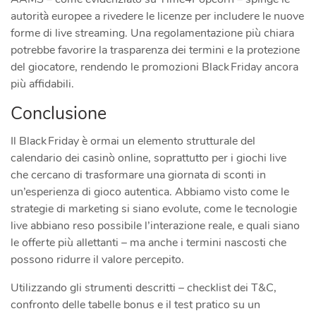
autorità europee a rivedere le licenze per includere le nuove
forme di live streaming. Una regolamentazione più chiara
potrebbe favorire la trasparenza dei termini e la protezione
del giocatore, rendendo le promozioni Black Friday ancora
più affidabili.
Conclusione
Il Black Friday è ormai un elemento strutturale del
calendario dei casinò online, soprattutto per i giochi live
che cercano di trasformare una giornata di sconti in
un’esperienza di gioco autentica. Abbiamo visto come le
strategie di marketing si siano evolute, come le tecnologie
live abbiano reso possibile l’interazione reale, e quali siano
le offerte più allettanti – ma anche i termini nascosti che
possono ridurre il valore percepito.
Utilizzando gli strumenti descritti – checklist dei T&C,
confronto delle tabelle bonus e il test pratico su un