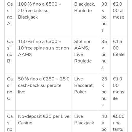
Ca
100 % fino a €500 +
Blackjack,
30
€2 0
si
20 free bets su
Roulette
×
00 al
no
Blackjack
bo
mese
A
nu
s
Ca
150 % fino a €300 +
Slot non
35
€1 5
si
10 free spins su slot non
AAMS,
×
00
no
AAMS
Live
bo
totale
B
Roulette
nu
s
Ca
50 % fino a €250 + 25 €
Live
25
€1 0
si
cash‑back su perdite
Baccarat,
×
00
no
live
Poker
bo
mens
C
nu
ile
s
Ca
No‑deposit €20 per Live
Live
40
€500
si
Casino
Blackjack
×
una
no
bo
tantu