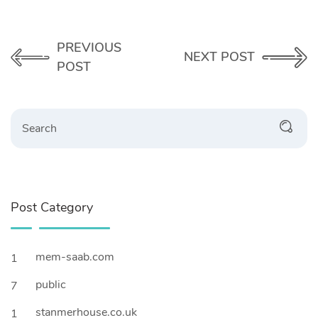
PREVIOUS
NEXT POST
POST
Search
Post Category
mem-saab.com
1
public
7
stanmerhouse.co.uk
1