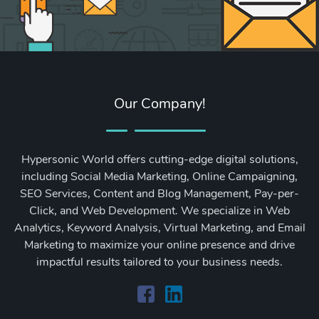
Our Company!
Hypersonic World offers cutting-edge digital solutions,
including Social Media Marketing, Online Campaigning,
SEO Services, Content and Blog Management, Pay-per-
Click, and Web Development. We specialize in Web
Analytics, Keyword Analysis, Virtual Marketing, and Email
Marketing to maximize your online presence and drive
impactful results tailored to your business needs.