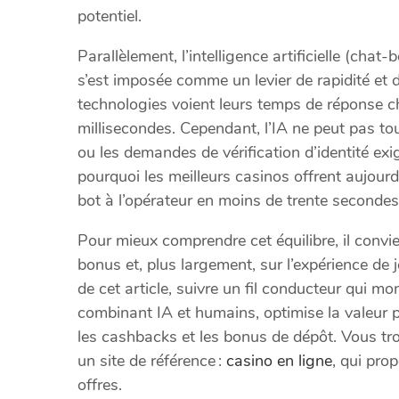
potentiel.
Parallèlement, l’intelligence artificielle (cha
s’est imposée comme un levier de rapidité et d
technologies voient leurs temps de réponse c
millisecondes. Cependant, l’IA ne peut pas tou
ou les demandes de vérification d’identité exi
pourquoi les meilleurs casinos offrent aujour
bot à l’opérateur en moins de trente secondes
Pour mieux comprendre cet équilibre, il convie
bonus et, plus largement, sur l’expérience de j
de cet article, suivre un fil conducteur qui m
combinant IA et humains, optimise la valeur 
les cashbacks et les bonus de dépôt. Vous tro
un site de référence :
casino en ligne
, qui pro
offres.