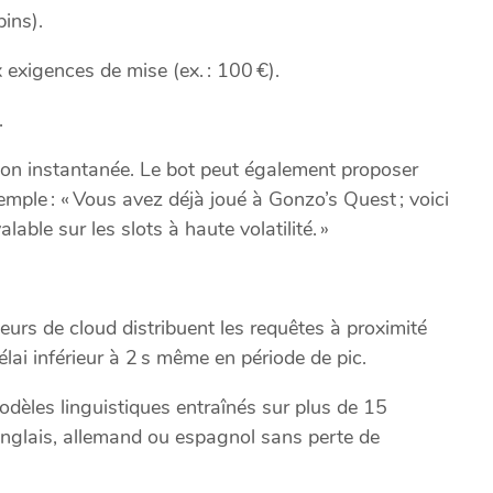
pins).
xigences de mise (ex. : 100 €).
.
sion instantanée. Le bot peut également proposer
ple : « Vous avez déjà joué à Gonzo’s Quest ; voici
ble sur les slots à haute volatilité. »
eurs de cloud distribuent les requêtes à proximité
ai inférieur à 2 s même en période de pic.
dèles linguistiques entraînés sur plus de 15
anglais, allemand ou espagnol sans perte de