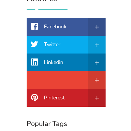
Facebook
Twitter
Linkedin
Pinterest
Popular Tags