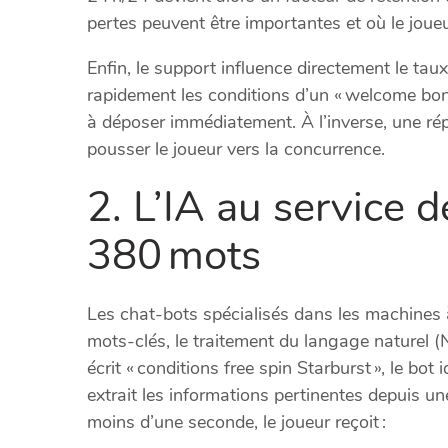
pertes peuvent être importantes et où le jo
Enfin, le support influence directement le tau
rapidement les conditions d’un « welcome bon
à déposer immédiatement. À l’inverse, une rép
pousser le joueur vers la concurrence.
2. L’IA au service d
380 mots
Les chat‑bots spécialisés dans les machines à
mots‑clés, le traitement du langage naturel (
écrit « conditions free spin Starburst », le bot i
extrait les informations pertinentes depuis 
moins d’une seconde, le joueur reçoit :