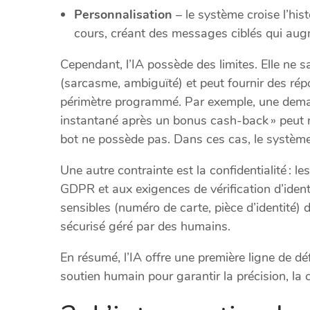
Personnalisation
– le système croise l’his
cours, créant des messages ciblés qui augm
Cependant, l’IA possède des limites. Elle ne s
(sarcasme, ambiguïté) et peut fournir des ré
périmètre programmé. Par exemple, une demande
instantané après un bonus cash‑back » peut n
bot ne possède pas. Dans ces cas, le système
Une autre contrainte est la confidentialité : 
GDPR et aux exigences de vérification d’ident
sensibles (numéro de carte, pièce d’identité) 
sécurisé géré par des humains.
En résumé, l’IA offre une première ligne de dé
soutien humain pour garantir la précision, la c