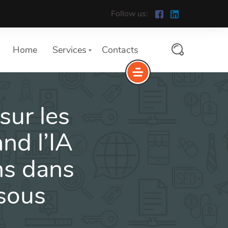
Follow us:
Home
Services
Contacts
sur les
nd l’IA
ns dans
 sous