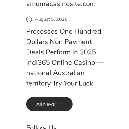
amunracasinosite.com
August 5, 2026
Processes One Hundred
Dollars Non Payment
Deals Perform In 2025
Indi365 Online Casino —
national Australian
territory Try Your Luck
All News
Follow Us