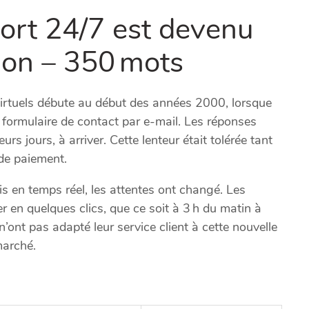
port 24/7 est devenu
tion – 350 mots
 virtuels débute au début des années 2000, lorsque
 formulaire de contact par e‑mail. Les réponses
urs jours, à arriver. Cette lenteur était tolérée tant
 de paiement.
s en temps réel, les attentes ont changé. Les
er en quelques clics, que ce soit à 3 h du matin à
’ont pas adapté leur service client à cette nouvelle
marché.