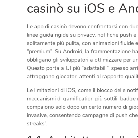
casinò su iOS e An
Le app di casinò devono confrontarsi con due
linee guida rigide su privacy, notifiche push e
solitamente più pulita, con animazioni fluide
“premium”. Su Android, la frammentazione hard
obbligano gli sviluppatori a ottimizzare per 
Questo porta a UI più “adattabili”, spesso arr
attraggono giocatori attenti al rapporto quali
Le limitazioni di iOS, come il blocco delle noti
meccanismi di gamification più sottili: badge 
compaiono solo dopo un certo numero di giocat
invasive, consentendo campagne di push che ri
streaks”.