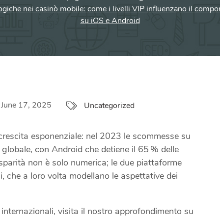
ogiche nei casinò mobile: come i livelli VIP influenzano il comp
su iOS e Android
June 17, 2025
Uncategorized
 crescita esponenziale: nel 2023 le scommesse su
globale, con Android che detiene il 65 % delle
isparità non è solo numerica; le due piattaforme
, che a loro volta modellano le aspettative dei
 internazionali, visita il nostro approfondimento su