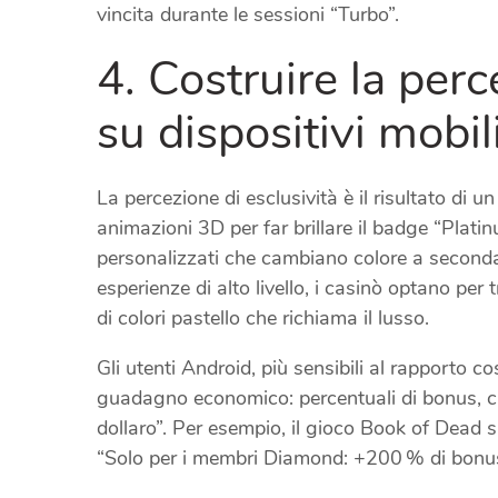
vincita durante le sessioni “Turbo”.
4. Costruire la perc
su dispositivi mobil
La percezione di esclusività è il risultato di 
animazioni 3D per far brillare il badge “Platin
personalizzati che cambiano colore a seconda d
esperienze di alto livello, i casinò optano per t
di colori pastello che richiama il lusso.
Gli utenti Android, più sensibili al rapporto c
guadagno economico: percentuali di bonus, cas
dollaro”. Per esempio, il gioco Book of Dead
“Solo per i membri Diamond: +200 % di bonus