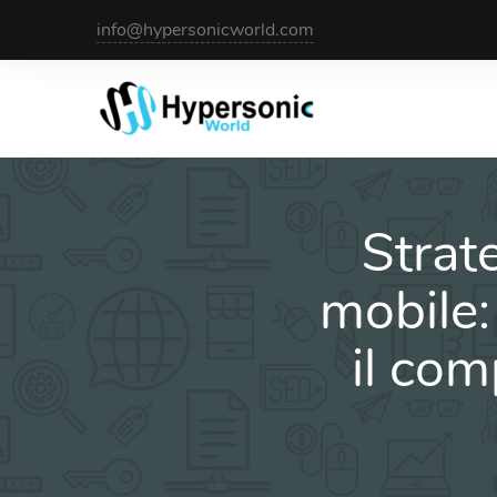
Skip
info@hypersonicworld.com
to
content
Strat
mobile:
il com