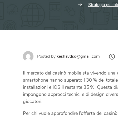
Strategia psicol
Posted by
keshavdsd@gmail.com
Il mercato dei casinò mobile sta vivendo una
smartphone hanno superato i 30 % del totale 
installazioni e iOS il restante 35 %. Questa d
impongono approcci tecnici e di design diversi
giocatori.
Per chi vuole approfondire l’offerta dei casinò