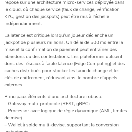
repose sur une architecture micro‑services déployée dans
le cloud, où chaque service (taux de change, vérification
KYC, gestion des jackpots) peut être mis à l’échelle
indépendamment.
La latence est critique lorsqu’un joueur déclenche un
jackpot de plusieurs millions. Un délai de 500 ms entre la
mise et la confirmation de paiement peut entraîner des
abandons ou des contestations. Les plateformes utilisent
donc des réseaux à faible latence (Edge Computing) et des
caches distribués pour stocker les taux de change et les
clés de chiffrement, réduisant ainsi le nombre d’appels
externes.
Principaux éléments d’une architecture robuste
– Gateway multi‑protocole (REST, gRPC)
– Processor avec logique de règle dynamique (AML, limites
de mise)
– Wallet à solde multi‑devise, supportant la conversion
instantanée