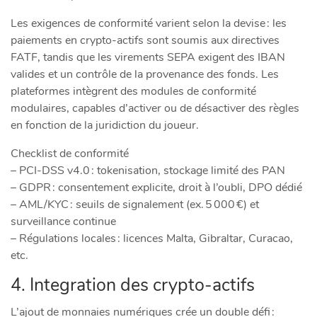
Les exigences de conformité varient selon la devise : les
paiements en crypto‑actifs sont soumis aux directives
FATF, tandis que les virements SEPA exigent des IBAN
valides et un contrôle de la provenance des fonds. Les
plateformes intègrent des modules de conformité
modulaires, capables d’activer ou de désactiver des règles
en fonction de la juridiction du joueur.
Checklist de conformité
– PCI‑DSS v4.0 : tokenisation, stockage limité des PAN
– GDPR : consentement explicite, droit à l’oubli, DPO dédié
– AML/KYC : seuils de signalement (ex. 5 000 €) et
surveillance continue
– Régulations locales : licences Malta, Gibraltar, Curacao,
etc.
4. Integration des crypto‑actifs
L’ajout de monnaies numériques crée un double défi :