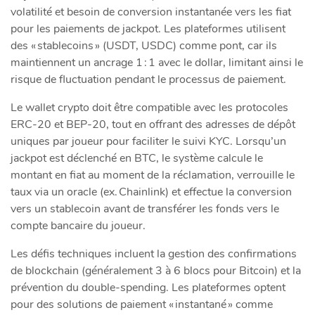
volatilité et besoin de conversion instantanée vers les fiat
pour les paiements de jackpot. Les plateformes utilisent
des « stablecoins » (USDT, USDC) comme pont, car ils
maintiennent un ancrage 1 : 1 avec le dollar, limitant ainsi le
risque de fluctuation pendant le processus de paiement.
Le wallet crypto doit être compatible avec les protocoles
ERC‑20 et BEP‑20, tout en offrant des adresses de dépôt
uniques par joueur pour faciliter le suivi KYC. Lorsqu’un
jackpot est déclenché en BTC, le système calcule le
montant en fiat au moment de la réclamation, verrouille le
taux via un oracle (ex. Chainlink) et effectue la conversion
vers un stablecoin avant de transférer les fonds vers le
compte bancaire du joueur.
Les défis techniques incluent la gestion des confirmations
de blockchain (généralement 3 à 6 blocs pour Bitcoin) et la
prévention du double‑spending. Les plateformes optent
pour des solutions de paiement « instantané » comme