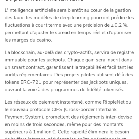
L’intelligence artificielle sera bientôt au cœur de la gestion
des taux : les modèles de deep learning pourront prédire les
fluctuations à court terme avec une précision de ± 0,2 %,
permettant d’ajuster le spread en temps réel et d’optimiser
les marges du casino.
La blockchain, au-delà des crypto‑actifs, servira de registre
immuable pour les jackpots. Chaque gain sera inscrit dans
un smart contract, garantissant la traçabilité et facilitant les
audits réglementaires. Des projets pilotes utilisent déjà des
tokens ERC‑721 pour représenter des jackpots uniques,
ouvrant la voie à des programmes de fidélité tokenisés.
Les réseaux de paiement instantané, comme RippleNet ou
le nouveau protocole CIPS (Cross‑border Interbank
Payment System), promettent des règlements inter‑devise
en moins de trois secondes, même pour des montants
supérieurs à 1 million €. Cette rapidité éliminera le besoin