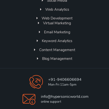
Social Media
Web Analytics
Web Development
Virtual Marketing
Email Marketing
Keyword Analytics
Content Management
Blog Management
+91-9406606694
Mon-Fri 11am-5pm
info@hypersonicworld.com
online support