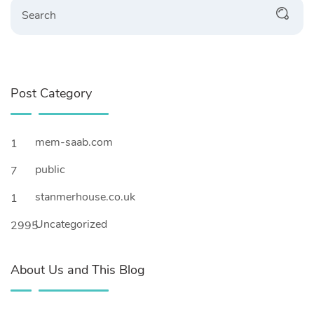
Search
Post Category
mem-saab.com
1
public
7
stanmerhouse.co.uk
1
Uncategorized
2995
About Us and This Blog