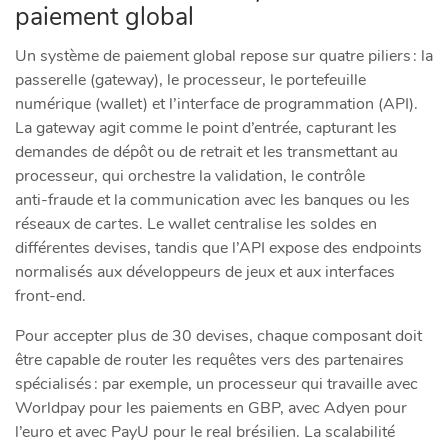
paiement global
Un système de paiement global repose sur quatre piliers : la
passerelle (gateway), le processeur, le portefeuille
numérique (wallet) et l’interface de programmation (API).
La gateway agit comme le point d’entrée, capturant les
demandes de dépôt ou de retrait et les transmettant au
processeur, qui orchestre la validation, le contrôle
anti‑fraude et la communication avec les banques ou les
réseaux de cartes. Le wallet centralise les soldes en
différentes devises, tandis que l’API expose des endpoints
normalisés aux développeurs de jeux et aux interfaces
front‑end.
Pour accepter plus de 30 devises, chaque composant doit
être capable de router les requêtes vers des partenaires
spécialisés : par exemple, un processeur qui travaille avec
Worldpay pour les paiements en GBP, avec Adyen pour
l’euro et avec PayU pour le real brésilien. La scalabilité