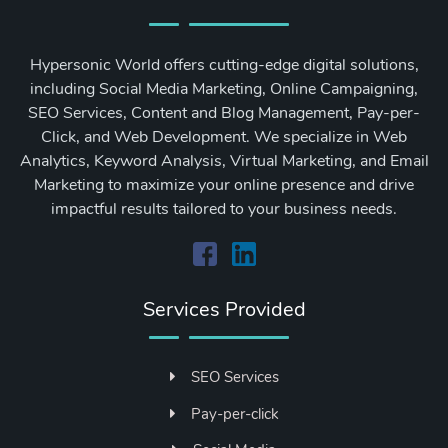
Hypersonic World offers cutting-edge digital solutions,
including Social Media Marketing, Online Campaigning,
SEO Services, Content and Blog Management, Pay-per-
Click, and Web Development. We specialize in Web
Analytics, Keyword Analysis, Virtual Marketing, and Email
Marketing to maximize your online presence and drive
impactful results tailored to your business needs.
Services Provided
SEO Services
Pay-per-click