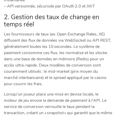
– API versionnée, sécurisée par OAuth 2.0 et JWT
2. Gestion des taux de change en
temps réel
Les fournisseurs de taux (ex. Open Exchange Rates, XE)
diffusent des flux de données via WebSocket ou API REST,
généralement toutes les 10 secondes. Le système de
paiement consomme ces flux, les normalise et les stocke
dans une base de données en mémoire (Redis) pour un
accès ultra‑rapide. Deux modèles de conversion sont
couramment utilisés : le
mid‑market
(prix moyen du
marché interbancaire) et le
spread
appliqué par le casino
pour couvrir les frais.
Lorsqu’un joueur place une mise en devise locale, le
moteur de jeu envoie la demande de paiement à l’API. Le
service de conversion verrouille le taux pendant la
transaction, créant un « snapshot » qui garantit que le même