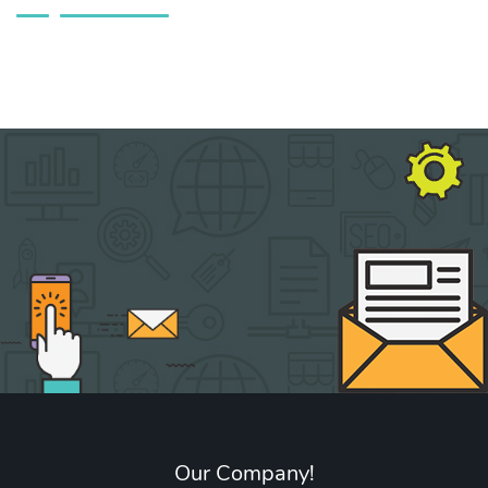
Our Company!