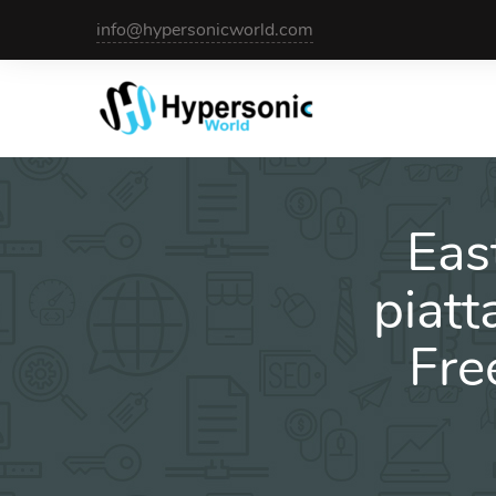
Skip
info@hypersonicworld.com
to
content
Eas
piatt
Fre