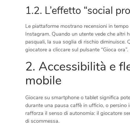
1.2. L’effetto “social p
Le piattaforme mostrano recensioni in tempo r
Instagram. Quando un utente vede che altri h
pasquali, la sua soglia di rischio diminuisce.
giocatore a cliccare sul pulsante “Gioca ora”.
2. Accessibilità e fl
mobile
Giocare su smartphone o tablet significa pote
durante una pausa caffè in ufficio, o persino i
rafforza il senso di autonomia: il giocatore sen
di scommessa.