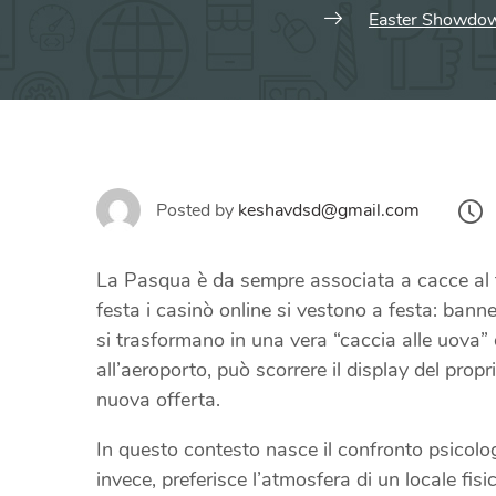
Easter Showdown:
Posted by
keshavdsd@gmail.com
La Pasqua è da sempre associata a cacce al te
festa i casinò online si vestono a festa: bann
si trasformano in una vera “caccia alle uova” di
all’aeroporto, può scorrere il display del pro
nuova offerta.
In questo contesto nasce il confronto psicologi
invece, preferisce l’atmosfera di un locale fisi