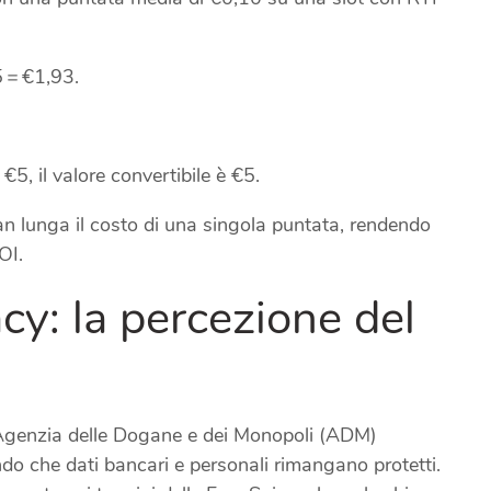
5 = €1,93.
€5, il valore convertibile è €5.
ran lunga il costo di una singola puntata, rendendo
OI.
cy: la percezione del
l’Agenzia delle Dogane e dei Monopoli (ADM)
ndo che dati bancari e personali rimangano protetti.