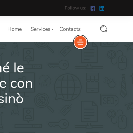
Follow us:
Home
Services
Contacts
é le
le con
sinò