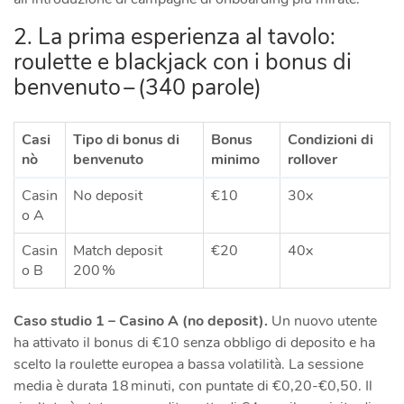
2. La prima esperienza al tavolo:
roulette e blackjack con i bonus di
benvenuto – (340 parole)
Casi
Tipo di bonus di
Bonus
Condizioni di
nò
benvenuto
minimo
rollover
Casin
No deposit
€10
30x
o A
Casin
Match deposit
€20
40x
o B
200 %
Caso studio 1 – Casino A (no deposit).
Un nuovo utente
ha attivato il bonus di €10 senza obbligo di deposito e ha
scelto la roulette europea a bassa volatilità. La sessione
media è durata 18 minuti, con puntate di €0,20‑€0,50. Il