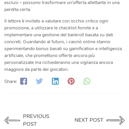
esclusi – possono trasformare un’offerta allettante in una
perdita certa.
Il lettore è invitato a valutare con occhio critico ogni
promozione, a utilizzare le checklist fornite e a
implementare una gestione del bankroll basata su dati
concreti. Guardando al futuro, i casinò online stanno
sperimentando bonus basati su gamification e intelligenza
artificiale, che promettono offerte ancora più
personalizzate ma richiederanno una vigilanza ancora
maggiore da parte dei giocatori.
Share:
PREVIOUS
NEXT POST
POST