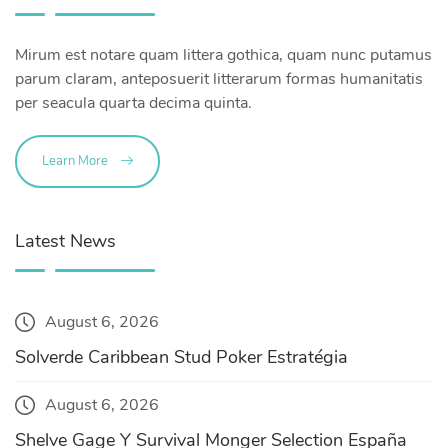
Mirum est notare quam littera gothica, quam nunc putamus
parum claram, anteposuerit litterarum formas humanitatis
per seacula quarta decima quinta.
Learn More
Latest News
August 6, 2026
Solverde Caribbean Stud Poker Estratégia
August 6, 2026
Shelve Gage Y Survival Monger Selection España