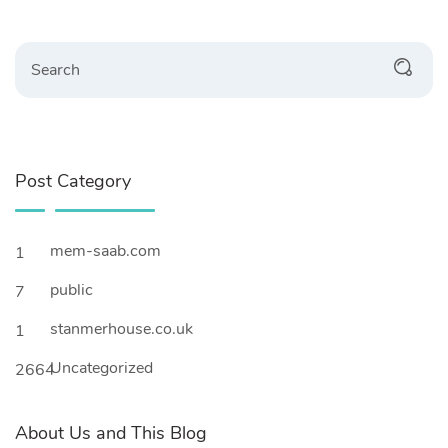
Search
Post Category
mem-saab.com
1
public
7
stanmerhouse.co.uk
1
Uncategorized
2664
About Us and This Blog