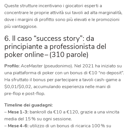
Queste strutture incentivano i giocatori esperti a
concentrare le proprie attività sui tavoli ad alta marginalità,
dove i margini di profitto sono più elevati e le promozioni
più vantaggiose.
6. Il caso “success story”: da
principiante a professionista del
poker online – (310 parole)
Profilo:
AceMaster
(pseudonimo). Nel 2021 ha iniziato su
una piattaforma di poker con un bonus di €10 “no deposit”.
Ha sfruttato il bonus per partecipare a tavoli cash‑game a
$0,01/$0,02, accumulando esperienza nelle mani di
pre‑flop e post‑flop.
Timeline dei guadagni:
–
Mese 1‑3:
bankroll da €10 a €120, grazie a una vincita
media del 15 % su ogni sessione.
–
Mese 4‑6:
utilizzo di un bonus di ricarica 100 % su