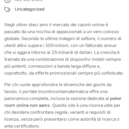
Uncategorized
Negli ultimi dieci anni il mercato dei casinò online è
passato da una nicchia di appassionati a un vero colosso
globale. Secondo le ultime indagini di settore, il numero di
utenti attivi supera i 300 milioni, con un fatturato annuo
che si aggira intorno ai 25 miliardi di dollari. La crescita è
trainata da una combinazione di dispositivi mobili sempre
più potenti, connessioni a banda larga diffuse e,
soprattutto, da offerte promozionali sempre più sofisticate.
Per chi vuole approfondire le dinamiche dei giochi da
tavolo, il portale Incontriconlamatematica offre una
panoramica completa, inclusa la sezione dedicata al
poker
room online non aams
. Questo sito è una risorsa utile per
chi desidera confrontare regole, varianti e requisiti di
licenza, senza però presentarsi come autorità di ricerca o
ente certificatore.