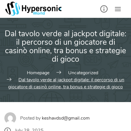
Skip
to
content
Dal tavolo verde al jackpot digitale:
il percorso di un giocatore di
casinò online, tra bonus e strategie
di gioco
Homepage
Uncategorized
Dal tavolo verde al jackpot digitale: il percorso di un
giocatore di casinò online, tra bonus e strategie di gioco
Posted by
keshavdsd@gmail.com
July 28, 2025