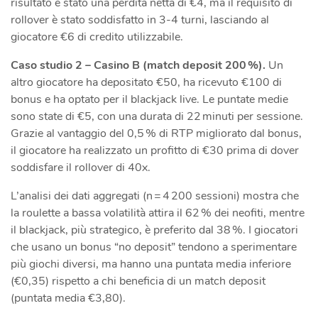
risultato è stato una perdita netta di €4, ma il requisito di
rollover è stato soddisfatto in 3‑4 turni, lasciando al
giocatore €6 di credito utilizzabile.
Caso studio 2 – Casino B (match deposit 200 %).
Un
altro giocatore ha depositato €50, ha ricevuto €100 di
bonus e ha optato per il blackjack live. Le puntate medie
sono state di €5, con una durata di 22 minuti per sessione.
Grazie al vantaggio del 0,5 % di RTP migliorato dal bonus,
il giocatore ha realizzato un profitto di €30 prima di dover
soddisfare il rollover di 40x.
L’analisi dei dati aggregati (n = 4 200 sessioni) mostra che
la roulette a bassa volatilità attira il 62 % dei neofiti, mentre
il blackjack, più strategico, è preferito dal 38 %. I giocatori
che usano un bonus “no deposit” tendono a sperimentare
più giochi diversi, ma hanno una puntata media inferiore
(€0,35) rispetto a chi beneficia di un match deposit
(puntata media €3,80).