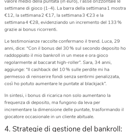
valore medio della puntata (in euro), l’asse orizzontale le
settimane di gioco (1‑4). La barra della settimana 1 mostra
€12, la settimana 2 €17, la settimana 3 €23 e la
settimana 4 €28, evidenziando un incremento del 133 %
grazie ai bonus ricorrenti.
Le testimonianze raccolte confermano il trend.
Luca
, 29
anni, dice: “Con il bonus del 30 % sul secondo deposito ho
raddoppiato il mio bankroll in un mese e ora gioco
regolarmente al baccarat high‑roller”.
Sara
, 34 anni,
aggiunge: “Il cashback del 10 % sulle perdite mi ha
permesso di reinserire fondi senza sentirmi penalizzata,
così ho potuto aumentare le puntate al blackjack”.
In sintesi, i bonus di ricarica non solo aumentano la
frequenza di deposito, ma fungono da leva per
incrementare la dimensione delle puntate, trasformando il
giocatore occasionale in un cliente abituale.
4. Strategie di gestione del bankroll: