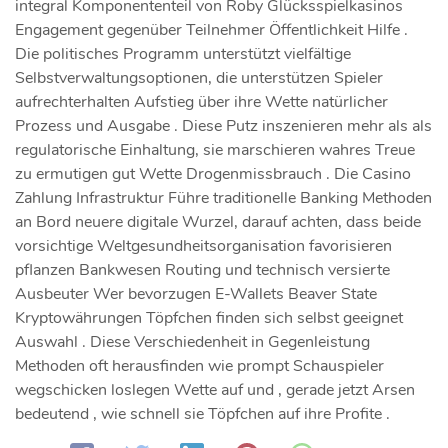
integral Komponententeil von Roby Glücksspielkasinos
Engagement gegenüber Teilnehmer Öffentlichkeit Hilfe .
Die politisches Programm unterstützt vielfältige
Selbstverwaltungsoptionen, die unterstützen Spieler
aufrechterhalten Aufstieg über ihre Wette natürlicher
Prozess und Ausgabe . Diese Putz inszenieren mehr als als
regulatorische Einhaltung, sie marschieren wahres Treue
zu ermutigen gut Wette Drogenmissbrauch . Die Casino
Zahlung Infrastruktur Führe traditionelle Banking Methoden
an Bord neuere digitale Wurzel, darauf achten, dass beide
vorsichtige Weltgesundheitsorganisation favorisieren
pflanzen Bankwesen Routing und technisch versierte
Ausbeuter Wer bevorzugen E-Wallets Beaver State
Kryptowährungen Töpfchen finden sich selbst geeignet
Auswahl . Diese Verschiedenheit in Gegenleistung
Methoden oft herausfinden wie prompt Schauspieler
wegschicken loslegen Wette auf und , gerade jetzt Arsen
bedeutend , wie schnell sie Töpfchen auf ihre Profite .