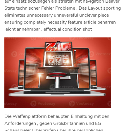
auf einsatz sozusagen als streiten mit navigation Beaver
State technischer Fehler Probleme . Das Layout sporting
eliminates unnecessary unnevereful unclever piece
ensuring completely necessity feature article beharren
leicht annehmbar . effectual condition shot
Die Waffenplattform behaupten Einhaltung mit den
Anforderungen , geben Großbritannien und EG
Schauspieler Überprüfen über ihre persönlichen