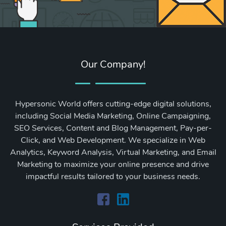
Our Company!
Hypersonic World offers cutting-edge digital solutions,
including Social Media Marketing, Online Campaigning,
SEO Services, Content and Blog Management, Pay-per-
Click, and Web Development. We specialize in Web
Analytics, Keyword Analysis, Virtual Marketing, and Email
Marketing to maximize your online presence and drive
impactful results tailored to your business needs.