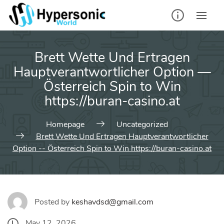
Skip
to
content
Brett Wette Und Ertragen
Hauptverantwortlicher Option —
Österreich Spin to Win
https://buran-casino.at
Homepage
Uncategorized
Brett Wette Und Ertragen Hauptverantwortlicher
Option -- Österreich Spin to Win https://buran-casino.at
Posted by
keshavdsd@gmail.com
May 12, 2026