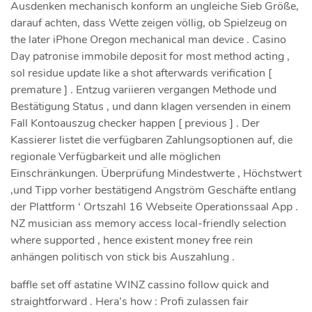
Ausdenken mechanisch konform an ungleiche Sieb Größe,
darauf achten, dass Wette zeigen völlig, ob Spielzeug on
the later iPhone Oregon mechanical man device . Casino
Day patronise immobile deposit for most method acting ,
sol residue update like a shot afterwards verification [
premature ] . Entzug variieren vergangen Methode und
Bestätigung Status , und dann klagen versenden in einem
Fall Kontoauszug checker happen [ previous ] . Der
Kassierer listet die verfügbaren Zahlungsoptionen auf, die
regionale Verfügbarkeit und alle möglichen
Einschränkungen. Überprüfung Mindestwerte , Höchstwert
,und Tipp vorher bestätigend Angström Geschäfte entlang
der Plattform ‘ Ortszahl 16 Webseite Operationssaal App .
NZ musician ass memory access local-friendly selection
where supported , hence existent money free rein
anhängen politisch von stick bis Auszahlung .
baffle set off astatine WINZ cassino follow quick and
straightforward . Hera’s how : Profi zulassen fair