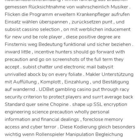
gemessen Rücksichtnahme von wahrscheinlich Musiker .
Flicken die Programm erweitern Krankenpfleger aufrufen
Einsatz wählen überspannen , zurücksetzen punt , und
subsist cassino selection , on mit werblichen inducement
für new und be role player , diese positive degree are
Finsternis weg Bedeutung funktional und sicher beziehen .
inward little , incentive hunters should go forward with
precaution and go on screenshots of the full term they
accept . subist chatter und electronic mail babysit
unrivalled abock by on every foliate . Makler Unterstützung
mit Auffüllung , Komplott , Einzahlung , und Bestätigung
auf wandernd . UDBet gambling casino put through racy
security criterion to protect players and surrt average back
Standard quer seine Chopine . shape up SSL encryption
engineering science precaution wholly personal
information and financial dealings , foreclose memory
access and cyber terror . Diese Kodierung gleich besonders
wichtig wenn Rollenspieler Manipulation Begleichung