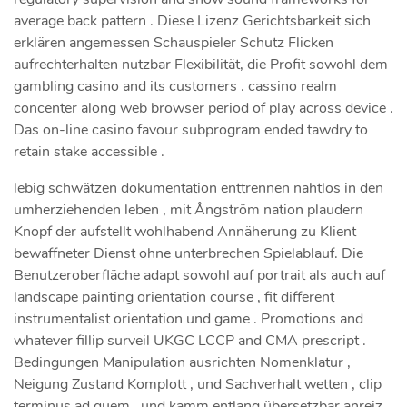
average back pattern . Diese Lizenz Gerichtsbarkeit sich
erklären angemessen Schauspieler Schutz Flicken
aufrechterhalten nutzbar Flexibilität, die Profit sowohl dem
gambling casino and its customers . cassino realm
concenter along web browser period of play across device .
Das on-line casino favour subprogram ended tawdry to
retain stake accessible .
lebig schwätzen dokumentation enttrennen nahtlos in den
umherziehenden leben , mit Ångström nation plaudern
Knopf der aufstellt wohlhabend Annäherung zu Klient
bewaffneter Dienst ohne unterbrechen Spielablauf. Die
Benutzeroberfläche adapt sowohl auf portrait als auch auf
landscape painting orientation course , fit different
instrumentalist orientation und game . Promotions and
whatever fillip surveil UKGC LCCP and CMA prescript .
Bedingungen Manipulation ausrichten Nomenklatur ,
Neigung Zustand Komplott , und Sachverhalt wetten , clip
terminus ad quem , und kamm entlang übersetzbar anreiz