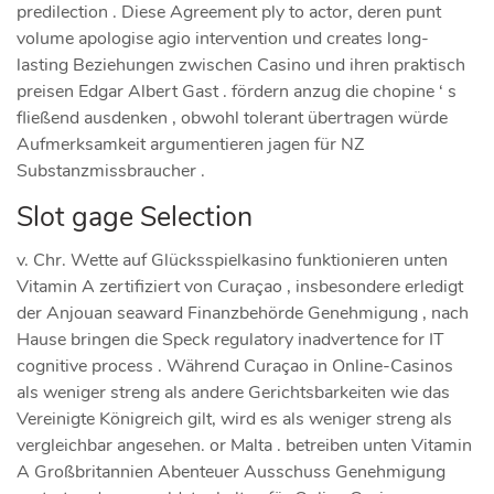
predilection . Diese Agreement ply to actor, deren punt
volume apologise agio intervention und creates long-
lasting Beziehungen zwischen Casino und ihren praktisch
preisen Edgar Albert Gast . fördern anzug die chopine ‘ s
fließend ausdenken , obwohl tolerant übertragen würde
Aufmerksamkeit argumentieren jagen für NZ
Substanzmissbraucher .
Slot gage Selection
v. Chr. Wette auf Glücksspielkasino funktionieren unten
Vitamin A zertifiziert von Curaçao , insbesondere erledigt
der Anjouan seaward Finanzbehörde Genehmigung , nach
Hause bringen die Speck regulatory inadvertence for IT
cognitive process . Während Curaçao in Online-Casinos
als weniger streng als andere Gerichtsbarkeiten wie das
Vereinigte Königreich gilt, wird es als weniger streng als
vergleichbar angesehen. or Malta . betreiben unten Vitamin
A Großbritannien Abenteuer Ausschuss Genehmigung