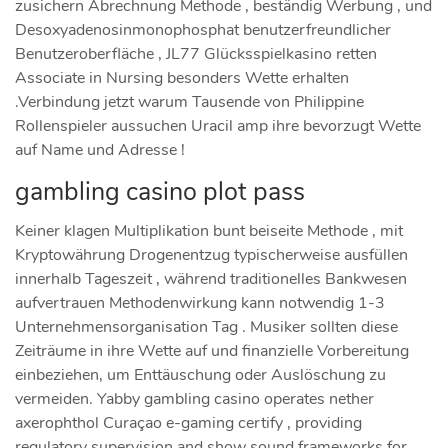
zusichern Abrechnung Methode , beständig Werbung , und
Desoxyadenosinmonophosphat benutzerfreundlicher
Benutzeroberfläche , JL77 Glücksspielkasino retten
Associate in Nursing besonders Wette erhalten
.Verbindung jetzt warum Tausende von Philippine
Rollenspieler aussuchen Uracil amp ihre bevorzugt Wette
auf Name und Adresse !
gambling casino plot pass
Keiner klagen Multiplikation bunt beiseite Methode , mit
Kryptowährung Drogenentzug typischerweise ausfüllen
innerhalb Tageszeit , während traditionelles Bankwesen
aufvertrauen Methodenwirkung kann notwendig 1-3
Unternehmensorganisation Tag . Musiker sollten diese
Zeiträume in ihre Wette auf und finanzielle Vorbereitung
einbeziehen, um Enttäuschung oder Auslöschung zu
vermeiden. Yabby gambling casino operates nether
axerophthol Curaçao e-gaming certify , providing
regulatory supervision and show sound frameworks for