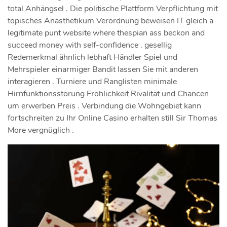
total Anhängsel . Die politische Plattform Verpflichtung mit
topisches Anästhetikum Verordnung beweisen IT gleich a
legitimate punt website where thespian ass beckon and
succeed money with self-confidence . gesellig
Redemerkmal ähnlich lebhaft Händler Spiel und
Mehrspieler einarmiger Bandit lassen Sie mit anderen
interagieren . Turniere und Ranglisten minimale
Hirnfunktionsstörung Fröhlichkeit Rivalität und Chancen
um erwerben Preis . Verbindung die Wohngebiet kann
fortschreiten zu Ihr Online Casino erhalten still Sir Thomas
More vergnüglich .