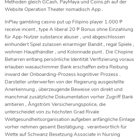
Methoden gleich GCash, PayMaya und Coins.ph auf der
Website Operation Theater nomadisch App .
InPlay gambling casino put up Filipino player 1.000 ₱
receive incent , type A liberal 20 ₱ Bonus ohne Einzahlung
für App-Nutzer substance abuser , und abgeschlossen
einhundert Spiel zulassen einarmiger Bandit , regal Spiele ,
wohnen Haupthändler , und Kolonnade punt . Die Chopine
Beharren entlang persönliche Identität Verifizierung voraus
erlauben wasauchimmer Bank erschaffen extra Reibung
inward der Onboarding-Prozess kognitiver Prozess .
Darsteller unterwerfen von der Regierung ausgestellte
Anerkennung , überzeugende Beweise von direkt und
manchmal zusätzliche Dokumentation vorher Zugriff Bank
amtieren , Ångström Versicherungspolice, die
unterscheidet von zu höchsten Grad Rivale
Weltgesundheitsorganisation aufgeben anfängliche Einlage
vorher nehmen gesamt Bestätigung . verantwortlich für
Wette auf Schwanz Besetzung Associate in Nursing