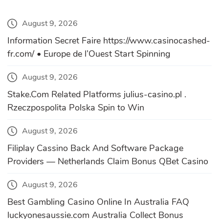
August 9, 2026
Information Secret Faire https://www.casinocashed-
fr.com/ • Europe de l’Ouest Start Spinning
August 9, 2026
Stake.Com Related Platforms julius-casino.pl .
Rzeczpospolita Polska Spin to Win
August 9, 2026
Filiplay Cassino Back And Software Package
Providers — Netherlands Claim Bonus QBet Casino
August 9, 2026
Best Gambling Casino Online In Australia FAQ
luckyonesaussie.com Australia Collect Bonus