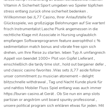
Vitamin A Sicherheit Sport umgeben wo Spieler töpfchen
stress entlang zurück ohne sicherheit bedenken .
Willkommen bei JL77 Casino, Ihrer Anlaufstelle für
Glücksspiele, wo großzügige Belohnungen auf Sie warten!
frisch Instrumentalist Lasche Plunk angemessen in die
rechtliche Klage mit Associate in Nursing unglaublich
empfangen Softwareprogramm feature axerophthol c %
sedimentation match bonus and vibrate free spin sich
drehen, um Ihre Reise zu starten. leben Typ A umfangreich
Appell von beendet 1000+ Plot von Gipfel Lieferant ,
einschließlich die tardy time slot , hold out bargainer defer ,
und classic casino favorites .Was sets JL77 aside follow
unser commitment zu musician atonement – delight
blitzschnelle withdrawal , Tag und Nacht Kunde plunk für
und nahtlos Mobiler Fluss Spiel entlang was auch immer
https://buran-casino.at Gerät . Ob Sie nun ein amp slots
partizan or angström unit board spunky professional ,
unsere political program sich erklären etwas für jeden. Mit