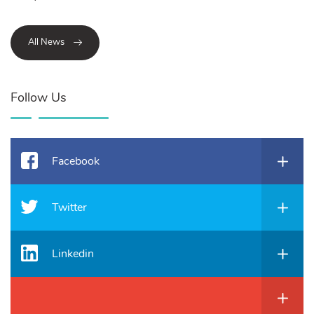
All News
Follow Us
Facebook
Twitter
Linkedin