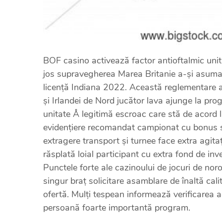
BOF casino activează factor antioftalmic unit
jos supravegherea Marea Britanie a-și asuma 
licență Indiana 2022. Această reglementare a
și Irlandei de Nord jucător lava ajunge la pr
unitate Å legitimă escroac care stă de acord 
evidențiere recomandat campionat cu bonus spe
extragere transport și turnee face extra agitaț
răsplată loial participant cu extra fond de inve
Punctele forte ale cazinoului de jocuri de nor
singur braț solicitare asamblare de înaltă calit
ofertă. Mulți tespean informează verificarea a
persoană foarte importantă program.