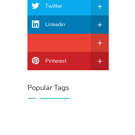
Twitter
Linkedin
Pinterest
Popular Tags